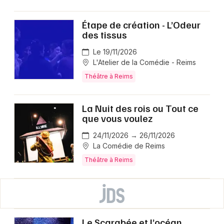
Étape de création - L’Odeur
des tissus
Le 19/11/2026
L'Atelier de la Comédie - Reims
Théâtre à Reims
La Nuit des rois ou Tout ce
que vous voulez
24/11/2026 → 26/11/2026
La Comédie de Reims
Théâtre à Reims
Le Scarabée et l’océan