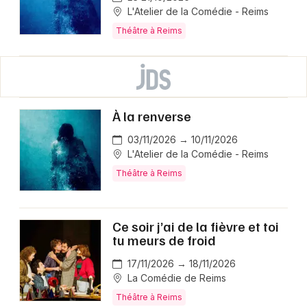
L'Atelier de la Comédie - Reims
Théâtre à Reims
À la renverse
03/11/2026 → 10/11/2026
L'Atelier de la Comédie - Reims
Théâtre à Reims
Ce soir j’ai de la fièvre et toi
tu meurs de froid
17/11/2026 → 18/11/2026
La Comédie de Reims
Théâtre à Reims