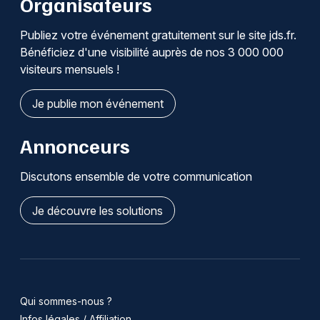
Organisateurs
Publiez votre événement gratuitement sur le site jds.fr.
Bénéficiez d'une visibilité auprès de nos 3 000 000
visiteurs mensuels !
Je publie mon événement
Annonceurs
Discutons ensemble de votre communication
Je découvre les solutions
Qui sommes-nous ?
Infos légales / Affiliation