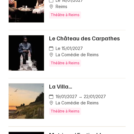
Le 14/01/2027
Reims
Théâtre à Reims
Le Château des Carpathes
Le 15/01/2027
La Comédie de Reims
Théâtre à Reims
La Villa…
19/01/2027 → 22/01/2027
La Comédie de Reims
Théâtre à Reims