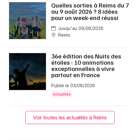
Quelles sorties à Reims du 7
au 9 août 2026 ? 8 idées
pour un week-end réussi
Jusqu'au 09/08/2026
Reims
36e édition des Nuits des
étoiles : 10 animations
exceptionnelles à vivre
partout en France
Publié le 03/08/2026
Actualités
Voir toutes les actualités à Reims