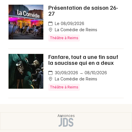
Présentation de saison 26-
27
Le 08/09/2026
La Comédie de Reims
Théâtre à Reims
Fanfare, tout a une fin sauf
la saucisse qui en a deux
30/09/2026 → 08/10/2026
La Comédie de Reims
Théâtre à Reims