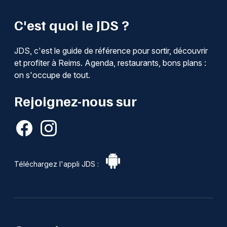
C'est quoi le JDS ?
JDS, c'est le guide de référence pour sortir, découvrir
et profiter à Reims. Agenda, restaurants, bons plans :
on s'occupe de tout.
Rejoignez-nous sur
Téléchargez l'appli JDS :