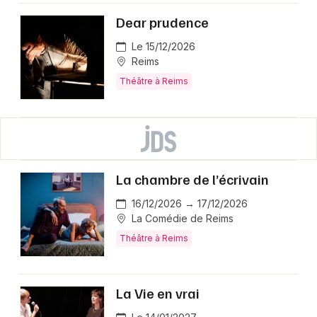
Dear prudence
Le 15/12/2026
Reims
Théâtre à Reims
La chambre de l’écrivain
16/12/2026 → 17/12/2026
La Comédie de Reims
Théâtre à Reims
La Vie en vrai