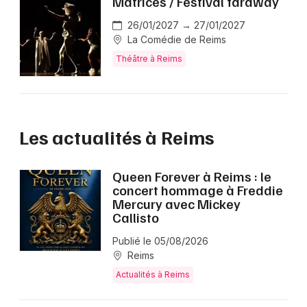
Matrices / Festival faraway
26/01/2027 → 27/01/2027
La Comédie de Reims
Théâtre à Reims
Les actualités à Reims
Queen Forever à Reims : le
concert hommage à Freddie
Mercury avec Mickey
Callisto
Publié le 05/08/2026
Reims
Actualités à Reims