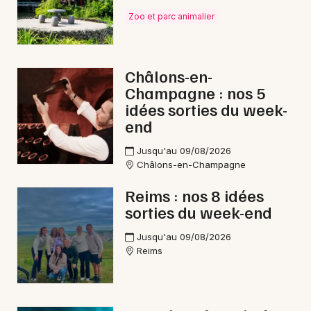
Zoo et parc animalier
Châlons-en-
Champagne : nos 5
idées sorties du week-
end
Jusqu'au 09/08/2026
Châlons-en-Champagne
Reims : nos 8 idées
sorties du week-end
Jusqu'au 09/08/2026
Reims