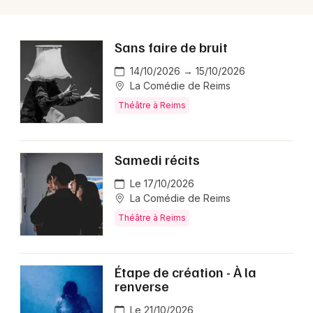
Sans faire de bruit
14/10/2026 → 15/10/2026
La Comédie de Reims
Théâtre à Reims
Samedi récits
Le 17/10/2026
La Comédie de Reims
Théâtre à Reims
Étape de création - À la
renverse
Le 21/10/2026