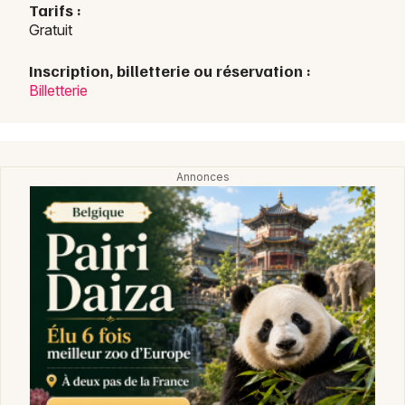
Tarifs :
Gratuit
Inscription, billetterie ou réservation :
Billetterie