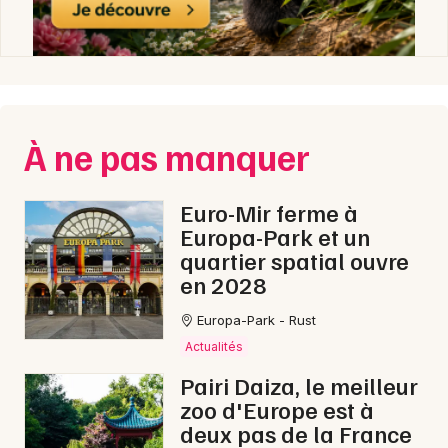
À ne pas manquer
Euro-Mir ferme à
Europa-Park et un
quartier spatial ouvre
en 2028
Europa-Park - Rust
Actualités
Pairi Daiza, le meilleur
zoo d'Europe est à
deux pas de la France