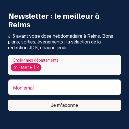
Newsletter : le meilleur à
Reims
J-5 avant votre dose hebdomadaire à Reims. Bons
plans, sorties, événements : la sélection de la
rédaction JDS, chaque jeudi.
Choisir mes départements
51 - Marne
Mon email
Je m'abonne