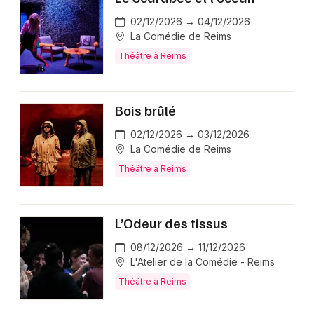
02/12/2026 → 04/12/2026
La Comédie de Reims
Théâtre à Reims
Bois brûlé
02/12/2026 → 03/12/2026
La Comédie de Reims
Théâtre à Reims
L’Odeur des tissus
08/12/2026 → 11/12/2026
L'Atelier de la Comédie - Reims
Théâtre à Reims