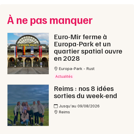
À ne pas manquer
Euro-Mir ferme à
Europa-Park et un
quartier spatial ouvre
en 2028
Europa-Park - Rust
Actualités
Reims : nos 8 idées
sorties du week-end
Jusqu'au 09/08/2026
Reims