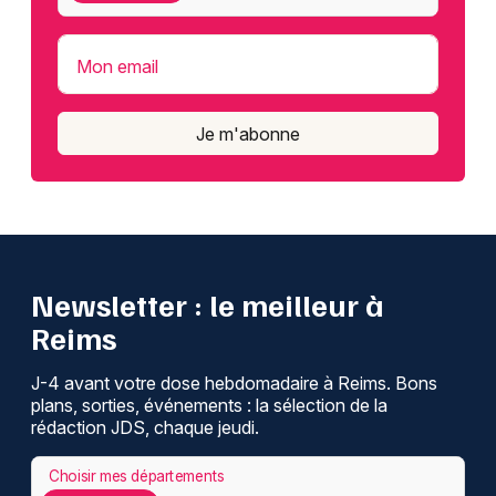
Mon email
Je m'abonne
Newsletter : le meilleur à
Reims
J-4 avant votre dose hebdomadaire à Reims. Bons
plans, sorties, événements : la sélection de la
rédaction JDS, chaque jeudi.
Choisir mes départements