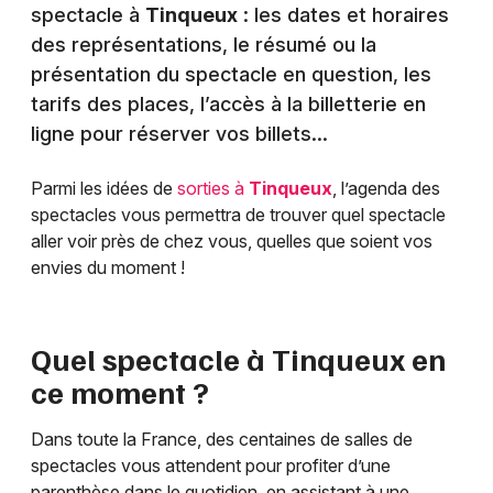
spectacle à
Tinqueux
: les dates et horaires
des représentations, le résumé ou la
présentation du spectacle en question, les
tarifs des places, l’accès à la billetterie en
ligne pour réserver vos billets…
Parmi les idées de
sorties à
Tinqueux
, l’agenda des
spectacles vous permettra de trouver quel spectacle
aller voir près de chez vous, quelles que soient vos
envies du moment !
Quel spectacle à
Tinqueux
en
ce moment ?
Dans toute la France, des centaines de salles de
spectacles vous attendent pour profiter d’une
parenthèse dans le quotidien, en assistant à une