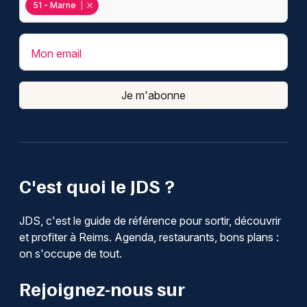
51 - Marne
Mon email
Je m'abonne
C'est quoi le JDS ?
JDS, c'est le guide de référence pour sortir, découvrir
et profiter à Reims. Agenda, restaurants, bons plans :
on s'occupe de tout.
Rejoignez-nous sur