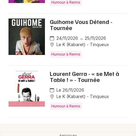
Humour à Reims
Guihome Vous Détend -
Tournée
24/11/2026 → 25/11/2026
Le K (Kabaret) - Tinqueux
Humour à Reims
Laurent Gerra - « se Met à
Table ! » - Tournée
Le 26/11/2026
Le K (Kabaret) - Tinqueux
Humour à Reims