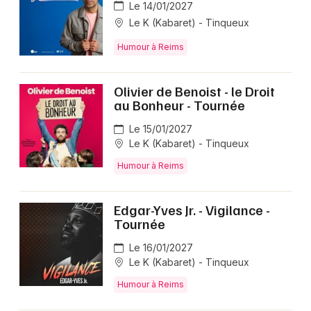
Le 14/01/2027
Le K (Kabaret) - Tinqueux
Humour à Reims
Olivier de Benoist - le Droit
au Bonheur - Tournée
Le 15/01/2027
Le K (Kabaret) - Tinqueux
Humour à Reims
Edgar-Yves Jr. - Vigilance -
Tournée
Le 16/01/2027
Le K (Kabaret) - Tinqueux
Humour à Reims