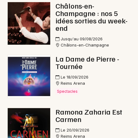
Châlons-en-
Champagne : nos 5
idées sorties du week-
end
Jusqu'au 09/08/2026
Châlons-en-Champagne
La Dame de Pierre -
Tournée
Le 18/09/2026
Reims Arena
Spectacles
Ramona Zaharia Est
Carmen
Le 20/09/2026
Reims Arena