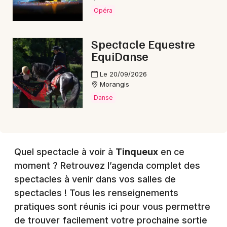
Opéra
Spectacle Equestre
EquiDanse
Le 20/09/2026
Morangis
Danse
Quel spectacle à voir à
Tinqueux
en ce
moment ? Retrouvez l’agenda complet des
spectacles à venir dans vos salles de
spectacles ! Tous les renseignements
pratiques sont réunis ici pour vous permettre
de trouver facilement votre prochaine sortie