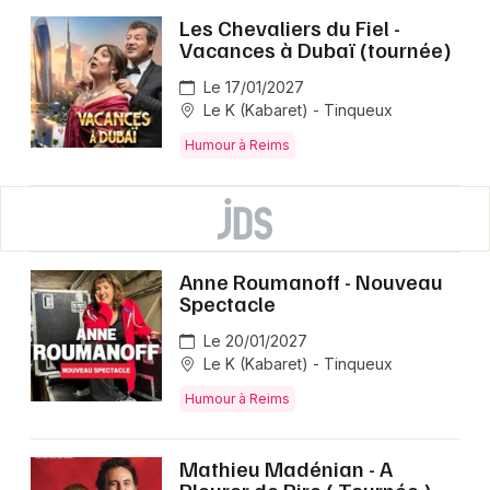
Les Chevaliers du Fiel -
Vacances à Dubaï (tournée)
Le 17/01/2027
Le K (Kabaret) - Tinqueux
Humour à Reims
Anne Roumanoff - Nouveau
Spectacle
Le 20/01/2027
Le K (Kabaret) - Tinqueux
Humour à Reims
Mathieu Madénian - A