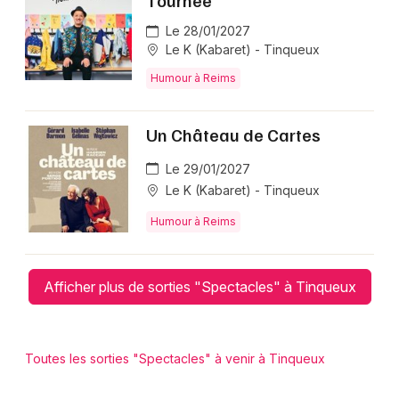
Tournée
Le 28/01/2027
Le K (Kabaret) - Tinqueux
Humour à Reims
Un Château de Cartes
Le 29/01/2027
Le K (Kabaret) - Tinqueux
Humour à Reims
Afficher plus de sorties "Spectacles" à Tinqueux
Toutes les sorties "Spectacles" à venir à Tinqueux