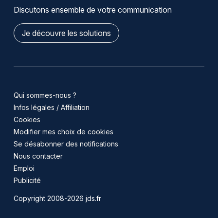
Discutons ensemble de votre communication
Je découvre les solutions
Qui sommes-nous ?
Infos légales / Affiliation
Cookies
Modifier mes choix de cookies
Se désabonner des notifications
Nous contacter
Emploi
Publicité
Copyright 2008-2026 jds.fr