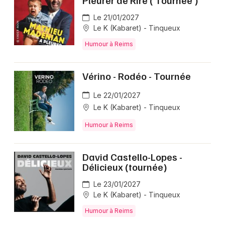
Pleurer de Rire ( Tournée )
Le 21/01/2027
Le K (Kabaret) - Tinqueux
Humour à Reims
Vérino - Rodéo - Tournée
Le 22/01/2027
Le K (Kabaret) - Tinqueux
Humour à Reims
David Castello-Lopes -
Délicieux (tournée)
Le 23/01/2027
Le K (Kabaret) - Tinqueux
Humour à Reims