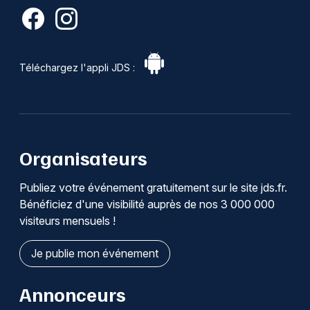
Téléchargez l'appli JDS :
Organisateurs
Publiez votre événement gratuitement sur le site jds.fr.
Bénéficiez d'une visibilité auprès de nos 3 000 000
visiteurs mensuels !
Je publie mon événement
Annonceurs