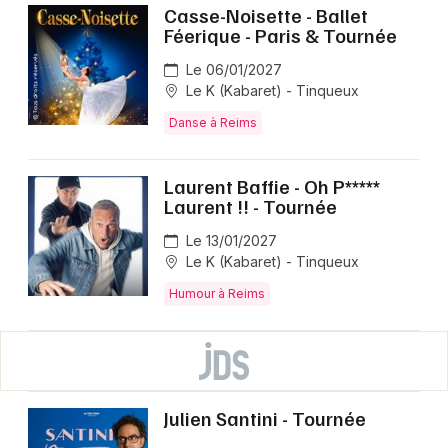
Casse-Noisette - Ballet
Féerique - Paris & Tournée
Le 06/01/2027
Le K (Kabaret) - Tinqueux
Danse à Reims
Laurent Baffie - Oh P*****
Laurent !! - Tournée
Le 13/01/2027
Le K (Kabaret) - Tinqueux
Humour à Reims
Julien Santini - Tournée