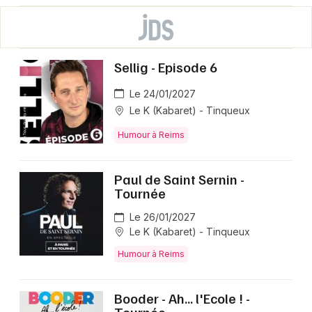
Sellig - Episode 6
Le 24/01/2027
Le K (Kabaret) - Tinqueux
Humour à Reims
Paul de Saint Sernin -
Tournée
Le 26/01/2027
Le K (Kabaret) - Tinqueux
Humour à Reims
Booder - Ah... l'Ecole ! -