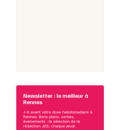
Newsletter : le meilleur à
Rennes
J-6 avant votre dose hebdomadaire à
Rennes. Bons plans, sorties,
événements : la sélection de la
rédaction JDS, chaque jeudi.