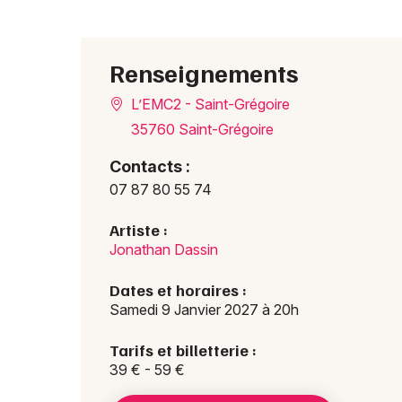
Renseignements
L’EMC2 - Saint-Grégoire
35760 Saint-Grégoire
Contacts :
07 87 80 55 74
Artiste :
Jonathan Dassin
Dates et horaires :
Samedi 9 Janvier 2027 à 20h
Tarifs et billetterie :
39 € - 59 €