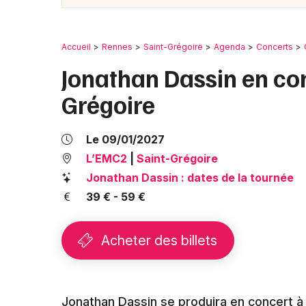
Accueil
Rennes
Saint-Grégoire
Agenda
Concerts
Jonathan Dassin en co
Grégoire
Le 09/01/2027
L’EMC2
|
Saint-Grégoire
Jonathan Dassin : dates de la tournée
39 € - 59 €
Acheter des billets
Jonathan Dassin se produira en concert à