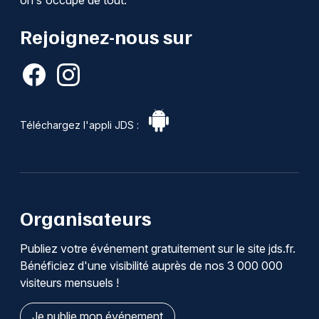
Rejoignez-nous sur
Téléchargez l'appli JDS :
Organisateurs
Publiez votre événement gratuitement sur le site jds.fr.
Bénéficiez d'une visibilité auprès de nos 3 000 000
visiteurs mensuels !
Je publie mon événement