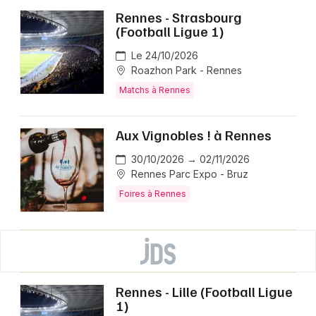
Rennes - Strasbourg
(Football Ligue 1)
Le 24/10/2026
Roazhon Park - Rennes
Matchs à Rennes
Aux Vignobles ! à Rennes
30/10/2026 → 02/11/2026
Rennes Parc Expo - Bruz
Foires à Rennes
Rennes - Lille (Football Ligue
1)