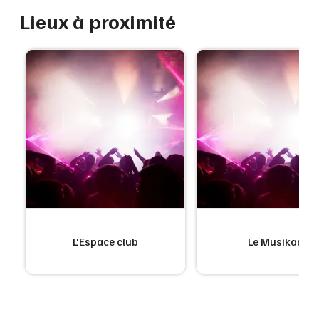
Lieux à proximité
L'Espace club
Le Musikam