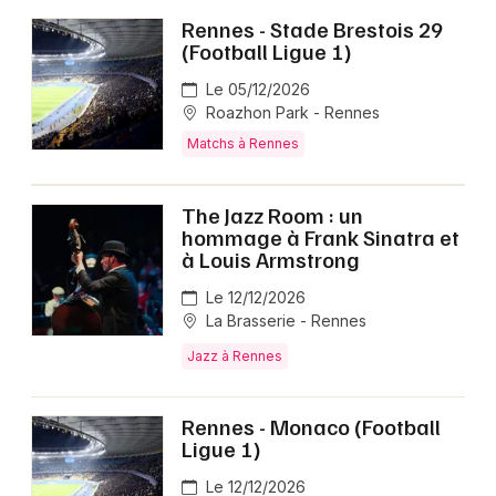
Rennes - Stade Brestois 29
(Football Ligue 1)
Le 05/12/2026
Roazhon Park - Rennes
Matchs à Rennes
The Jazz Room : un
hommage à Frank Sinatra et
à Louis Armstrong
Le 12/12/2026
La Brasserie - Rennes
Jazz à Rennes
Rennes - Monaco (Football
Ligue 1)
Le 12/12/2026