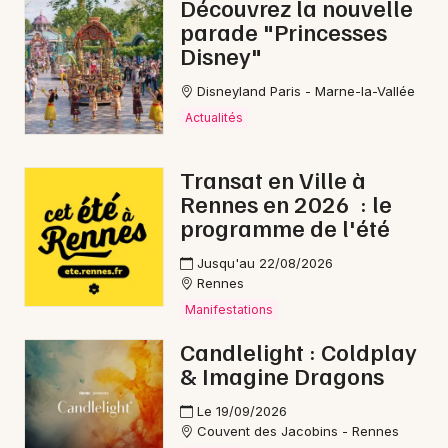
Découvrez la nouvelle
parade "Princesses
Disney"
Disneyland Paris - Marne-la-Vallée
Actualités
Transat en Ville à
Rennes en 2026 : le
programme de l'été
Jusqu'au 22/08/2026
Rennes
Manifestations
Candlelight : Coldplay
& Imagine Dragons
Le 19/09/2026
Couvent des Jacobins - Rennes