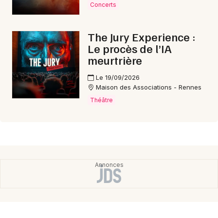
Concerts
The Jury Experience :
Le procès de l’IA
meurtrière
Le 19/09/2026
Maison des Associations - Rennes
Théâtre