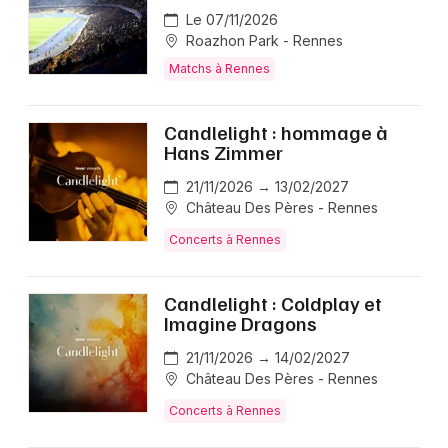
Le 07/11/2026
Roazhon Park - Rennes
Matchs à Rennes
Candlelight : hommage à
Hans Zimmer
21/11/2026 → 13/02/2027
Château Des Pères - Rennes
Concerts à Rennes
Candlelight : Coldplay et
Imagine Dragons
21/11/2026 → 14/02/2027
Château Des Pères - Rennes
Concerts à Rennes