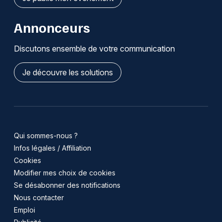
Annonceurs
Discutons ensemble de votre communication
Je découvre les solutions
Qui sommes-nous ?
Infos légales / Affiliation
Cookies
Modifier mes choix de cookies
Se désabonner des notifications
Nous contacter
Emploi