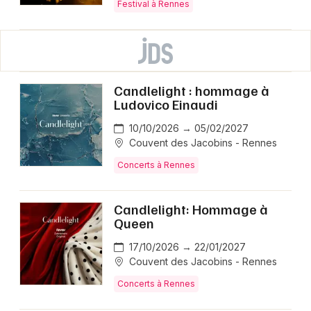
Festival à Rennes
Candlelight : hommage à
Ludovico Einaudi
10/10/2026 → 05/02/2027
Couvent des Jacobins - Rennes
Concerts à Rennes
Candlelight: Hommage à
Queen
17/10/2026 → 22/01/2027
Couvent des Jacobins - Rennes
Concerts à Rennes