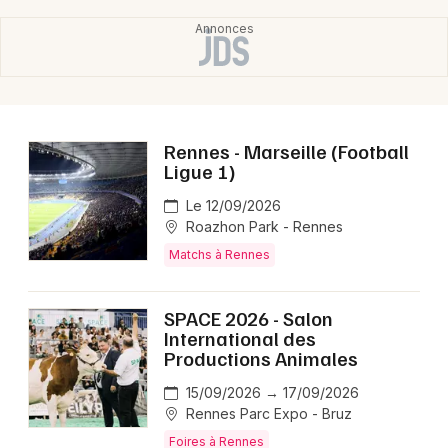
Rennes - Marseille (Football
Ligue 1)
Le 12/09/2026
Roazhon Park - Rennes
Matchs à Rennes
SPACE 2026 - Salon
International des
Productions Animales
15/09/2026 → 17/09/2026
Rennes Parc Expo - Bruz
Foires à Rennes