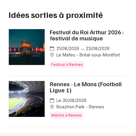
Idées sorties à proximité
Festival du Roi Arthur 2026 :
festival de musique
21/08/2026 → 23/08/2026
Le Mafeu - Bréal-sous-Montfort
Festival à Rennes
Rennes - Le Mans (Football
Ligue 1)
Le 30/08/2026
Roazhon Park - Rennes
Matchs à Rennes