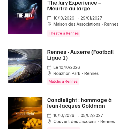
The Jury Experience –
Meurtre au large
10/10/2026 → 29/01/2027
Maison des Associations - Rennes
Théâtre à Rennes
Rennes - Auxerre (Football
Ligue 1)
Le 10/10/2026
Roazhon Park - Rennes
Matchs à Rennes
Candlelight : hommage à
Jean-Jacques Goldman
10/10/2026 → 05/02/2027
Couvent des Jacobins - Rennes