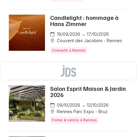
Candlelight : hommage à
Hans Zimmer
19/09/2026 → 17/10/2026
Couvent des Jacobins - Rennes
Concerts à Rennes
Salon Esprit Maison & Jardin
2026
09/10/2026 → 12/10/2026
Rennes Parc Expo - Bruz
Foires & salons à Rennes