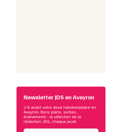
Newsletter JDS en Aveyron
J-6 avant votre dose hebdomadaire en
Aveyron. Bons plans, sorties,
événements : la sélection de la
rédaction JDS, chaque jeudi.