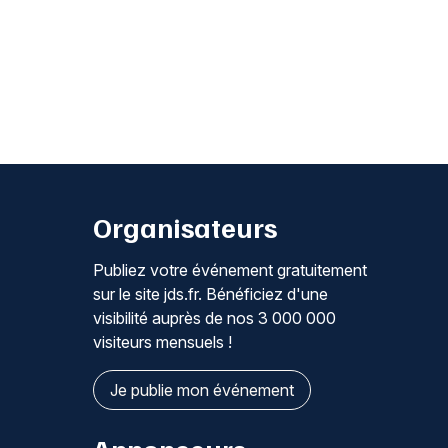
Organisateurs
Publiez votre événement gratuitement
sur le site jds.fr. Bénéficiez d'une
visibilité auprès de nos 3 000 000
visiteurs mensuels !
Je publie mon événement