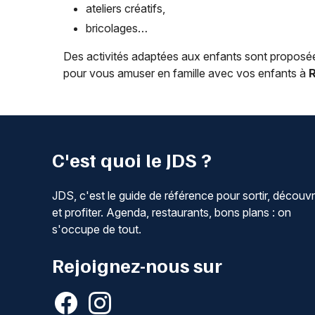
ateliers créatifs,
bricolages…
Des activités adaptées aux enfants sont proposées
pour vous amuser en famille avec vos enfants à
C'est quoi le JDS ?
JDS, c'est le guide de référence pour sortir, découvr
et profiter. Agenda, restaurants, bons plans : on
s'occupe de tout.
Rejoignez-nous sur