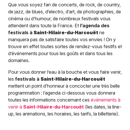
Que vous soyez fan de concerts, de rock, de country,
de jazz, de blues, d’electro, d’art, de photographies, de
cinéma ou d’humour, de nombreux festivals vous
attendent dans toute la France. Et
l’agenda des
festivals à
Saint-Hilaire-du-Harcouët
ne
manquera pas de satisfaire toutes vos envies ! On y
trouve en effet toutes sortes de rendez-vous festifs et
d’événements pour tous les goûts et dans tous les
domaines.
Pour vous donner l’eau à la bouche et vous faire venir,
les
festivals à
Saint-Hilaire-du-Harcouët
mettent un point d’honneur à concocter une très belle
programmation : l’agenda ci-dessous vous donnera
toutes les informations concernant ces
événements à
venir à
Saint-Hilaire-du-Harcouët
(les dates, la line-
up, les animations, les horaires, les tarifs, la billetterie).