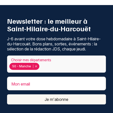
Newsletter : le meilleur à
Saint-Hilaire-du-Harcouët
J-6 avant votre dose hebdomadaire à Saint-Hilaire-
du-Harcouët. Bons plans, sorties, événements : la
sélection de la rédaction JDS, chaque jeudi.
Choisir mes départements
50 - Manche
Mon email
Je m'abonne