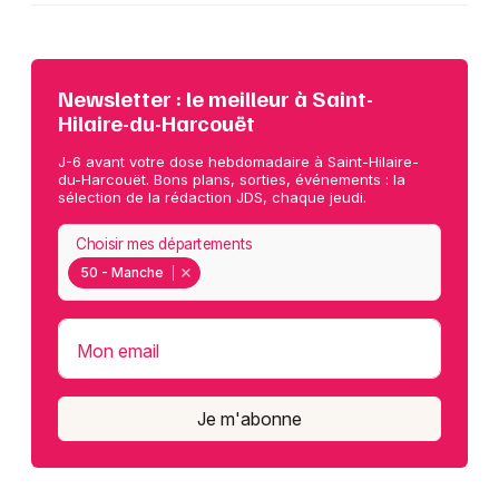
Newsletter : le meilleur à Saint-
Hilaire-du-Harcouët
J-6 avant votre dose hebdomadaire à Saint-Hilaire-
du-Harcouët. Bons plans, sorties, événements : la
sélection de la rédaction JDS, chaque jeudi.
Choisir mes départements
50 - Manche
Mon email
Je m'abonne