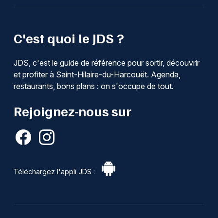
C'est quoi le JDS ?
JDS, c'est le guide de référence pour sortir, découvrir
et profiter à Saint-Hilaire-du-Harcouët. Agenda,
restaurants, bons plans : on s'occupe de tout.
Rejoignez-nous sur
Téléchargez l'appli JDS :