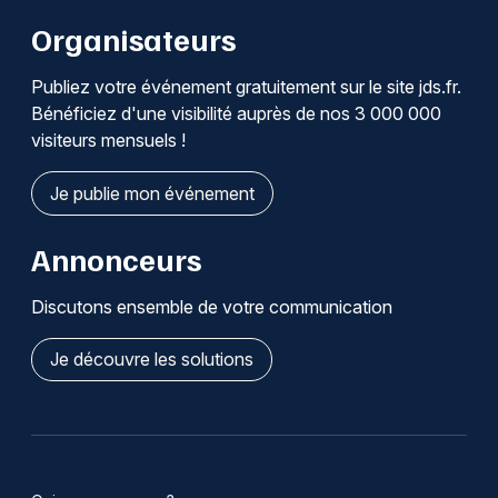
Organisateurs
Publiez votre événement gratuitement sur le site jds.fr.
Bénéficiez d'une visibilité auprès de nos 3 000 000
visiteurs mensuels !
Je publie mon événement
Annonceurs
Discutons ensemble de votre communication
Je découvre les solutions