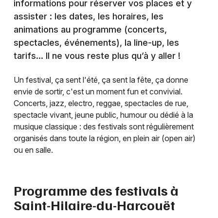
informations pour réserver vos places et y
assister : les dates, les horaires, les
animations au programme (concerts,
spectacles, événements), la line-up, les
tarifs… Il ne vous reste plus qu’à y aller !
Un festival, ça sent l'été, ça sent la fête, ça donne
envie de sortir, c'est un moment fun et convivial.
Concerts, jazz, electro, reggae, spectacles de rue,
spectacle vivant, jeune public, humour ou dédié à la
musique classique : des festivals sont régulièrement
organisés dans toute la région, en plein air (open air)
ou en salle.
Programme des festivals à
Saint-Hilaire-du-Harcouët