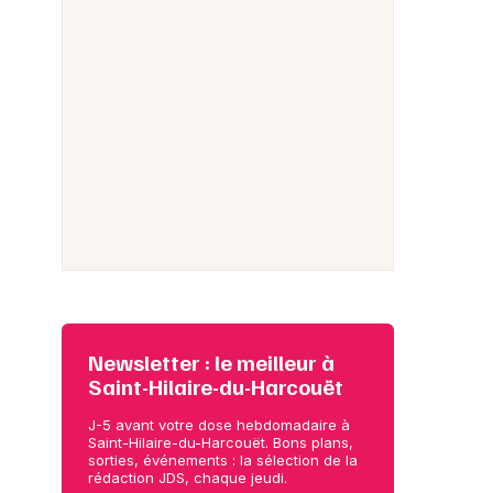
Newsletter : le meilleur à
Saint-Hilaire-du-Harcouët
J-5 avant votre dose hebdomadaire à
Saint-Hilaire-du-Harcouët. Bons plans,
sorties, événements : la sélection de la
rédaction JDS, chaque jeudi.