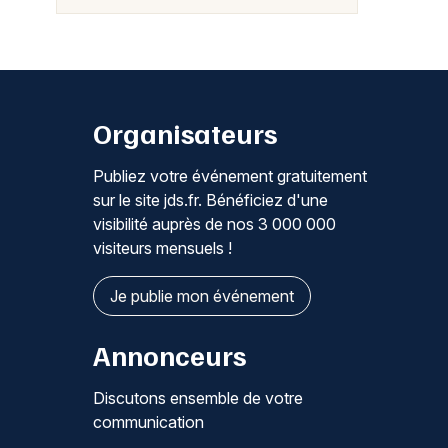
Organisateurs
Publiez votre événement gratuitement
sur le site jds.fr. Bénéficiez d'une
visibilité auprès de nos 3 000 000
visiteurs mensuels !
Je publie mon événement
Annonceurs
Discutons ensemble de votre
communication