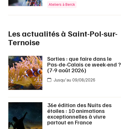
Ateliers à Berck
Les actualités à Saint-Pol-sur-
Ternoise
Sorties : que faire dans le
Pas-de-Calais ce week-end ?
(7-9 août 2026)
Jusqu'au 09/08/2026
36e édition des Nuits des
étoiles : 10 animations
exceptionnelles à vivre
partout en France