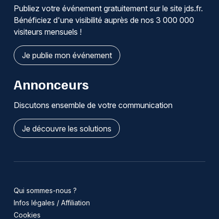
Publiez votre événement gratuitement sur le site jds.fr.
Bénéficiez d'une visibilité auprès de nos 3 000 000
visiteurs mensuels !
Je publie mon événement
Annonceurs
Discutons ensemble de votre communication
Je découvre les solutions
Qui sommes-nous ?
Infos légales / Affiliation
Cookies