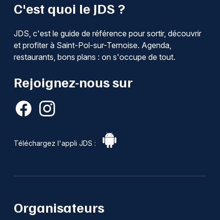
C'est quoi le JDS ?
JDS, c'est le guide de référence pour sortir, découvrir
et profiter à Saint-Pol-sur-Ternoise. Agenda,
restaurants, bons plans : on s'occupe de tout.
Rejoignez-nous sur
Téléchargez l'appli JDS :
Organisateurs