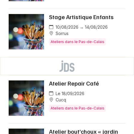
Stage Artistique Enfants
10/08/2026 → 14/08/2026
Sorrus
Ateliers dans le Pas-de-Calais
Atelier Repair Café
Le 18/09/2026
Cucq
Ateliers dans le Pas-de-Calais
Atelier bout’choux « jardin