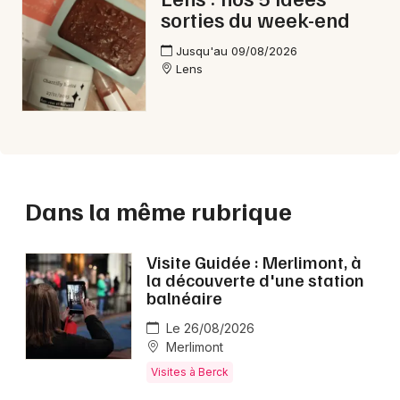
sorties du week-end
Jusqu'au 09/08/2026
Lens
Dans la même rubrique
Visite Guidée : Merlimont, à
la découverte d'une station
balnéaire
Le 26/08/2026
Merlimont
Visites à Berck