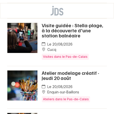
Visite guidée : Stella-plage,
à la découverte d'une
station balnéaire
Le 20/08/2026
Cucq
Visites dans le Pas-de-Calais
Atelier modelage créatif -
Jeudi 20 août
Le 20/08/2026
Enquin-sur-Baillons
Ateliers dans le Pas-de-Calais