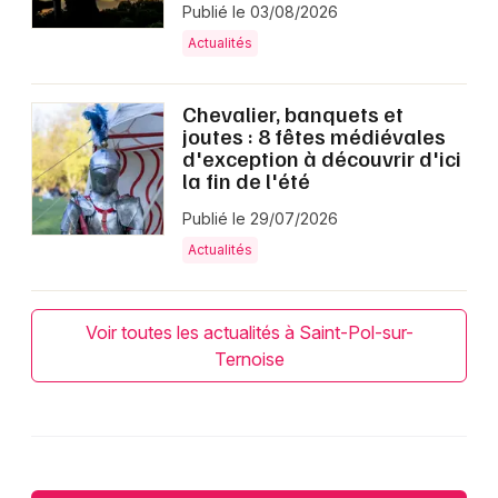
Publié le 03/08/2026
Actualités
Chevalier, banquets et
joutes : 8 fêtes médiévales
d'exception à découvrir d'ici
la fin de l'été
Publié le 29/07/2026
Actualités
Voir toutes les actualités à Saint-Pol-sur-
Ternoise