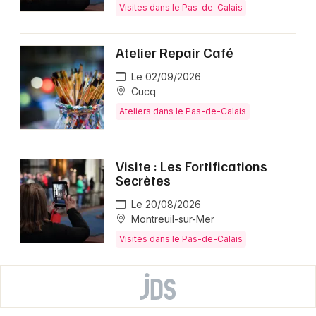
Visites dans le Pas-de-Calais
Atelier Repair Café
Le 02/09/2026
Cucq
Ateliers dans le Pas-de-Calais
Visite : Les Fortifications
Secrètes
Le 20/08/2026
Montreuil-sur-Mer
Visites dans le Pas-de-Calais