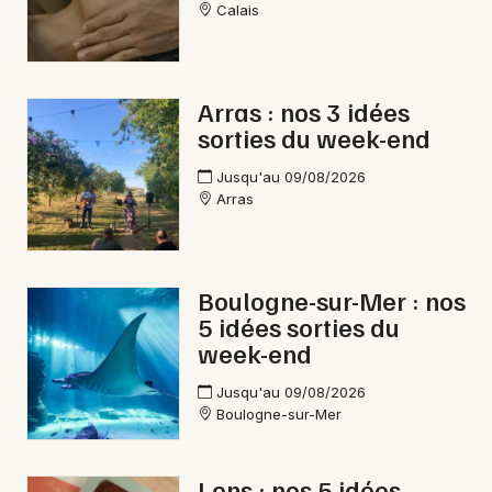
Calais
Arras : nos 3 idées
sorties du week-end
Jusqu'au 09/08/2026
Arras
Boulogne-sur-Mer : nos
5 idées sorties du
week-end
Jusqu'au 09/08/2026
Boulogne-sur-Mer
Lens : nos 5 idées