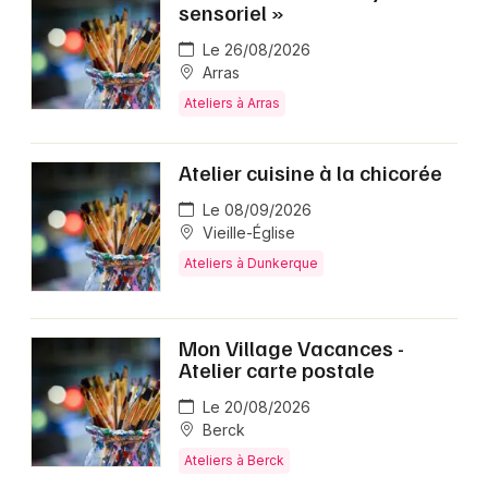
sensoriel »
Le 26/08/2026
Arras
Ateliers à Arras
Atelier cuisine à la chicorée
Le 08/09/2026
Vieille-Église
Ateliers à Dunkerque
Mon Village Vacances -
Atelier carte postale
Le 20/08/2026
Berck
Ateliers à Berck