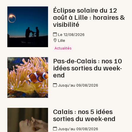
Éclipse solaire du 12
août à Lille : horaires &
visibilité
Le 12/08/2026
Lille
Actualités
Pas-de-Calais : nos 10
idées sorties du week-
end
Jusqu'au 09/08/2026
Calais : nos 5 idées
sorties du week-end
Jusqu'au 09/08/2026