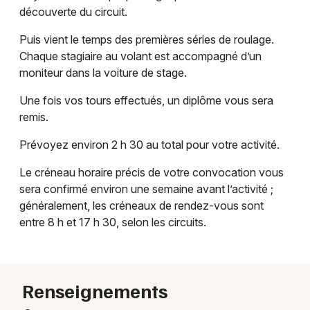
découverte du circuit.
Puis vient le temps des premières séries de roulage.
Chaque stagiaire au volant est accompagné d’un
moniteur dans la voiture de stage.
Une fois vos tours effectués, un diplôme vous sera
remis.
Prévoyez environ 2 h 30 au total pour votre activité.
Le créneau horaire précis de votre convocation vous
sera confirmé environ une semaine avant l’activité ;
généralement, les créneaux de rendez-vous sont
entre 8 h et 17 h 30, selon les circuits.
Renseignements