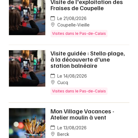
Visite de l'exploitation des
Fraises de Coupelle
Le 21/08/2026
Coupelle-Vieille
Visites dans le Pas-de-Calais
Visite guidée : Stella-plage,
à la découverte d'une
station balnéaire
Le 14/08/2026
Cucq
Visites dans le Pas-de-Calais
Mon Village Vacances -
Atelier moulin à vent
Le 13/08/2026
Berck