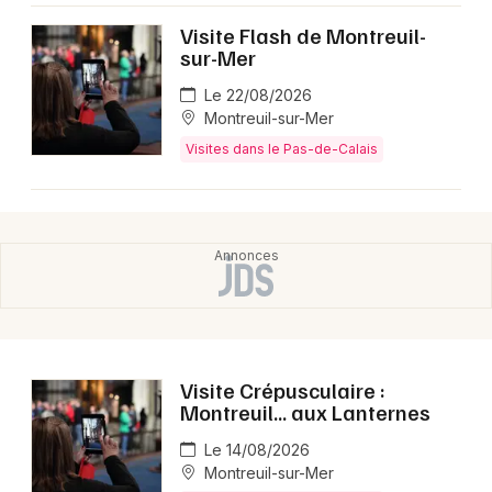
Visite Flash de Montreuil-
sur-Mer
Le 22/08/2026
Montreuil-sur-Mer
Visites dans le Pas-de-Calais
Visite Crépusculaire :
Montreuil... aux Lanternes
Le 14/08/2026
Montreuil-sur-Mer