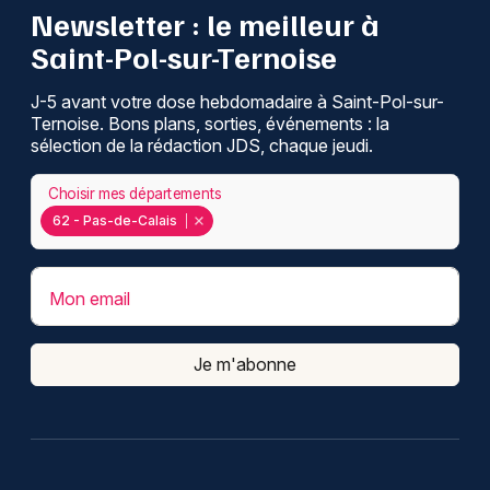
Newsletter : le meilleur à
Saint-Pol-sur-Ternoise
J-5 avant votre dose hebdomadaire à Saint-Pol-sur-
Ternoise. Bons plans, sorties, événements : la
sélection de la rédaction JDS, chaque jeudi.
Choisir mes départements
62 - Pas-de-Calais
Mon email
Je m'abonne