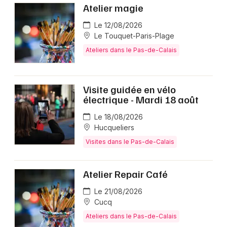
Atelier magie
Le 12/08/2026
Le Touquet-Paris-Plage
Ateliers dans le Pas-de-Calais
Visite guidée en vélo
électrique - Mardi 18 août
Le 18/08/2026
Hucqueliers
Visites dans le Pas-de-Calais
Atelier Repair Café
Le 21/08/2026
Cucq
Ateliers dans le Pas-de-Calais