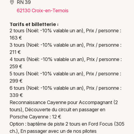
RN 39
62130 Croix-en-Ternois
Tarifs et billetterie :
2 tours (Noël: -10% valable un an), Prix / personne :
163 €
3 tours (Noël: -10% valable un an), Prix / personne :
211 €
4 tours (Noël: -10% valable un an), Prix / personne :
259 €
5 tours (Noël: -10% valable un an), Prix / personne :
299 €
6 tours (Noël: -10% valable un an), Prix / personne :
339 €
Reconnaissance Cayenne pour Accompagnant (2
tours), Découverte du circuit en passager en
Porsche Cayenne : 12 €
Option : baptême de piste 2 tours en Ford Focus (305
ch.), En passager avec un de nos pilotes