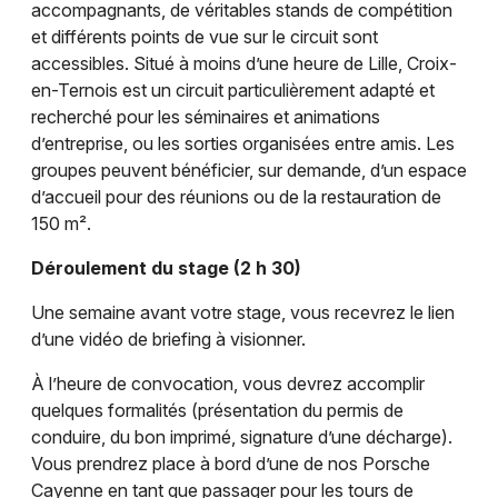
accompagnants, de véritables stands de compétition
et différents points de vue sur le circuit sont
accessibles. Situé à moins d’une heure de Lille, Croix-
en-Ternois est un circuit particulièrement adapté et
recherché pour les séminaires et animations
d’entreprise, ou les sorties organisées entre amis. Les
groupes peuvent bénéficier, sur demande, d’un espace
d’accueil pour des réunions ou de la restauration de
150 m².
Déroulement du stage (2 h 30)
Une semaine avant votre stage, vous recevrez le lien
d’une vidéo de briefing à visionner.
À l’heure de convocation, vous devrez accomplir
quelques formalités (présentation du permis de
conduire, du bon imprimé, signature d’une décharge).
Vous prendrez place à bord d’une de nos Porsche
Cayenne en tant que passager pour les tours de