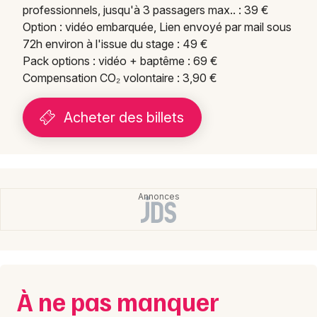
professionnels, jusqu'à 3 passagers max.. : 39 €
Option : vidéo embarquée, Lien envoyé par mail sous
72h environ à l'issue du stage : 49 €
Pack options : vidéo + baptême : 69 €
Compensation CO₂ volontaire : 3,90 €
Acheter des billets
À ne pas manquer