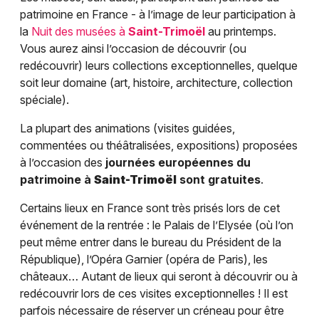
patrimoine en France - à l’image de leur participation à
la
Nuit des musées à
Saint-Trimoël
au printemps.
Vous aurez ainsi l’occasion de découvrir (ou
redécouvrir) leurs collections exceptionnelles, quelque
soit leur domaine (art, histoire, architecture, collection
spéciale).
La plupart des animations (visites guidées,
commentées ou théâtralisées, expositions) proposées
à l’occasion des
journées européennes du
patrimoine à
Saint-Trimoël
sont gratuites
.
Certains lieux en France sont très prisés lors de cet
événement de la rentrée : le Palais de l’Elysée (où l’on
peut même entrer dans le bureau du Président de la
République), l’Opéra Garnier (opéra de Paris), les
châteaux… Autant de lieux qui seront à découvrir ou à
redécouvrir lors de ces visites exceptionnelles ! Il est
parfois nécessaire de réserver un créneau pour être