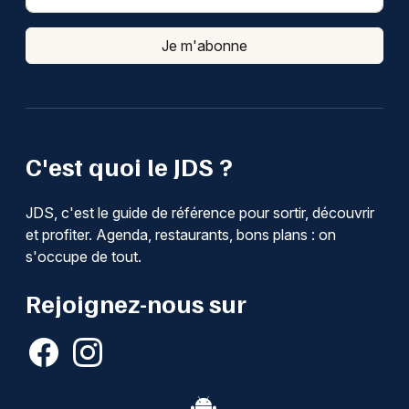
Je m'abonne
C'est quoi le JDS ?
JDS, c'est le guide de référence pour sortir, découvrir
et profiter. Agenda, restaurants, bons plans : on
s'occupe de tout.
Rejoignez-nous sur