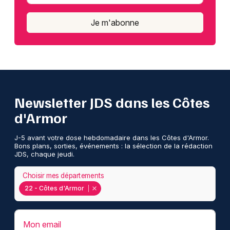
Je m'abonne
Newsletter JDS dans les Côtes
d'Armor
J-5 avant votre dose hebdomadaire dans les Côtes d'Armor.
Bons plans, sorties, événements : la sélection de la rédaction
JDS, chaque jeudi.
Choisir mes départements
22 - Côtes d'Armor
Mon email