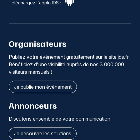
Téléchargez l'appli JDS :
Organisateurs
Publiez votre événement gratuitement sur le site jds.fr.
Bénéficiez d'une visibilité auprès de nos 3 000 000
visiteurs mensuels !
Je publie mon événement
Annonceurs
Discutons ensemble de votre communication
Je découvre les solutions