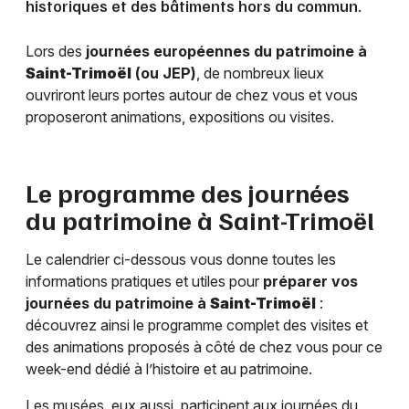
historiques et des bâtiments hors du commun.
Lors des
journées européennes du patrimoine à
Saint-Trimoël
(ou JEP)
, de nombreux lieux
ouvriront leurs portes autour de chez vous et vous
proposeront animations, expositions ou visites.
Le programme des journées
du patrimoine à
Saint-Trimoël
Le calendrier ci-dessous vous donne toutes les
informations pratiques et utiles pour
préparer vos
journées du patrimoine à
Saint-Trimoël
:
découvrez ainsi le programme complet des visites et
des animations proposés à côté de chez vous pour ce
week-end dédié à l’histoire et au patrimoine.
Les musées, eux aussi, participent aux journées du