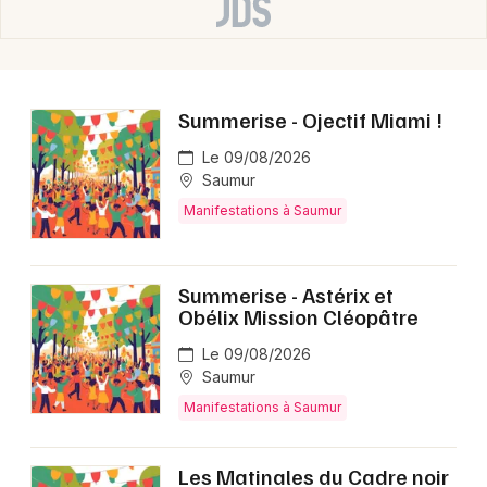
Summerise - Ojectif Miami !
Le 09/08/2026
Saumur
Manifestations à Saumur
Summerise - Astérix et
Obélix Mission Cléopâtre
Le 09/08/2026
Saumur
Manifestations à Saumur
Les Matinales du Cadre noir