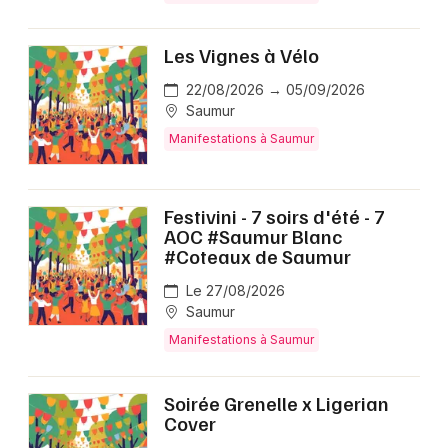
Les Vignes à Vélo
22/08/2026 → 05/09/2026
Saumur
Manifestations à Saumur
Festivini - 7 soirs d'été - 7
AOC #Saumur Blanc
#Coteaux de Saumur
Le 27/08/2026
Saumur
Manifestations à Saumur
Soirée Grenelle x Ligerian
Cover