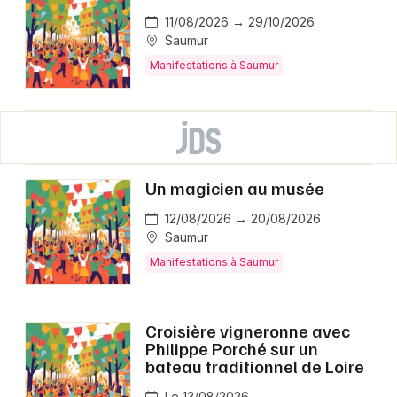
11/08/2026 → 29/10/2026
Saumur
Manifestations à Saumur
Un magicien au musée
12/08/2026 → 20/08/2026
Saumur
Manifestations à Saumur
Croisière vigneronne avec
Philippe Porché sur un
bateau traditionnel de Loire
Le 13/08/2026