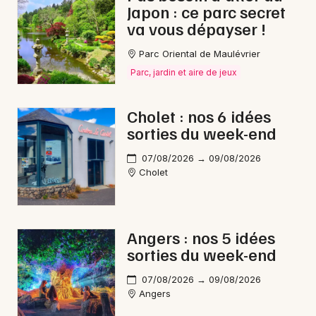
Japon : ce parc secret
va vous dépayser !
Parc Oriental de Maulévrier
Parc, jardin et aire de jeux
Cholet : nos 6 idées
sorties du week-end
07/08/2026 → 09/08/2026
Cholet
Angers : nos 5 idées
sorties du week-end
07/08/2026 → 09/08/2026
Angers