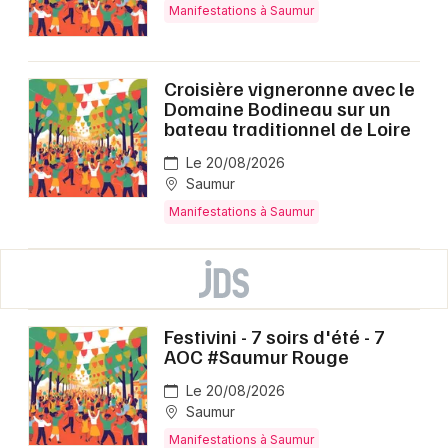
Manifestations à Saumur
Croisière vigneronne avec le
Domaine Bodineau sur un
bateau traditionnel de Loire
Le 20/08/2026
Saumur
Manifestations à Saumur
Festivini - 7 soirs d'été - 7
AOC #Saumur Rouge
Le 20/08/2026
Saumur
Manifestations à Saumur