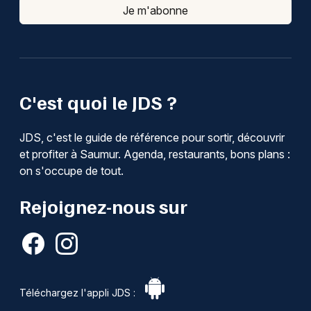
Je m'abonne
C'est quoi le JDS ?
JDS, c'est le guide de référence pour sortir, découvrir
et profiter à Saumur. Agenda, restaurants, bons plans :
on s'occupe de tout.
Rejoignez-nous sur
Téléchargez l'appli JDS :