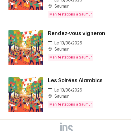
Saumur
Manifestations à Saumur
Rendez-vous vigneron
Le 13/08/2026
Saumur
Manifestations à Saumur
Les Soirées Alambics
Le 13/08/2026
Saumur
Manifestations à Saumur