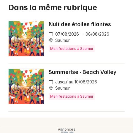
Dans la même rubrique
Nuit des étoiles filantes
07/08/2026 → 08/08/2026
Saumur
Manifestations à Saumur
Summerise - Beach Volley
Jusqu'au 10/08/2026
Saumur
Manifestations à Saumur