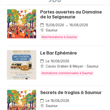
Portes ouvertes au Domaine
de la Seigneurie
15/08/2026 → 16/08/2026
Saumur
Manifestations à Saumur
Le Bar Ephémère
Le 16/08/2026
Caves Gratien & Meyer - Saumur
Animations commerciales à Saumur
Secrets de troglos à Saumur
Le 18/08/2026
Saumur