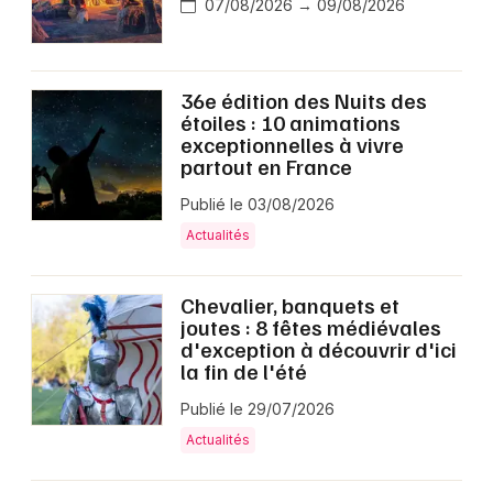
07/08/2026 → 09/08/2026
36e édition des Nuits des
étoiles : 10 animations
exceptionnelles à vivre
partout en France
Publié le 03/08/2026
Actualités
Chevalier, banquets et
joutes : 8 fêtes médiévales
d'exception à découvrir d'ici
la fin de l'été
Publié le 29/07/2026
Actualités