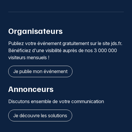
Organisateurs
Publiez votre événement gratuitement sur le site jds.fr.
Bénéficiez d'une visibilité auprès de nos 3 000 000
visiteurs mensuels !
Je publie mon événement
Annonceurs
Discutons ensemble de votre communication
Je découvre les solutions