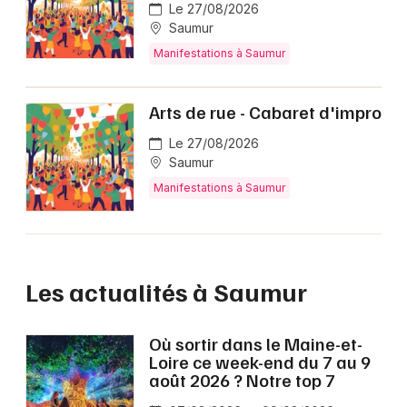
Le 27/08/2026
Saumur
Manifestations à Saumur
Arts de rue - Cabaret d'impro
Le 27/08/2026
Saumur
Manifestations à Saumur
Les actualités à Saumur
Où sortir dans le Maine-et-
Loire ce week-end du 7 au 9
août 2026 ? Notre top 7