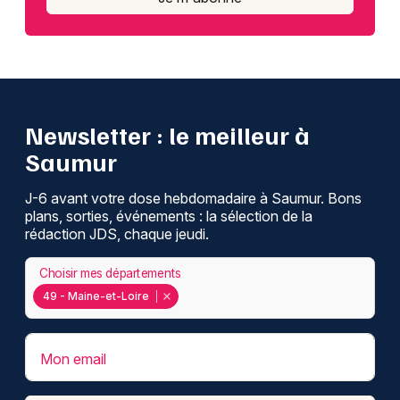
Newsletter : le meilleur à
Saumur
J-6 avant votre dose hebdomadaire à Saumur. Bons
plans, sorties, événements : la sélection de la
rédaction JDS, chaque jeudi.
Choisir mes départements
49 - Maine-et-Loire
Mon email