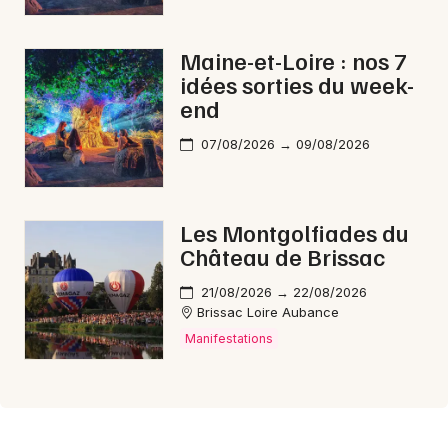
Maine-et-Loire : nos 7
idées sorties du week-
end
07/08/2026 → 09/08/2026
Les Montgolfiades du
Château de Brissac
21/08/2026 → 22/08/2026
Brissac Loire Aubance
Manifestations