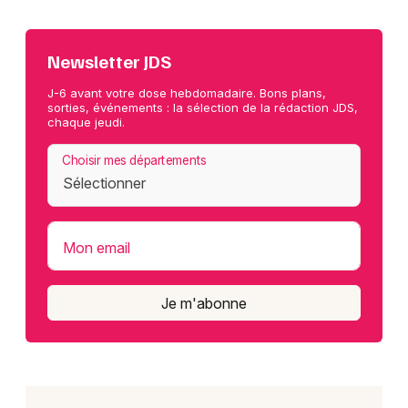
Newsletter JDS
J-6 avant votre dose hebdomadaire. Bons plans,
sorties, événements : la sélection de la rédaction JDS,
chaque jeudi.
Choisir mes départements
Mon email
Je m'abonne