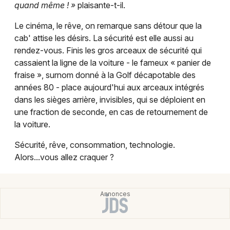
quand même ! »
plaisante-t-il.
Le cinéma, le rêve, on remarque sans détour que la
cab' attise les désirs. La sécurité est elle aussi au
rendez-vous. Finis les gros arceaux de sécurité qui
cassaient la ligne de la voiture - le fameux « panier de
fraise », surnom donné à la Golf décapotable des
années 80 - place aujourd'hui aux arceaux intégrés
dans les sièges arrière, invisibles, qui se déploient en
une fraction de seconde, en cas de retournement de
la voiture.
Sécurité, rêve, consommation, technologie.
Alors...vous allez craquer ?