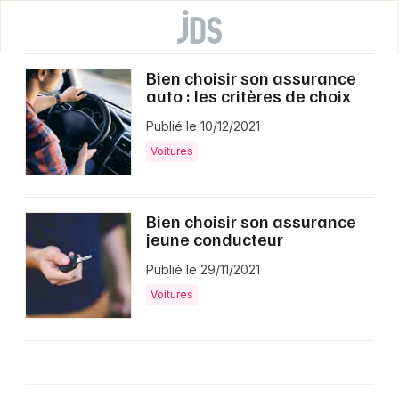
Bien choisir son assurance
auto : les critères de choix
Publié le 10/12/2021
Voitures
Bien choisir son assurance
jeune conducteur
Publié le 29/11/2021
Voitures