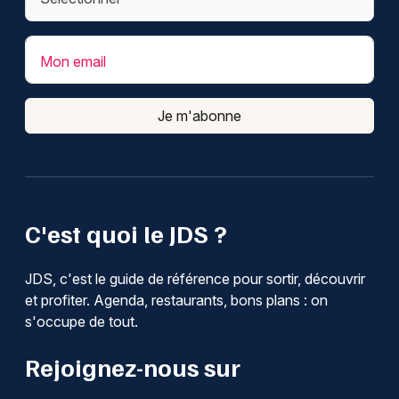
Mon email
Je m'abonne
C'est quoi le JDS ?
JDS, c'est le guide de référence pour sortir, découvrir
et profiter. Agenda, restaurants, bons plans : on
s'occupe de tout.
Rejoignez-nous sur