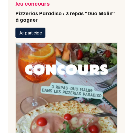
Jeu concours
Pizzerias Paradiso : 3 repas "Duo Malin"
à gagner
Je participe