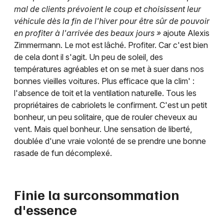
Mon email
mal de clients prévoient le coup et choisissent leur
véhicule dès la fin de l'hiver pour être sûr de pouvoir
en profiter à l'arrivée des beaux jours »
ajoute Alexis
Je m'abonne
Zimmermann. Le mot est lâché. Profiter. Car c'est bien
de cela dont il s'agit. Un peu de soleil, des
températures agréables et on se met à suer dans nos
bonnes vieilles voitures. Plus efficace que la clim' :
l'absence de toit et la ventilation naturelle. Tous les
propriétaires de cabriolets le confirment. C'est un petit
bonheur, un peu solitaire, que de rouler cheveux au
vent. Mais quel bonheur. Une sensation de liberté,
doublée d'une vraie volonté de se prendre une bonne
rasade de fun décomplexé.
Finie la surconsommation
d'essence