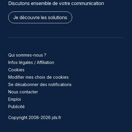
Discutons ensemble de votre communication
Je découvre les solutions
Qui sommes-nous ?
Infos légales / Affiliation
Cookies
Modifier mes choix de cookies
Se désabonner des notifications
Nous contacter
Emploi
Publicité
Copyright 2008-2026 jds.fr