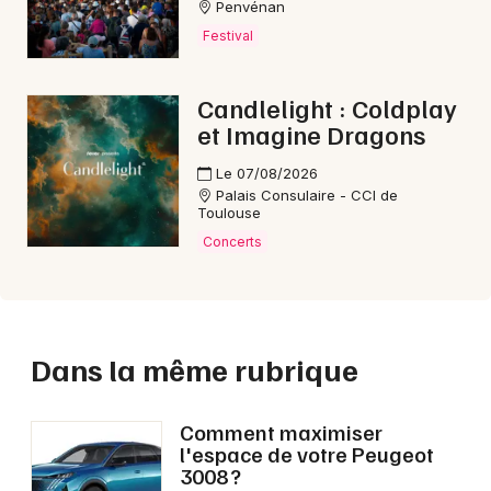
Penvénan
Festival
Candlelight : Coldplay
et Imagine Dragons
Le 07/08/2026
Palais Consulaire - CCI de
Toulouse
Concerts
Dans la même rubrique
Comment maximiser
l'espace de votre Peugeot
3008 ?