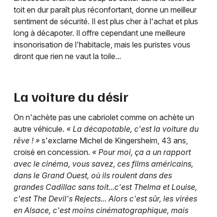
toit en dur paraît plus réconfortant, donne un meilleur
sentiment de sécurité. Il est plus cher à l'achat et plus
long à décapoter. Il offre cependant une meilleure
insonorisation de l'habitacle, mais les puristes vous
diront que rien ne vaut la toile...
La voiture du désir
On n'achète pas une cabriolet comme on achète un
autre véhicule.
« La décapotable, c'est la voiture du
rêve ! »
s'exclame Michel de Kingersheim, 43 ans,
croisé en concession.
« Pour moi, ça a un rapport
avec le cinéma, vous savez, ces films américains,
dans le Grand Ouest, où ils roulent dans des
grandes Cadillac sans toit...c'est Thelma et Louise,
c'est The Devil's Rejects... Alors c'est sûr, les virées
en Alsace, c'est moins cinématographique, mais