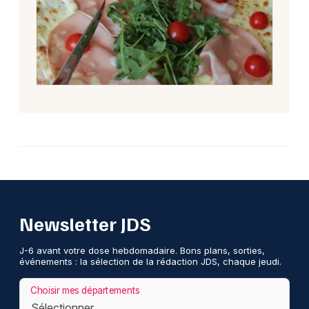
Newsletter JDS
J-6 avant votre dose hebdomadaire. Bons plans, sorties,
événements : la sélection de la rédaction JDS, chaque jeudi.
Choisir mes départements