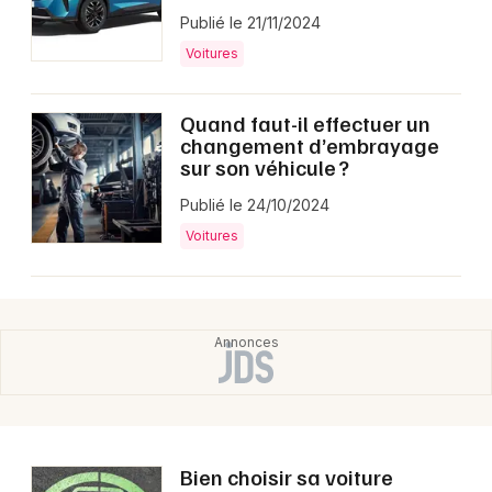
Publié le 21/11/2024
Voitures
Quand faut-il effectuer un
changement d’embrayage
sur son véhicule ?
Publié le 24/10/2024
Voitures
Bien choisir sa voiture