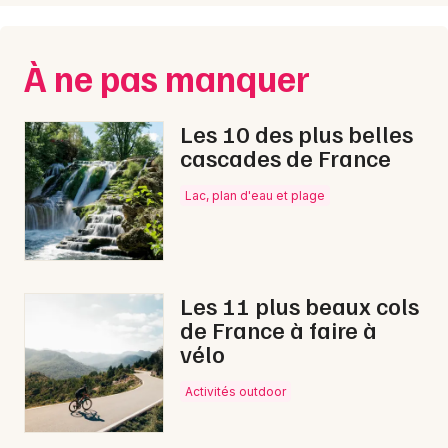
À ne pas manquer
Les 10 des plus belles
cascades de France
Lac, plan d'eau et plage
Les 11 plus beaux cols
de France à faire à
vélo
Activités outdoor