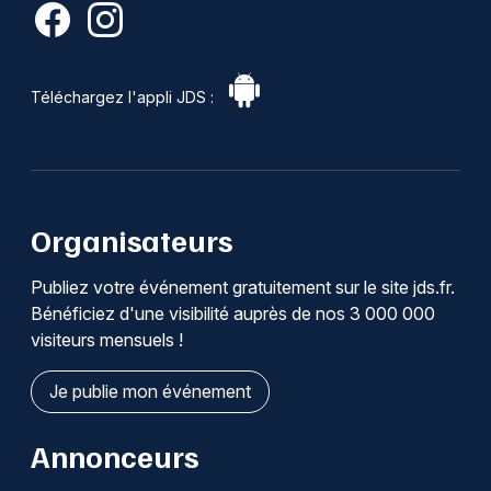
Téléchargez l'appli JDS :
Organisateurs
Publiez votre événement gratuitement sur le site jds.fr.
Bénéficiez d'une visibilité auprès de nos 3 000 000
visiteurs mensuels !
Je publie mon événement
Annonceurs