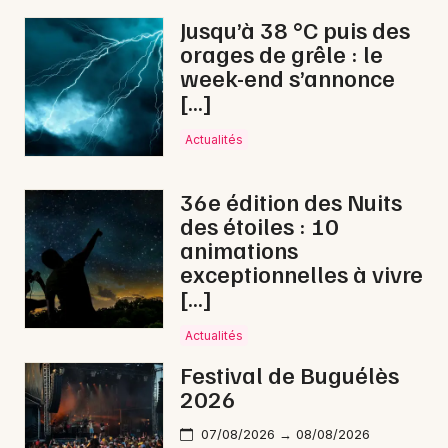
Jusqu’à 38 °C puis des
orages de grêle : le
week-end s’annonce
[…]
Actualités
36e édition des Nuits
des étoiles : 10
animations
exceptionnelles à vivre
[…]
Actualités
Festival de Buguélès
2026
07/08/2026 → 08/08/2026