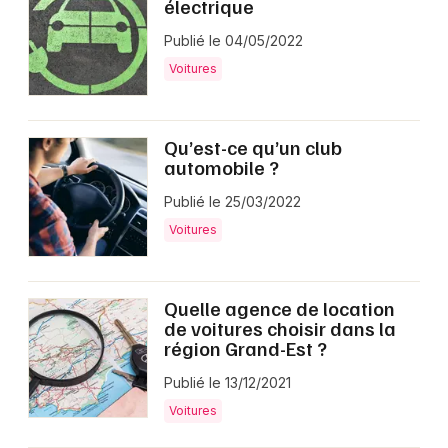
électrique
Publié le 04/05/2022
Voitures
Qu’est-ce qu’un club
automobile ?
Publié le 25/03/2022
Voitures
Quelle agence de location
de voitures choisir dans la
région Grand-Est ?
Publié le 13/12/2021
Voitures