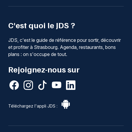
C'est quoi le JDS ?
JDS, c'est le guide de référence pour sortir, découvrir
et profiter à Strasbourg. Agenda, restaurants, bons
plans : on s'occupe de tout.
Rejoignez-nous sur
Téléchargez l'appli JDS :