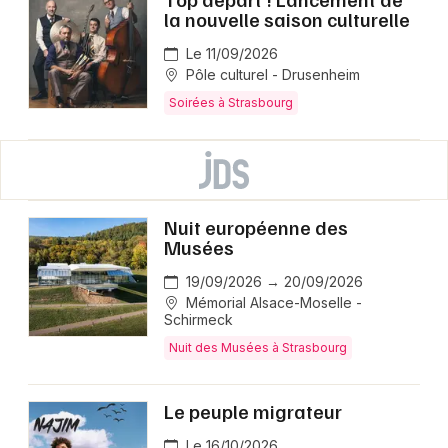
la nouvelle saison culturelle
Le 11/09/2026
Pôle culturel - Drusenheim
Soirées à Strasbourg
Nuit européenne des
Musées
19/09/2026 → 20/09/2026
Mémorial Alsace-Moselle -
Schirmeck
Nuit des Musées à Strasbourg
Le peuple migrateur
Le 16/10/2026