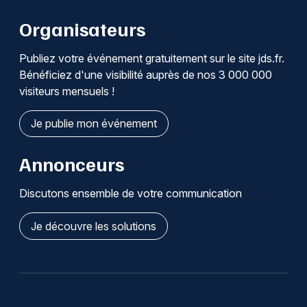
Organisateurs
Publiez votre événement gratuitement sur le site jds.fr.
Bénéficiez d'une visibilité auprès de nos 3 000 000
visiteurs mensuels !
Je publie mon événement
Annonceurs
Discutons ensemble de votre communication
Je découvre les solutions