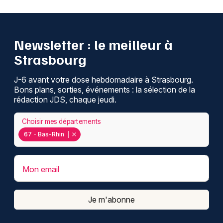
Newsletter : le meilleur à
Strasbourg
J-6 avant votre dose hebdomadaire à Strasbourg.
Bons plans, sorties, événements : la sélection de la
rédaction JDS, chaque jeudi.
Choisir mes départements
67 - Bas-Rhin
Mon email
Je m'abonne