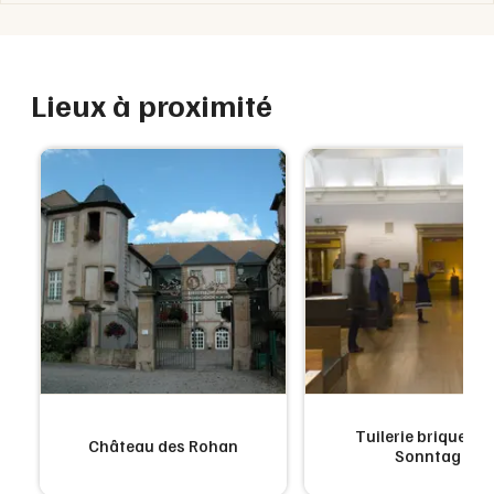
Lieux à proximité
Tuilerie briqueteri
Château des Rohan
Sonntag