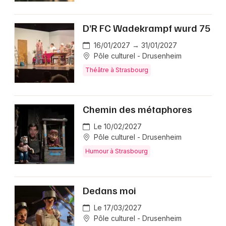
D’R FC Wadekrampf wurd 75
16/01/2027 → 31/01/2027
Pôle culturel - Drusenheim
Théâtre à Strasbourg
Chemin des métaphores
Le 10/02/2027
Pôle culturel - Drusenheim
Humour à Strasbourg
Dedans moi
Le 17/03/2027
Pôle culturel - Drusenheim