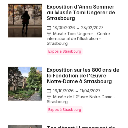
Exposition d'Anna Sommer
au Musée Tomi Ungerer de
Strasbourg
18/09/2026 → 28/02/2027
Musée Tomi Ungerer - Centre
international de l'illustration -
Strasbourg
Expos à Strasbourg
Exposition sur les 800 ans de
la Fondation de l'Œuvre
Notre-Dame à Strasbourg
16/10/2026 → 11/04/2027
Musée de l'Œuvre Notre-Dame -
Strasbourg
Expos à Strasbourg
Top départ ! Lancement de