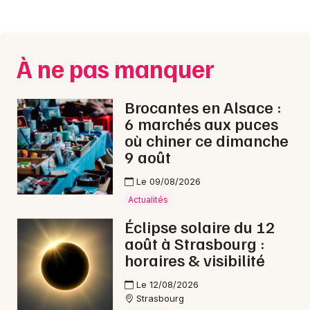
À ne pas manquer
Brocantes en Alsace :
6 marchés aux puces
où chiner ce dimanche
9 août
Le 09/08/2026
Actualités
Éclipse solaire du 12
août à Strasbourg :
horaires & visibilité
Le 12/08/2026
Strasbourg