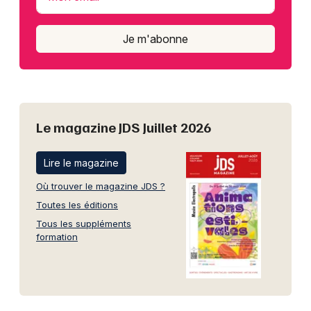
Je m'abonne
Le magazine JDS Juillet 2026
Lire le magazine
Où trouver le magazine JDS ?
Toutes les éditions
Tous les suppléments
formation