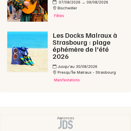
07/08/2026 → 09/08/2026
Bischwiller
Fêtes
Les Docks Malraux à
Strasbourg : plage
éphémère de l'été
2026
Jusqu'au 30/08/2026
Presqu'Île Malraux - Strasbourg
Manifestations