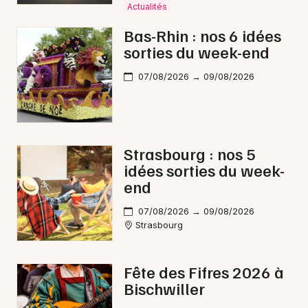
Actualités
Bas-Rhin : nos 6 idées
sorties du week-end
07/08/2026 → 09/08/2026
Strasbourg : nos 5
idées sorties du week-
end
07/08/2026 → 09/08/2026
Strasbourg
Fête des Fifres 2026 à
Bischwiller