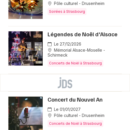
Pôle culturel - Drusenheim
Soirées à Strasbourg
Légendes de Noêl d'Alsace
Le 27/12/2026
Mémorial Alsace-Moselle -
Schirmeck
Concerts de Noël à Strasbourg
Concert du Nouvel An
Le 01/01/2027
Pôle culturel - Drusenheim
Concerts de Noël à Strasbourg