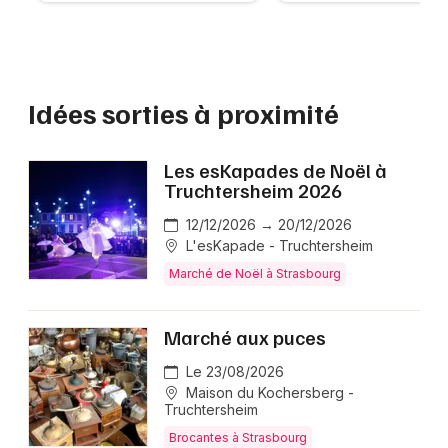
Idées sorties à proximité
Les esKapades de Noël à
Truchtersheim 2026
12/12/2026 → 20/12/2026
L'esKapade - Truchtersheim
Marché de Noël à Strasbourg
Marché aux puces
Le 23/08/2026
Maison du Kochersberg -
Truchtersheim
Brocantes à Strasbourg