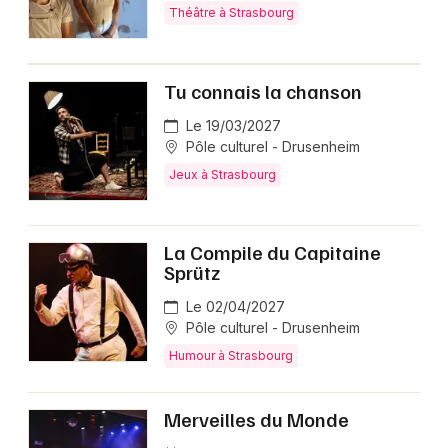
Théâtre à Strasbourg
Tu connais la chanson
Le 19/03/2027
Pôle culturel - Drusenheim
Jeux à Strasbourg
La Compile du Capitaine
Sprütz
Le 02/04/2027
Pôle culturel - Drusenheim
Humour à Strasbourg
Merveilles du Monde