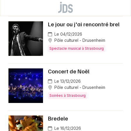
Le jour ou j'ai rencontré brel
Le 04/12/2026
Pôle culturel - Drusenheim
Spectacle musical à Strasbourg
Concert de Noël
Le 13/12/2026
Pôle culturel - Drusenheim
Soirées à Strasbourg
Bredele
Le 16/12/2026