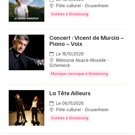
Pôle culturel - Drusenheim
Soirées à Strasbourg
Concert : Vicent de Murcia –
Piano – Voix
Le 18/10/2026
Mémorial Alsace-Moselle -
Schirmeck
Musique classique à Strasbourg
La Tête Ailleurs
Le 06/11/2026
Pôle culturel - Drusenheim
Soirées à Strasbourg