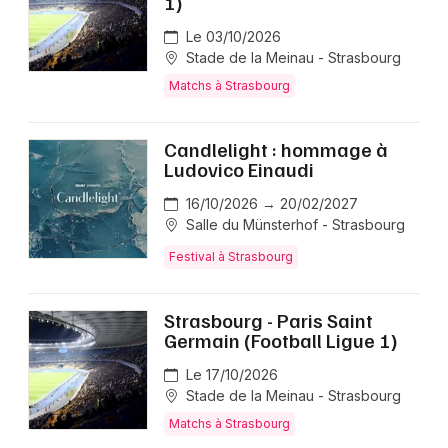
1)
Le 03/10/2026
Stade de la Meinau - Strasbourg
Matchs à Strasbourg
Candlelight : hommage à
Ludovico Einaudi
16/10/2026 → 20/02/2027
Salle du Münsterhof - Strasbourg
Festival à Strasbourg
Strasbourg - Paris Saint
Germain (Football Ligue 1)
Le 17/10/2026
Stade de la Meinau - Strasbourg
Matchs à Strasbourg