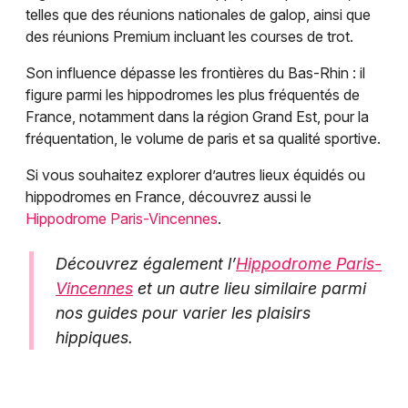
telles que des réunions nationales de galop, ainsi que
des réunions Premium incluant les courses de trot.
Son influence dépasse les frontières du Bas-Rhin : il
figure parmi les hippodromes les plus fréquentés de
France, notamment dans la région Grand Est, pour la
fréquentation, le volume de paris et sa qualité sportive.
Si vous souhaitez explorer d’autres lieux équidés ou
hippodromes en France, découvrez aussi le
Hippodrome Paris-Vincennes
.
Découvrez également l’
Hippodrome Paris-
Vincennes
et un autre lieu similaire parmi
nos guides pour varier les plaisirs
hippiques.