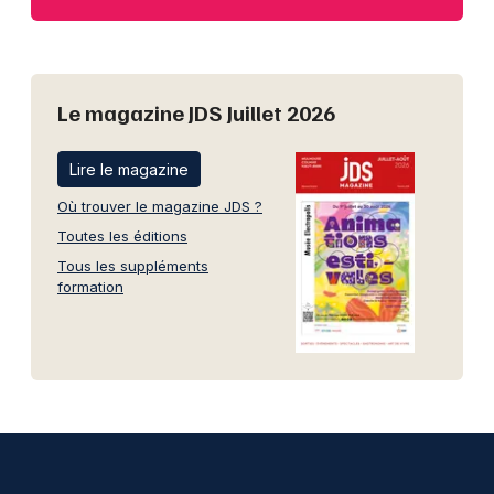
Le magazine JDS Juillet 2026
Lire le magazine
Où trouver le magazine JDS ?
Toutes les éditions
Tous les suppléments
formation