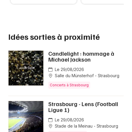
Idées sorties à proximité
Candlelight : hommage à
Michael Jackson
Le 29/08/2026
Salle du Münsterhof - Strasbourg
Concerts à Strasbourg
Strasbourg - Lens (Football
Ligue 1)
Le 29/08/2026
Stade de la Meinau - Strasbourg