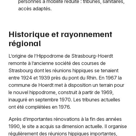
personnes à mobilité réduite : tribunes, sanitaires,
accès adaptés.
Historique et rayonnement
régional
L’origine de l’Hippodrome de Strasbourg-Hoerdt
remonte à l’ancienne société des courses de
Strasbourg dont les réunions hippiques se tenaient
entre 1924 et 1939 près du pont du Rhin. En 1967 la
commune de Hoerdt met à disposition un terrain pour
le nouvel hippodrome, construit à partir de 1969,
inauguré en septembre 1970. Les tribunes actuelles
ont été complétées en 1976.
Après d’importantes rénovations à la fin des années
1990, le site a acquis sa dimension actuelle. Il organise
régulièrement des réunions hippiques importantes,