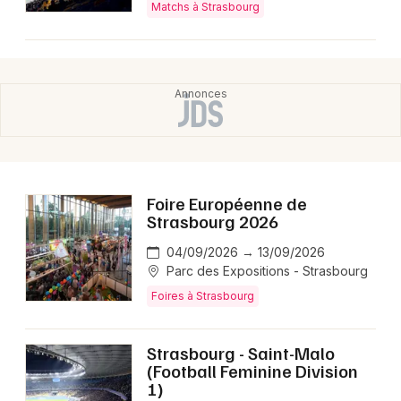
Matchs à Strasbourg
Foire Européenne de
Strasbourg 2026
04/09/2026 → 13/09/2026
Parc des Expositions - Strasbourg
Foires à Strasbourg
Strasbourg - Saint-Malo
(Football Feminine Division
1)