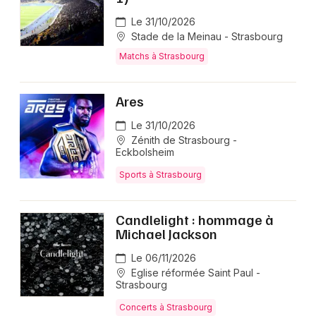
Le 31/10/2026
Stade de la Meinau - Strasbourg
Matchs à Strasbourg
Ares
Le 31/10/2026
Zénith de Strasbourg -
Eckbolsheim
Sports à Strasbourg
Candlelight : hommage à
Michael Jackson
Le 06/11/2026
Eglise réformée Saint Paul -
Strasbourg
Concerts à Strasbourg