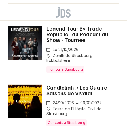
Legend Tour By Trade
Republic - du Podcast au
Show - Tournée
Le 21/10/2026
Zénith de Strasbourg -
Eckbolsheim
Humour à Strasbourg
Candlelight : Les Quatre
Saisons de Vivaldi
24/10/2026 → 09/01/2027
Église de l'Hôpital Civil de
Strasbourg
Concerts à Strasbourg