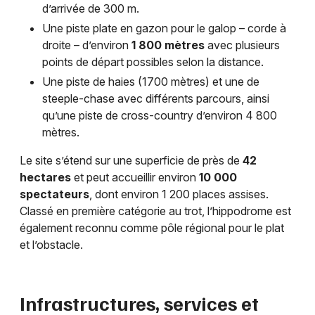
d’arrivée de 300 m.
Une piste plate en gazon pour le galop – corde à
droite – d’environ
1 800 mètres
avec plusieurs
points de départ possibles selon la distance.
Une piste de haies (1700 mètres) et une de
steeple-chase avec différents parcours, ainsi
qu’une piste de cross-country d’environ 4 800
mètres.
Le site s’étend sur une superficie de près de
42
hectares
et peut accueillir environ
10 000
spectateurs
, dont environ 1 200 places assises.
Classé en première catégorie au trot, l’hippodrome est
également reconnu comme pôle régional pour le plat
et l’obstacle.
Infrastructures, services et