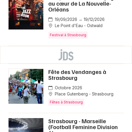
au cœur de La Nouvelle-
Orléans
19/09/2026 → 19/12/2026
Le Point d'Eau - Ostwald
Festival à Strasbourg
Fête des Vendanges à
Strasbourg
Octobre 2026
Place Gutenberg - Strasbourg
Fêtes à Strasbourg
Strasbourg - Marseille
(Football Feminine Division