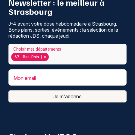
Newsletter : le meilleur à
Strasbourg
J-4 avant votre dose hebdomadaire à Strasbourg.
Bons plans, sorties, événements : la sélection de la
rédaction JDS, chaque jeudi.
Choisir mes départements
67 - Bas-Rhin
Mon email
Je m'abonne