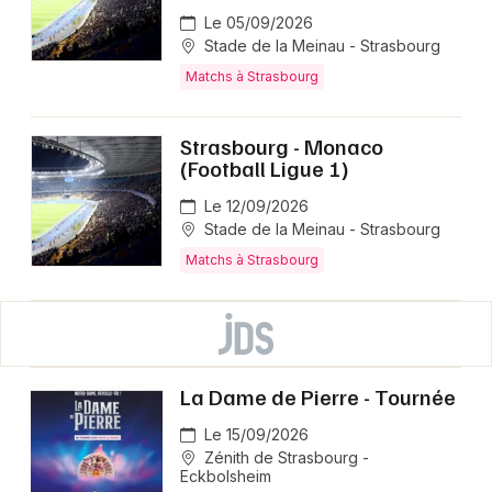
Le 05/09/2026
Stade de la Meinau - Strasbourg
Matchs à Strasbourg
Strasbourg - Monaco
(Football Ligue 1)
Le 12/09/2026
Stade de la Meinau - Strasbourg
Matchs à Strasbourg
La Dame de Pierre - Tournée
Le 15/09/2026
Zénith de Strasbourg -
Eckbolsheim