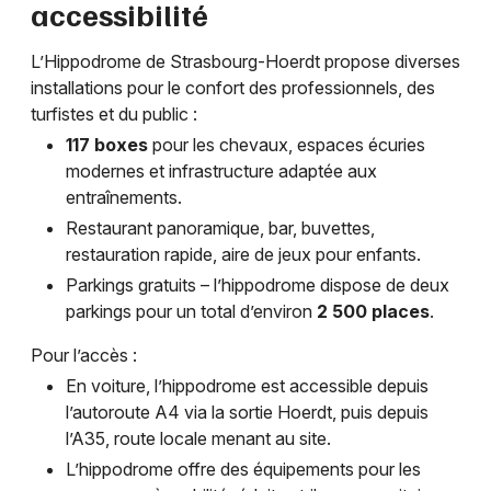
accessibilité
L’Hippodrome de Strasbourg-Hoerdt propose diverses
installations pour le confort des professionnels, des
turfistes et du public :
117 boxes
pour les chevaux, espaces écuries
modernes et infrastructure adaptée aux
entraînements.
Restaurant panoramique, bar, buvettes,
restauration rapide, aire de jeux pour enfants.
Parkings gratuits – l’hippodrome dispose de deux
parkings pour un total d’environ
2 500 places
.
Pour l’accès :
En voiture, l’hippodrome est accessible depuis
l’autoroute A4 via la sortie Hoerdt, puis depuis
l’A35, route locale menant au site.
L’hippodrome offre des équipements pour les