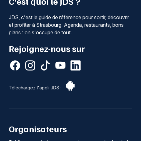
C'est quoi le JDS ?
JDS, c'est le guide de référence pour sortir, découvrir
et profiter à Strasbourg. Agenda, restaurants, bons
plans : on s'occupe de tout.
Rejoignez-nous sur
Téléchargez l'appli JDS :
Organisateurs