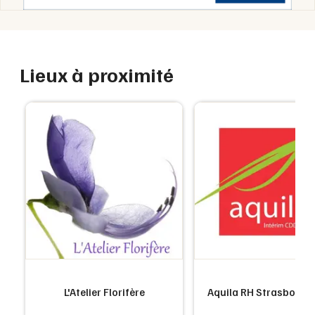
Lieux à proximité
L'Atelier Florifère
Aquila RH Strasbourg