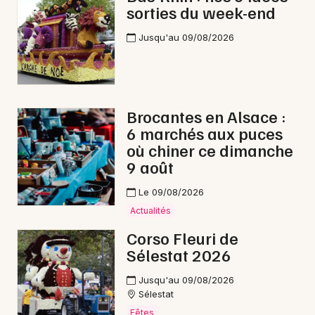
sorties du week-end
Jusqu'au 09/08/2026
Brocantes en Alsace :
6 marchés aux puces
où chiner ce dimanche
9 août
Le 09/08/2026
Actualités
Corso Fleuri de
Sélestat 2026
Jusqu'au 09/08/2026
Sélestat
Fêtes