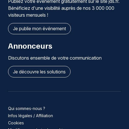
Publiez votre événement gratuitement sur le site jds.fr.
Bénéficiez d'une visibilité auprès de nos 3 000 000
visiteurs mensuels !
Je publie mon événement
Annonceurs
Discutons ensemble de votre communication
Je découvre les solutions
Qui sommes-nous ?
Infos légales / Affiliation
Cookies