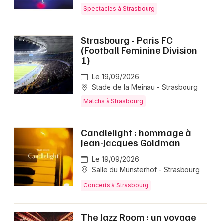
Spectacles à Strasbourg
Strasbourg - Paris FC
(Football Feminine Division
1)
Le 19/09/2026
Stade de la Meinau - Strasbourg
Matchs à Strasbourg
Candlelight : hommage à
Jean-Jacques Goldman
Le 19/09/2026
Salle du Münsterhof - Strasbourg
Concerts à Strasbourg
The Jazz Room : un voyage