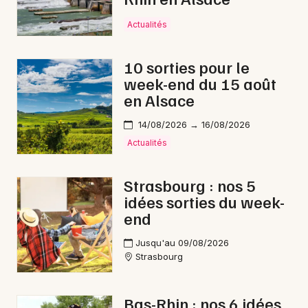
Actualités
10 sorties pour le
week-end du 15 août
en Alsace
14/08/2026 → 16/08/2026
Actualités
Strasbourg : nos 5
idées sorties du week-
end
Jusqu'au 09/08/2026
Strasbourg
Bas-Rhin : nos 6 idées