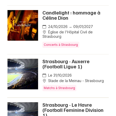
Candlelight : hommage à
Céline Dion
24/10/2026 → 09/01/2027
Église de l'Hôpital Civil de
Strasbourg
Concerts à Strasbourg
Strasbourg - Auxerre
(Football Ligue 1)
Le 31/10/2026
Stade de la Meinau - Strasbourg
Matchs à Strasbourg
Strasbourg - Le Havre
(Football Feminine Division
1)