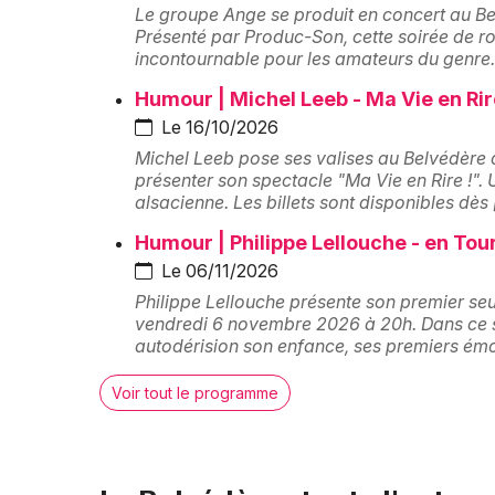
Le groupe Ange se produit en concert au Be
Présenté par Produc-Son, cette soirée de 
incontournable pour les amateurs du genre. 
Humour | Michel Leeb - Ma Vie en Rir
Le 16/10/2026
Michel Leeb pose ses valises au Belvédère 
présenter son spectacle "Ma Vie en Rire !".
alsacienne. Les billets sont disponibles dès
Humour | Philippe Lellouche - en Tou
Le 06/11/2026
Philippe Lellouche présente son premier seu
vendredi 6 novembre 2026 à 20h. Dans ce sp
autodérision son enfance, ses premiers ém
Voir tout le programme