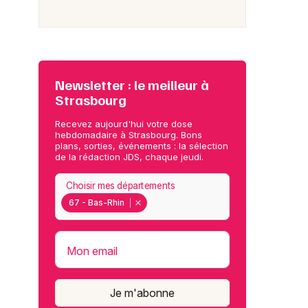
Newsletter : le meilleur à
Strasbourg
Recevez aujourd'hui votre dose
hebdomadaire à Strasbourg. Bons
plans, sorties, événements : la sélection
de la rédaction JDS, chaque jeudi.
Choisir mes départements
67 - Bas-Rhin
Mon email
Je m'abonne