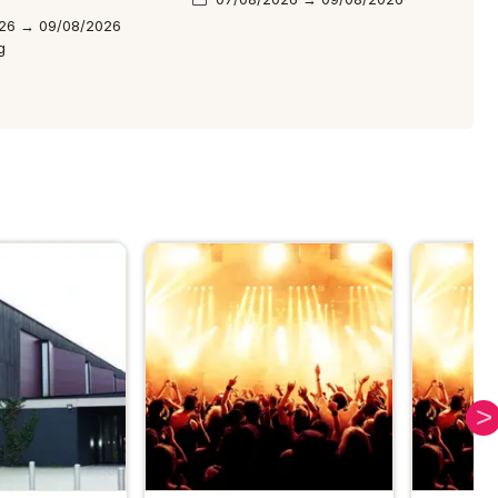
26 → 09/08/2026
g