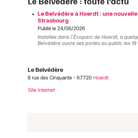
Le Belvédère : toute l'actu
Le Belvédère à Hoerdt : une nouvelle
Strasbourg
Publié le 24/06/2026
Installée dans l'Écoparc de Hoerdt, à quelq
Belvédère ouvre ses portes au public les 1
Le Belvédère
8 rue des Cinquante - 67720
Hoerdt
Site Internet