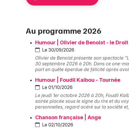
Au programme 2026
Humour | Olivier de Benoist - le Droi
Le 30/09/2026
Olivier de Benoist présente son spectacle "
30 septembre 2026 à 20h. Dans ce one-man-
part en quête éperdue de félicité après avoi
Humour | Foudil Kaibou - Tournée
Le 01/10/2026
Le jeudi 1er octobre 2026 à 20h, Foudil Kai
soirée placée sous le signe du rire et du 
personnelles, regard acéré sur la société et,
Chanson française | Ange
Le 02/10/2026