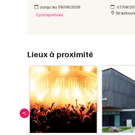
Jusqu'au 09/08/2026
07/08/20
Strasbour
Cyclosportives
Lieux à proximité