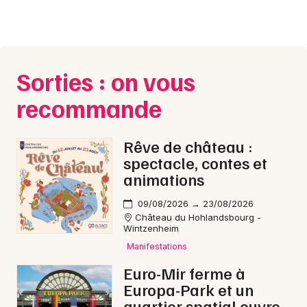
Sorties : on vous
recommande
Rêve de château :
spectacle, contes et
animations
09/08/2026 → 23/08/2026
Château du Hohlandsbourg -
Wintzenheim
Manifestations
Euro-Mir ferme à
Europa-Park et un
quartier spatial ouvre