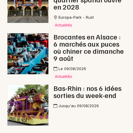
en 2028
Europa-Park - Rust
Actualités
Brocantes en Alsace :
6 marchés aux puces
où chiner ce dimanche
9 août
Le 09/08/2026
Actualités
Bas-Rhin : nos 6 idées
sorties du week-end
Jusqu'au 09/08/2026