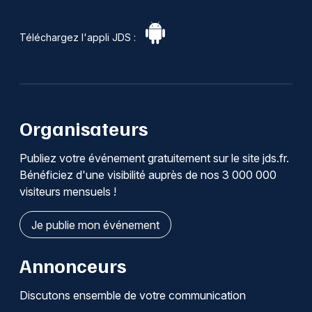
Téléchargez l'appli JDS :
Organisateurs
Publiez votre événement gratuitement sur le site jds.fr.
Bénéficiez d'une visibilité auprès de nos 3 000 000
visiteurs mensuels !
Je publie mon événement
Annonceurs
Discutons ensemble de votre communication