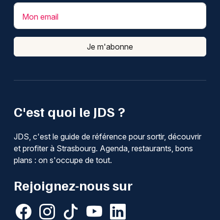
Mon email
Je m'abonne
C'est quoi le JDS ?
JDS, c'est le guide de référence pour sortir, découvrir
et profiter à Strasbourg. Agenda, restaurants, bons
plans : on s'occupe de tout.
Rejoignez-nous sur