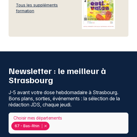
Tous les suppléments
formation
Newsletter : le meilleur à
Strasbourg
J-5 avant votre dose hebdomadaire à Strasbourg.
Bons plans, sorties, événements : la sélection de la
rédaction JDS, chaque jeudi.
Choisir mes départements
67 - Bas-Rhin