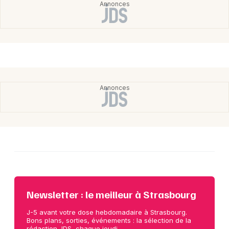
Newsletter : le meilleur à Strasbourg
J-5 avant votre dose hebdomadaire à Strasbourg.
Bons plans, sorties, événements : la sélection de la
rédaction JDS, chaque jeudi.