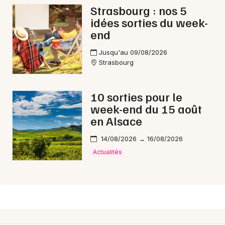
Strasbourg : nos 5
idées sorties du week-
end
Jusqu'au 09/08/2026
Strasbourg
10 sorties pour le
week-end du 15 août
en Alsace
14/08/2026 → 16/08/2026
Actualités