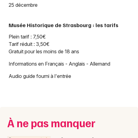
25 décembre
Musée Historique de Strasbourg : les tarifs
Plein tarif : 7,50€
Tarif réduit : 3,50€
Gratuit pour les moins de 18 ans
Informations en Français - Anglais - Allemand
Audio guide fourni à l'entrée
À ne pas manquer