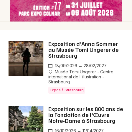
Exposition d'Anna Sommer
au Musée Tomi Ungerer de
Strasbourg
18/09/2026 → 28/02/2027
Musée Tomi Ungerer - Centre
international de l'illustration -
Strasbourg
Expos à Strasbourg
Exposition sur les 800 ans de
la Fondation de l'Œuvre
Notre-Dame à Strasbourg
16/10/2026 → 11/04/2027