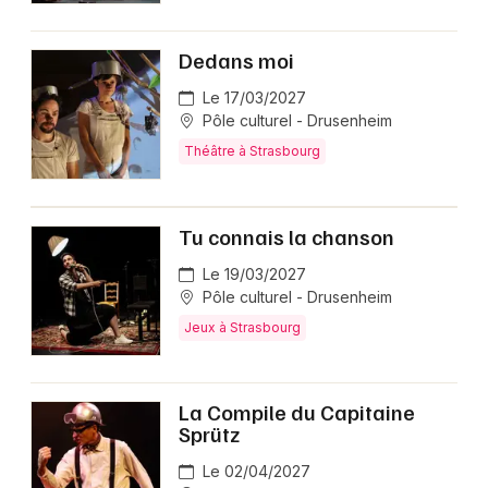
Dedans moi
Le 17/03/2027
Pôle culturel - Drusenheim
Théâtre à Strasbourg
Tu connais la chanson
Le 19/03/2027
Pôle culturel - Drusenheim
Jeux à Strasbourg
La Compile du Capitaine
Sprütz
Le 02/04/2027