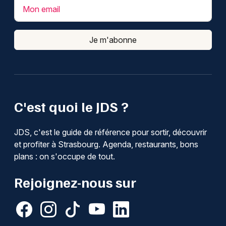
Mon email
Je m'abonne
C'est quoi le JDS ?
JDS, c'est le guide de référence pour sortir, découvrir
et profiter à Strasbourg. Agenda, restaurants, bons
plans : on s'occupe de tout.
Rejoignez-nous sur