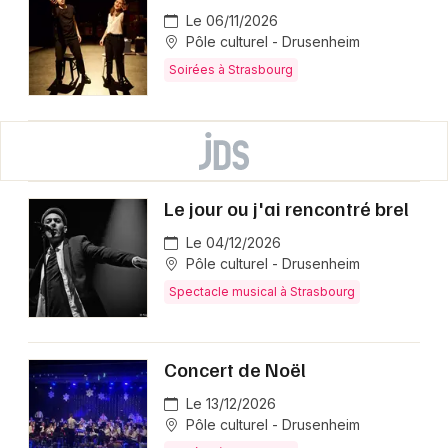
Le 06/11/2026
Pôle culturel - Drusenheim
Soirées à Strasbourg
Le jour ou j'ai rencontré brel
Le 04/12/2026
Pôle culturel - Drusenheim
Spectacle musical à Strasbourg
Concert de Noël
Le 13/12/2026
Pôle culturel - Drusenheim