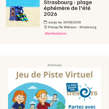
Strasbourg : plage
éphémère de l'été
2026
Jusqu'au 30/08/2026
Presqu'Île Malraux - Strasbourg
Manifestations