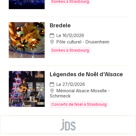
Soirées à Strasbourg
Bredele
Le 16/12/2026
Pôle culturel - Drusenheim
Soirées à Strasbourg
Légendes de Noêl d'Alsace
Le 27/12/2026
Mémorial Alsace-Moselle -
Schirmeck
Concerts de Noël à Strasbourg