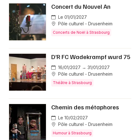
Concert du Nouvel An
Le 01/01/2027
Pôle culturel - Drusenheim
Concerts de Noël à Strasbourg
D’R FC Wadekrampf wurd 75
16/01/2027 → 31/01/2027
Pôle culturel - Drusenheim
Théâtre à Strasbourg
Chemin des métaphores
Le 10/02/2027
Pôle culturel - Drusenheim
Humour à Strasbourg