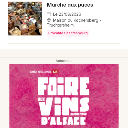
Marché aux puces
Le 23/08/2026
Maison du Kochersberg -
Truchtersheim
Brocantes à Strasbourg