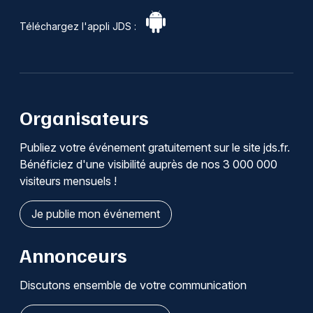
Téléchargez l'appli JDS :
Organisateurs
Publiez votre événement gratuitement sur le site jds.fr.
Bénéficiez d'une visibilité auprès de nos 3 000 000
visiteurs mensuels !
Je publie mon événement
Annonceurs
Discutons ensemble de votre communication