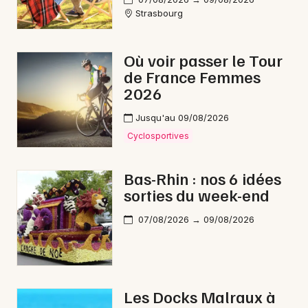
Strasbourg
Où voir passer le Tour
de France Femmes
2026
Jusqu'au 09/08/2026
Cyclosportives
Bas-Rhin : nos 6 idées
sorties du week-end
07/08/2026 → 09/08/2026
Les Docks Malraux à