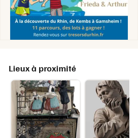
Lieux à proximité