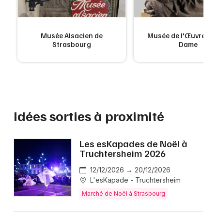
Musée Alsacien de
Musée de l'Œuvre No
Strasbourg
Dame
Idées sorties à proximité
Les esKapades de Noël à
Truchtersheim 2026
12/12/2026 → 20/12/2026
L'esKapade - Truchtersheim
Marché de Noël à Strasbourg