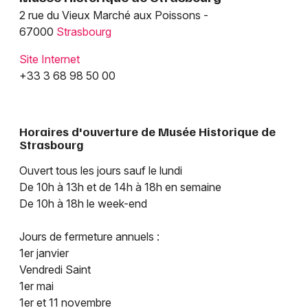
2 rue du Vieux Marché aux Poissons -
67000
Strasbourg
Site Internet
+33 3 68 98 50 00
Horaires d'ouverture de Musée Historique de
Strasbourg
Ouvert tous les jours sauf le lundi
De 10h à 13h et de 14h à 18h en semaine
De 10h à 18h le week-end
Jours de fermeture annuels :
1er janvier
Vendredi Saint
1er mai
1er et 11 novembre