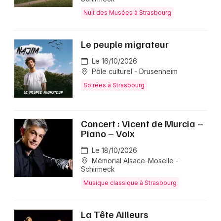
Nuit des Musées à Strasbourg
Le peuple migrateur
Le 16/10/2026
Pôle culturel - Drusenheim
Soirées à Strasbourg
Concert : Vicent de Murcia –
Piano – Voix
Le 18/10/2026
Mémorial Alsace-Moselle -
Schirmeck
Musique classique à Strasbourg
La Tête Ailleurs