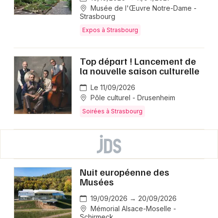
Musée de l'Œuvre Notre-Dame -
Strasbourg
Expos à Strasbourg
Top départ ! Lancement de
la nouvelle saison culturelle
Le 11/09/2026
Pôle culturel - Drusenheim
Soirées à Strasbourg
Nuit européenne des
Musées
19/09/2026 → 20/09/2026
Mémorial Alsace-Moselle -
Schirmeck