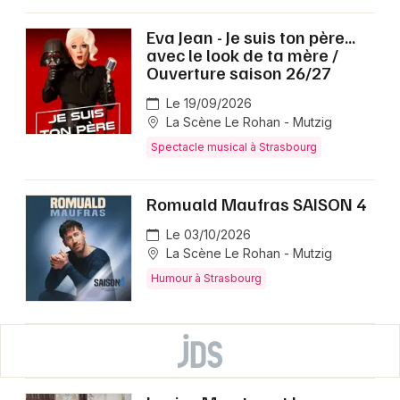
Eva Jean - Je suis ton père...
avec le look de ta mère /
Ouverture saison 26/27
Le 19/09/2026
La Scène Le Rohan - Mutzig
Spectacle musical à Strasbourg
Romuald Maufras SAISON 4
Le 03/10/2026
La Scène Le Rohan - Mutzig
Humour à Strasbourg