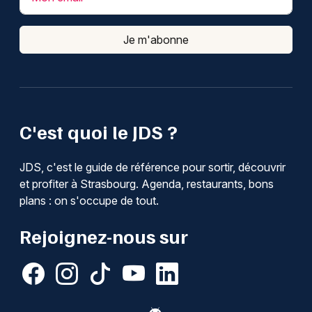
Je m'abonne
C'est quoi le JDS ?
JDS, c'est le guide de référence pour sortir, découvrir
et profiter à Strasbourg. Agenda, restaurants, bons
plans : on s'occupe de tout.
Rejoignez-nous sur