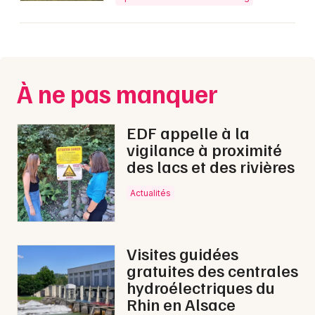
À ne pas manquer
EDF appelle à la
vigilance à proximité
des lacs et des rivières
Actualités
Visites guidées
gratuites des centrales
hydroélectriques du
Rhin en Alsace