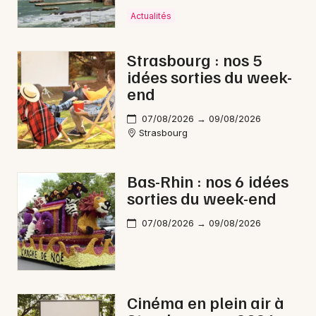
Actualités
Strasbourg : nos 5
idées sorties du week-
end
07/08/2026 → 09/08/2026
Strasbourg
Bas-Rhin : nos 6 idées
sorties du week-end
07/08/2026 → 09/08/2026
Cinéma en plein air à