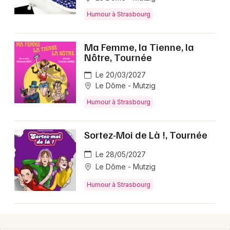
Humour à Strasbourg
Ma Femme, la Tienne, la
Nôtre, Tournée
Le 20/03/2027
Le Dôme - Mutzig
Humour à Strasbourg
Sortez-Moi de Là !, Tournée
Le 28/05/2027
Le Dôme - Mutzig
Humour à Strasbourg