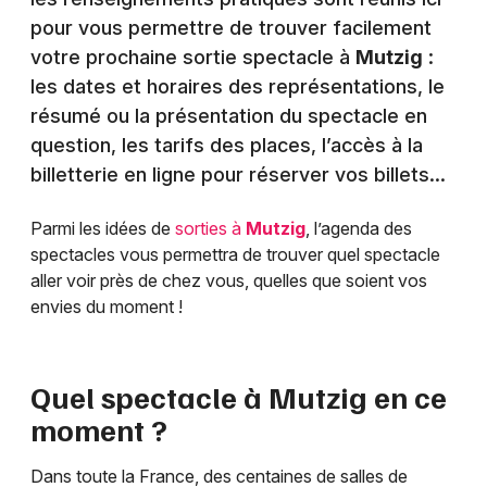
pour vous permettre de trouver facilement
votre prochaine sortie spectacle à
Mutzig
:
les dates et horaires des représentations, le
résumé ou la présentation du spectacle en
question, les tarifs des places, l’accès à la
billetterie en ligne pour réserver vos billets…
Parmi les idées de
sorties à
Mutzig
, l’agenda des
spectacles vous permettra de trouver quel spectacle
aller voir près de chez vous, quelles que soient vos
envies du moment !
Quel spectacle à
Mutzig
en ce
moment ?
Dans toute la France, des centaines de salles de