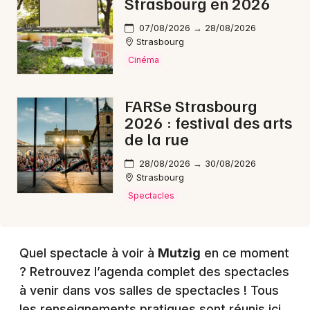
Strasbourg en 2026
07/08/2026 → 28/08/2026
Strasbourg
Cinéma
FARSe Strasbourg
2026 : festival des arts
de la rue
28/08/2026 → 30/08/2026
Strasbourg
Spectacles
Quel spectacle à voir à
Mutzig
en ce moment
? Retrouvez l’agenda complet des spectacles
à venir dans vos salles de spectacles ! Tous
les renseignements pratiques sont réunis ici