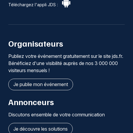
Téléchargez l'appli JDS :
Organisateurs
Publiez votre événement gratuitement sur le site jds.fr.
Bénéficiez d'une visibilité auprès de nos 3 000 000
visiteurs mensuels !
Je publie mon événement
Annonceurs
Discutons ensemble de votre communication
Je découvre les solutions