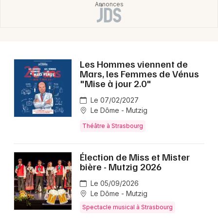
Les Hommes viennent de
Mars, les Femmes de Vénus
"Mise à jour 2.0"
Le 07/02/2027
Le Dôme - Mutzig
Théâtre à Strasbourg
Élection de Miss et Mister
bière - Mutzig 2026
Le 05/09/2026
Le Dôme - Mutzig
Spectacle musical à Strasbourg