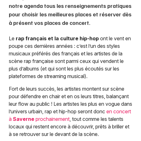
notre agenda tous les renseignements pratiques
pour choisir les meilleures places et réserver dès
à présent vos places de concert.
Le
rap français et la culture hip-hop
ont le vent en
poupe ces dernières années : c’est l’un des styles
musicaux préférés des français et les artistes de la
scène rap française sont parmi ceux qui vendent le
plus d’albums (et qui sont les plus écoutés sur les
plateformes de streaming musical).
Fort de leurs succès, les artistes montent sur scène
pour défendre en chair et en os leurs titres, balançant
leur flow au public ! Les artistes les plus en vogue dans
l’univers urbain, rap et hip-hop seront donc
en concert
à
Saverne
prochainement
, tout comme les talents
locaux qui restent encore à découvrir, prêts à briller et
à se retrouver sur le devant de la scène.