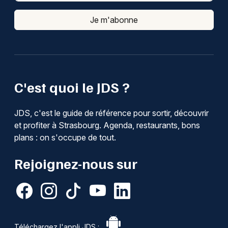
Je m'abonne
C'est quoi le JDS ?
JDS, c'est le guide de référence pour sortir, découvrir
et profiter à Strasbourg. Agenda, restaurants, bons
plans : on s'occupe de tout.
Rejoignez-nous sur
Téléchargez l'appli JDS :