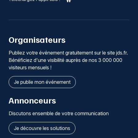
Organisateurs
Publiez votre événement gratuitement sur le site jds.fr.
Bénéficiez d'une visibilité auprès de nos 3 000 000
visiteurs mensuels !
Je publie mon événement
Annonceurs
Discutons ensemble de votre communication
Je découvre les solutions