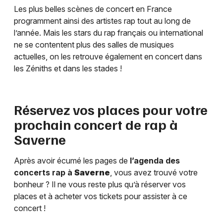
Les plus belles scènes de concert en France
programment ainsi des artistes rap tout au long de
l’année. Mais les stars du rap français ou international
ne se contentent plus des salles de musiques
actuelles, on les retrouve également en concert dans
les Zéniths et dans les stades !
Réservez vos places pour votre
prochain concert de rap à
Saverne
Après avoir écumé les pages de
l’agenda des
concerts rap à
Saverne
, vous avez trouvé votre
bonheur ? Il ne vous reste plus qu’à réserver vos
places et à acheter vos tickets pour assister à ce
concert !