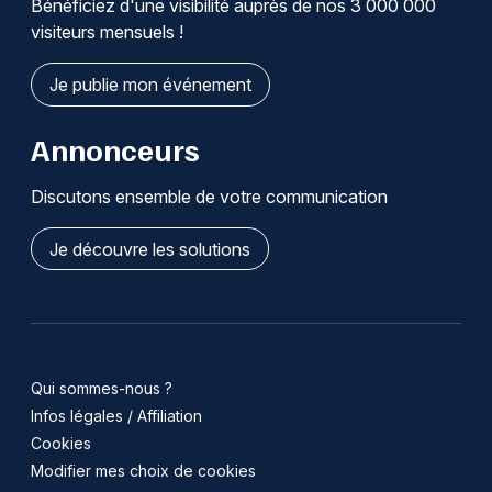
Bénéficiez d'une visibilité auprès de nos 3 000 000
visiteurs mensuels !
Je publie mon événement
Annonceurs
Discutons ensemble de votre communication
Je découvre les solutions
Qui sommes-nous ?
Infos légales / Affiliation
Cookies
Modifier mes choix de cookies