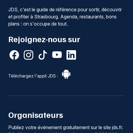
JDS, c'est le guide de référence pour sortir, découvrir
et profiter à Strasbourg. Agenda, restaurants, bons
plans : on s'occupe de tout.
Rejoignez-nous sur
Téléchargez l'appli JDS :
Organisateurs
Publiez votre événement gratuitement sur le site jds.fr.