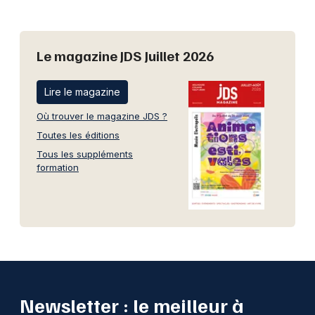
Le magazine JDS Juillet 2026
Lire le magazine
Où trouver le magazine JDS ?
Toutes les éditions
Tous les suppléments
formation
Newsletter : le meilleur à