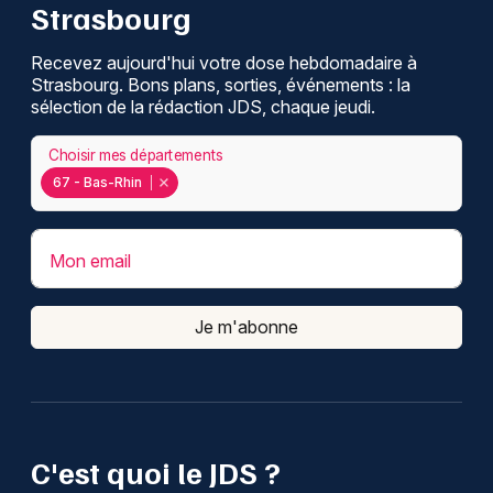
Strasbourg
Recevez aujourd'hui votre dose hebdomadaire à
Strasbourg. Bons plans, sorties, événements : la
sélection de la rédaction JDS, chaque jeudi.
Choisir mes départements
67 - Bas-Rhin
Mon email
Je m'abonne
C'est quoi le JDS ?