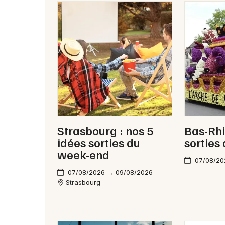
Strasbourg : nos 5
Bas-Rhi
idées sorties du
sorties
week-end
07/08/20
07/08/2026 → 09/08/2026
Strasbourg