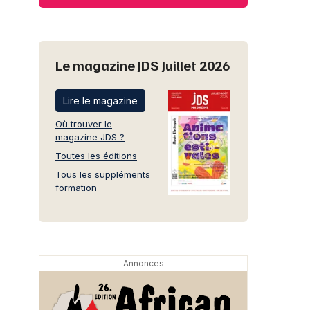
Le magazine JDS Juillet 2026
Lire le magazine
Où trouver le
magazine JDS ?
Toutes les éditions
Tous les suppléments
formation