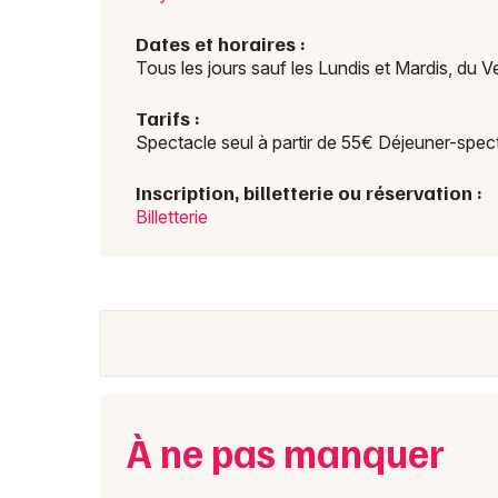
Dates et horaires :
Tous les jours sauf les Lundis et Mardis, du
Tarifs :
Spectacle seul à partir de 55€ Déjeuner-spect
Inscription, billetterie ou réservation :
Billetterie
À ne pas manquer