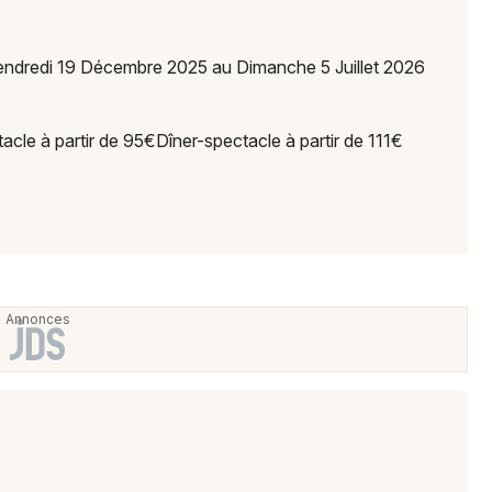
 Vendredi 19 Décembre 2025 au Dimanche 5 Juillet 2026
acle à partir de 95€Dîner-spectacle à partir de 111€