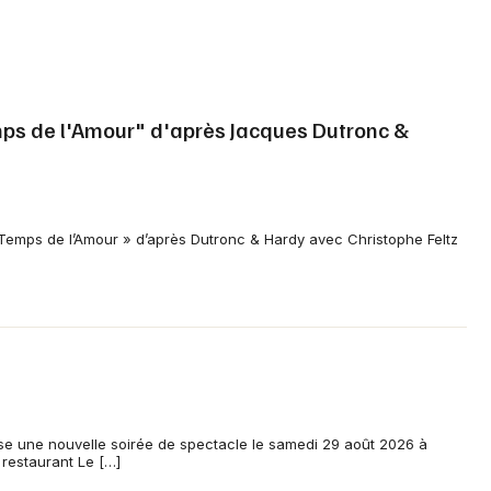
ps de l'Amour" d'après Jacques Dutronc &
 Temps de l’Amour » d’après Dutronc & Hardy avec Christophe Feltz
ose une nouvelle soirée de spectacle le samedi 29 août 2026 à
restaurant Le […]