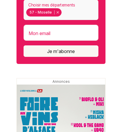
Choisir mes départements
57 - Moselle
Mon email
Je m'abonne