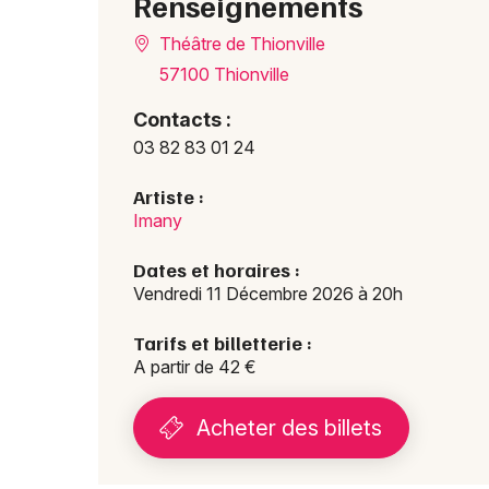
Renseignements
Théâtre de Thionville
57100 Thionville
Contacts :
03 82 83 01 24
Artiste :
Imany
Dates et horaires :
Vendredi 11 Décembre 2026 à 20h
Tarifs et billetterie :
A partir de 42 €
Acheter des billets