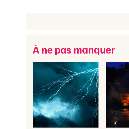
À ne pas manquer