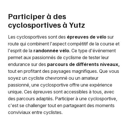
Participer à des
cyclosportives à
Yutz
Les cyclosportives sont des
épreuves de vélo
sur
route qui combinent l'aspect compétitif de la course et
l'esprit de la
randonnée vélo
. Ce type d'événement
permet aux passionnés de cyclisme de tester leur
endurance sur des
parcours de différents niveaux,
tout en profitant des paysages magnifiques. Que vous
soyez un cycliste chevronné ou un amateur
passionné, une cyclosportive offre une expérience
unique. Ces épreuves sont accessibles à tous, avec
des parcours adaptés. Participer à une cyclosportive,
c'est se challenger tout en partageant des moments
conviviaux entre cyclistes.