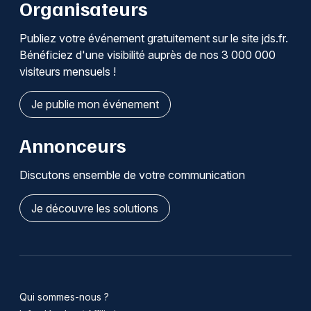
Organisateurs
Publiez votre événement gratuitement sur le site jds.fr.
Bénéficiez d'une visibilité auprès de nos 3 000 000
visiteurs mensuels !
Je publie mon événement
Annonceurs
Discutons ensemble de votre communication
Je découvre les solutions
Qui sommes-nous ?