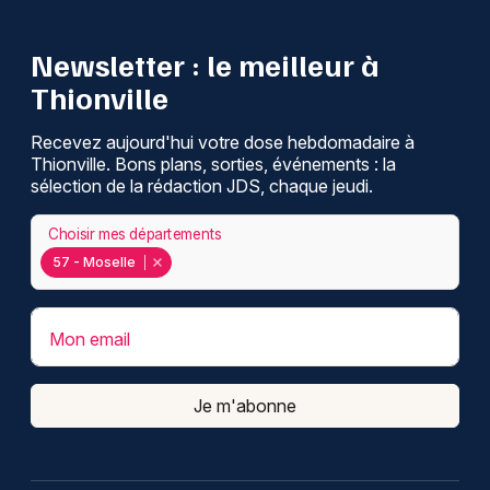
Newsletter : le meilleur à
Thionville
Recevez aujourd'hui votre dose hebdomadaire à
Thionville. Bons plans, sorties, événements : la
sélection de la rédaction JDS, chaque jeudi.
Choisir mes départements
57 - Moselle
Mon email
Je m'abonne