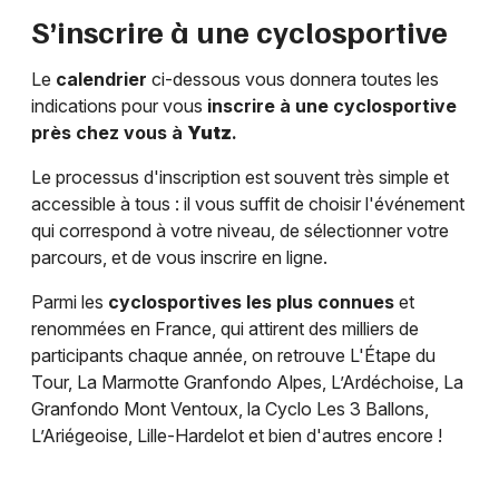
S’inscrire à une cyclosportive
Le
calendrier
ci-dessous vous donnera toutes les
indications pour vous
inscrire à une cyclosportive
près chez vous à
Yutz
.
Le processus d'inscription est souvent très simple et
accessible à tous : il vous suffit de choisir l'événement
qui correspond à votre niveau, de sélectionner votre
parcours, et de vous inscrire en ligne.
Parmi les
cyclosportives les plus connues
et
renommées en France, qui attirent des milliers de
participants chaque année, on retrouve L'Étape du
Tour, La Marmotte Granfondo Alpes, L’Ardéchoise, La
Granfondo Mont Ventoux, la Cyclo Les 3 Ballons,
L’Ariégeoise, Lille-Hardelot et bien d'autres encore !