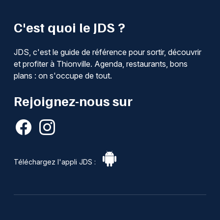
C'est quoi le JDS ?
JDS, c'est le guide de référence pour sortir, découvrir
et profiter à Thionville. Agenda, restaurants, bons
plans : on s'occupe de tout.
Rejoignez-nous sur
Téléchargez l'appli JDS :