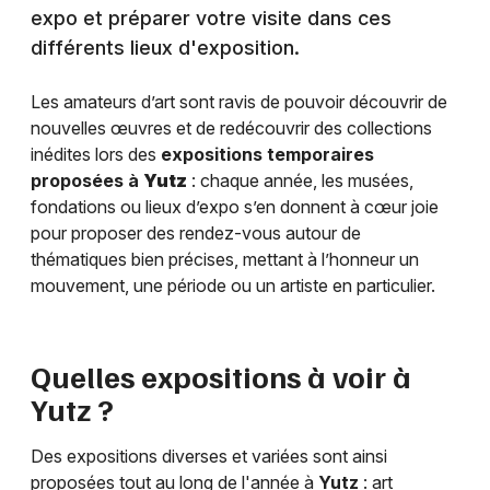
expo et préparer votre visite dans ces
différents lieux d'exposition.
Les amateurs d’art sont ravis de pouvoir découvrir de
nouvelles œuvres et de redécouvrir des collections
inédites lors des
expositions temporaires
proposées à
Yutz
: chaque année, les musées,
fondations ou lieux d’expo s’en donnent à cœur joie
pour proposer des rendez-vous autour de
thématiques bien précises, mettant à l’honneur un
mouvement, une période ou un artiste en particulier.
Quelles expositions à voir à
Yutz
?
Des expositions diverses et variées sont ainsi
proposées tout au long de l'année à
Yutz
: art