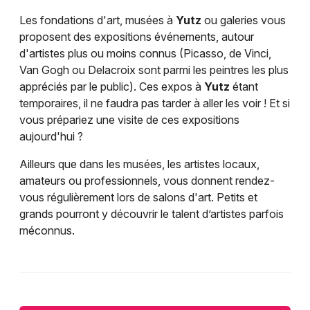
Les fondations d'art, musées à
Yutz
ou galeries vous
proposent des expositions événements, autour
d'artistes plus ou moins connus (Picasso, de Vinci,
Van Gogh ou Delacroix sont parmi les peintres les plus
appréciés par le public). Ces expos à
Yutz
étant
temporaires, il ne faudra pas tarder à aller les voir ! Et si
vous prépariez une visite de ces expositions
aujourd'hui ?
Ailleurs que dans les musées, les artistes locaux,
amateurs ou professionnels, vous donnent rendez-
vous régulièrement lors de salons d'art. Petits et
grands pourront y découvrir le talent d’artistes parfois
méconnus.