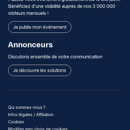
Bénéficiez d'une visibilité auprès de nos 3 000 000
visiteurs mensuels !
Je publie mon événement
Annonceurs
Discutons ensemble de votre communication
Je découvre les solutions
Qui sommes-nous ?
Infos légales / Affiliation
Cookies
Modifier mes choix de cookies