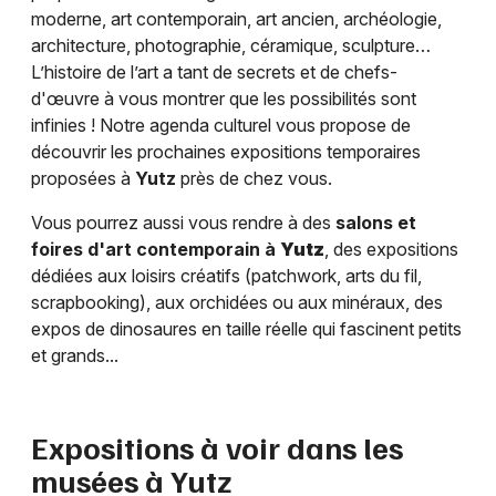
moderne, art contemporain, art ancien, archéologie,
architecture, photographie, céramique, sculpture…
L’histoire de l’art a tant de secrets et de chefs-
d'œuvre à vous montrer que les possibilités sont
infinies ! Notre agenda culturel vous propose de
découvrir les prochaines expositions temporaires
proposées à
Yutz
près de chez vous.
Vous pourrez aussi vous rendre à des
salons et
foires d'art contemporain à
Yutz
, des expositions
dédiées aux loisirs créatifs (patchwork, arts du fil,
scrapbooking), aux orchidées ou aux minéraux, des
expos de dinosaures en taille réelle qui fascinent petits
et grands...
Expositions à voir dans les
musées à
Yutz