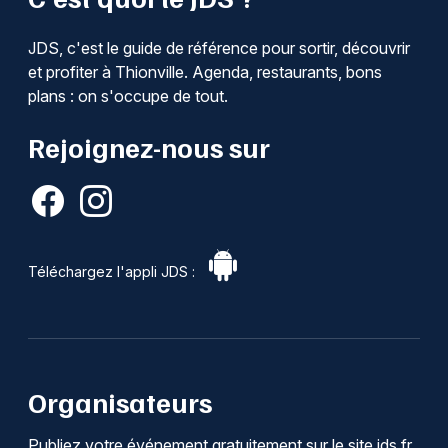
JDS, c'est le guide de référence pour sortir, découvrir
et profiter à Thionville. Agenda, restaurants, bons
plans : on s'occupe de tout.
Rejoignez-nous sur
Téléchargez l'appli JDS :
Organisateurs
Publiez votre événement gratuitement sur le site jds.fr.