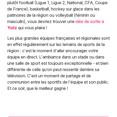
plutôt football (Ligue 1, Ligue 2, National, CFA, Coupe
de France), basketball, hockey sur glace dans les
patinoires de la région ou volleyball (féminin ou
masculin), vous devriez trouver une
idée de sortie à
Yutz
qui vous plaira !
Les plus grandes équipes françaises et régionales sont
en effet régulièrement sur les terrains de sports de la
région : c'est le moment d'aller encourager votre
équipe en direct. L'ambiance dans un stade ou dans
une salle de sport est toujours exceptionnelle - et bien
différente de celle qu’on peut ressentir derrière sa
télévision. C'est un moment de partage et de
communion entre les sportifs de l'équipe et son public.
Et ce soir, que le meilleur gagne !