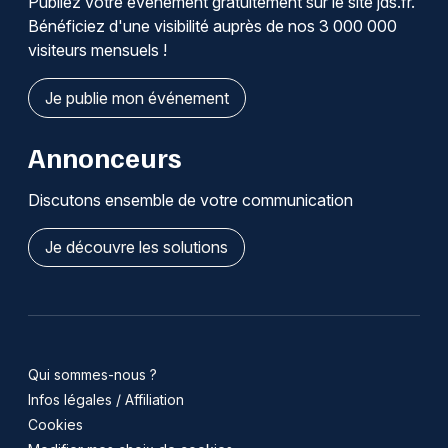
Publiez votre événement gratuitement sur le site jds.fr.
Bénéficiez d'une visibilité auprès de nos 3 000 000
visiteurs mensuels !
Je publie mon événement
Annonceurs
Discutons ensemble de votre communication
Je découvre les solutions
Qui sommes-nous ?
Infos légales / Affiliation
Cookies