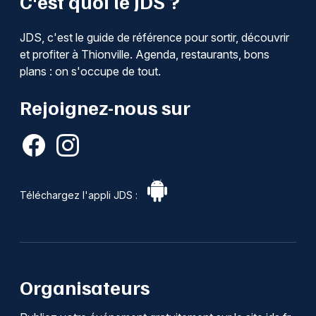
C'est quoi le JDS ?
JDS, c'est le guide de référence pour sortir, découvrir
et profiter à Thionville. Agenda, restaurants, bons
plans : on s'occupe de tout.
Rejoignez-nous sur
Téléchargez l'appli JDS :
Organisateurs