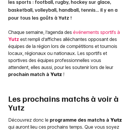
les sports : football, rugby, hockey sur glace,
basketball, volleyball, handball, tennis… Il y en a
pour tous les goûts à
Yutz
!
Chaque semaine, l’agenda des
événements sportifs à
Yutz
est rempli d’affiches alléchantes opposant des
équipes de la région lors de compétitions et tournois
locaux, régionaux ou nationaux. Les sportifs et
sportives des équipes professionnelles vous
attendent, elles aussi, pour les soutenir lors de leur
prochain match à
Yutz
!
Les prochains matchs à voir à
Yutz
Découvrez donc le
programme des matchs à
Yutz
qui auront lieu ces prochains temps. Que vous soyez