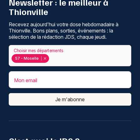
Newsletter : le meilleur à
Thionville
Recevez aujourd'hui votre dose hebdomadaire à
Thionville. Bons plans, sorties, événements : la
sélection de la rédaction JDS, chaque jeudi.
Choisir mes départements
57 - Moselle
Mon email
Je m'abonne