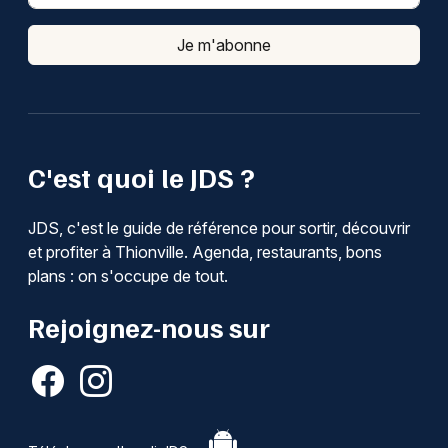
Je m'abonne
C'est quoi le JDS ?
JDS, c'est le guide de référence pour sortir, découvrir
et profiter à Thionville. Agenda, restaurants, bons
plans : on s'occupe de tout.
Rejoignez-nous sur