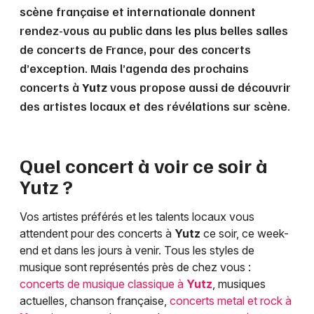
scène française et internationale donnent
rendez-vous au public dans les plus belles salles
de concerts de France, pour des concerts
d’exception. Mais l’agenda des prochains
concerts à
Yutz
vous propose aussi de découvrir
des artistes locaux et des révélations sur scène.
Quel concert à voir ce soir à
Yutz
?
Vos artistes préférés et les talents locaux vous
attendent pour des concerts à
Yutz
ce soir, ce week-
end et dans les jours à venir. Tous les styles de
musique sont représentés près de chez vous :
concerts de musique classique à
Yutz
, musiques
actuelles, chanson française,
concerts metal et rock à