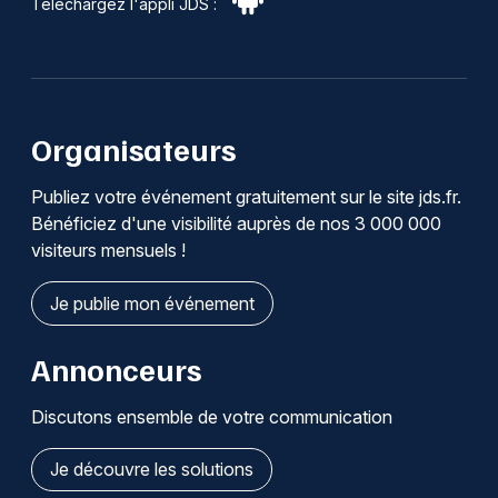
Téléchargez l'appli JDS :
Organisateurs
Publiez votre événement gratuitement sur le site jds.fr.
Bénéficiez d'une visibilité auprès de nos 3 000 000
visiteurs mensuels !
Je publie mon événement
Annonceurs
Discutons ensemble de votre communication
Je découvre les solutions