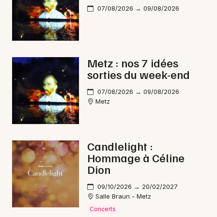
07/08/2026 → 09/08/2026
Metz : nos 7 idées
sorties du week-end
07/08/2026 → 09/08/2026
Metz
Candlelight :
Hommage à Céline
Dion
09/10/2026 → 20/02/2027
Salle Braun - Metz
Concerts