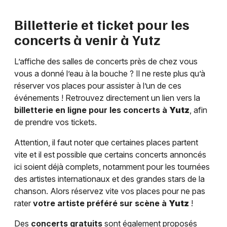
Billetterie et ticket pour les
concerts à venir à
Yutz
L’affiche des salles de concerts près de chez vous
vous a donné l’eau à la bouche ? Il ne reste plus qu’à
réserver vos places pour assister à l’un de ces
événements ! Retrouvez directement un lien vers la
billetterie en ligne pour les concerts à
Yutz
, afin
de prendre vos tickets.
Attention, il faut noter que certaines places partent
vite et il est possible que certains concerts annoncés
ici soient déjà complets, notamment pour les tournées
des artistes internationaux et des grandes stars de la
chanson. Alors réservez vite vos places pour ne pas
rater
votre artiste préféré sur scène à
Yutz
!
Des
concerts gratuits
sont également proposés