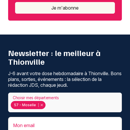
Je m'abonne
Newsletter : le meilleur à
Thionville
J-6 avant votre dose hebdomadaire à Thionville. Bons
plans, sorties, événements : la sélection de la
rédaction JDS, chaque jeudi.
Choisir mes départements
57 - Moselle
Mon email