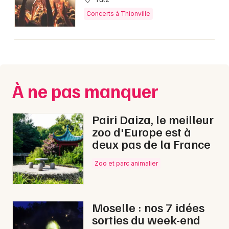
Concerts à Thionville
À ne pas manquer
Pairi Daiza, le meilleur
zoo d'Europe est à
deux pas de la France
Zoo et parc animalier
Moselle : nos 7 idées
sorties du week-end