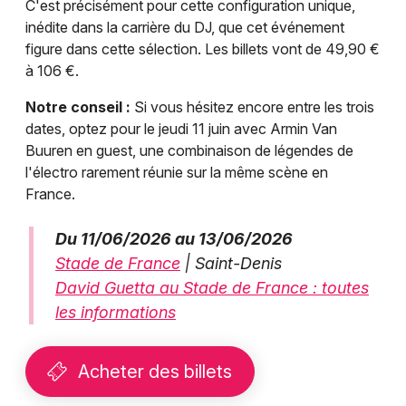
C'est précisément pour cette configuration unique,
inédite dans la carrière du DJ, que cet événement
figure dans cette sélection. Les billets vont de 49,90 €
à 106 €.
Notre conseil :
Si vous hésitez encore entre les trois
dates, optez pour le jeudi 11 juin avec Armin Van
Buuren en guest, une combinaison de légendes de
l'électro rarement réunie sur la même scène en
France.
Du 11/06/2026 au 13/06/2026
Stade de France
| Saint-Denis
David Guetta au Stade de France : toutes
les informations
Acheter des billets