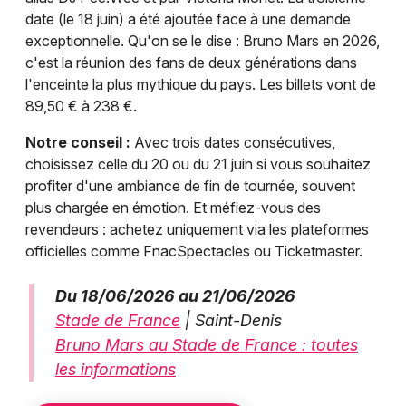
date (le 18 juin) a été ajoutée face à une demande
exceptionnelle. Qu'on se le dise : Bruno Mars en 2026,
c'est la réunion des fans de deux générations dans
l'enceinte la plus mythique du pays. Les billets vont de
89,50 € à 238 €.
Notre conseil :
Avec trois dates consécutives,
choisissez celle du 20 ou du 21 juin si vous souhaitez
profiter d'une ambiance de fin de tournée, souvent
plus chargée en émotion. Et méfiez-vous des
revendeurs : achetez uniquement via les plateformes
officielles comme FnacSpectacles ou Ticketmaster.
Du 18/06/2026 au 21/06/2026
Stade de France
| Saint-Denis
Bruno Mars au Stade de France : toutes
les informations