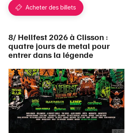
Acheter des billets
8/ Hellfest 2026 à Clisson :
quatre jours de metal pour
entrer dans la légende
© DR