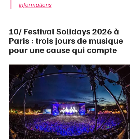
informations
10/ Festival Solidays 2026 à
Paris : trois jours de musique
pour une cause qui compte