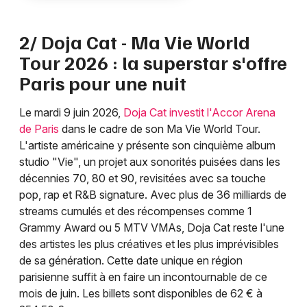
2/ Doja Cat - Ma Vie World
Tour 2026 : la superstar s'offre
Paris pour une nuit
Le mardi 9 juin 2026,
Doja Cat investit l'Accor Arena
de Paris
dans le cadre de son Ma Vie World Tour.
L'artiste américaine y présente son cinquième album
studio "Vie", un projet aux sonorités puisées dans les
décennies 70, 80 et 90, revisitées avec sa touche
pop, rap et R&B signature. Avec plus de 36 milliards de
streams cumulés et des récompenses comme 1
Grammy Award ou 5 MTV VMAs, Doja Cat reste l'une
des artistes les plus créatives et les plus imprévisibles
de sa génération. Cette date unique en région
parisienne suffit à en faire un incontournable de ce
mois de juin. Les billets sont disponibles de 62 € à