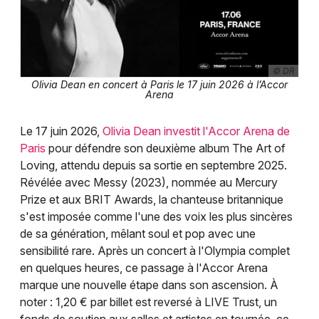
© DR
Olivia Dean en concert à Paris le 17 juin 2026 à l’Accor
Arena
Le 17 juin 2026,
Olivia Dean investit l'Accor Arena de
Paris
pour défendre son deuxième album The Art of
Loving, attendu depuis sa sortie en septembre 2025.
Révélée avec Messy (2023), nommée au Mercury
Prize et aux BRIT Awards, la chanteuse britannique
s'est imposée comme l'une des voix les plus sincères
de sa génération, mêlant soul et pop avec une
sensibilité rare. Après un concert à l'Olympia complet
en quelques heures, ce passage à l'Accor Arena
marque une nouvelle étape dans son ascension. À
noter : 1,20 € par billet est reversé à LIVE Trust, un