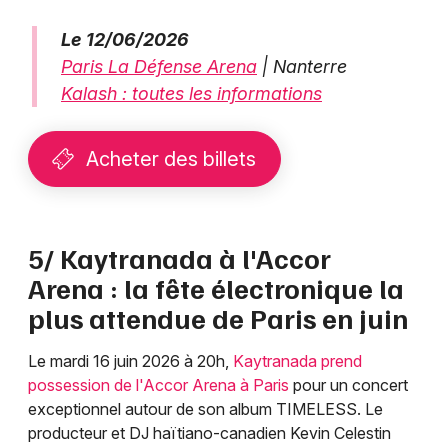
Le 12/06/2026
Paris La Défense Arena
| Nanterre
Kalash : toutes les informations
Acheter des billets
5/ Kaytranada à l'Accor
Arena : la fête électronique la
plus attendue de Paris en juin
Le mardi 16 juin 2026 à 20h,
Kaytranada prend
possession de l'Accor Arena à Paris
pour un concert
exceptionnel autour de son album TIMELESS. Le
producteur et DJ haïtiano-canadien Kevin Celestin