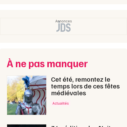
À ne pas manquer
Cet été, remontez le
temps lors de ces fêtes
médiévales
Actualités