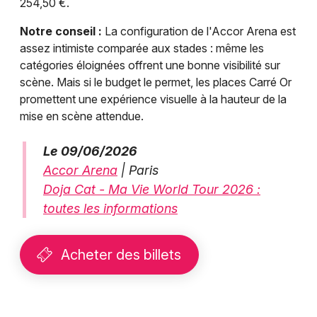
254,50 €.
Notre conseil :
La configuration de l'Accor Arena est
assez intimiste comparée aux stades : même les
catégories éloignées offrent une bonne visibilité sur
scène. Mais si le budget le permet, les places Carré Or
promettent une expérience visuelle à la hauteur de la
mise en scène attendue.
Le 09/06/2026
Accor Arena
| Paris
Doja Cat - Ma Vie World Tour 2026 :
toutes les informations
Acheter des billets