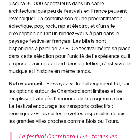
jusqu'à 30 000 spectateurs dans un cadre
architectural que peu de festivals en France peuvent
revendiquer. La combinaison d'une programmation
éclectique, pop, rock, rap et électro, et d'un site
d'exception en fait un rendez-vous à part dans le
paysage festivalier français. Les billets sont
disponibles à partir de 73 €. Ce festival mérite sa place
dans cette sélection pour l'unicité de l'expérience qu'il
propose : voir un concert dans un tel lieu, c'est vivre la
musique et l'histoire en même temps.
Notre conseil :
Prévoyez votre hébergement tôt, car
les options autour de Chambord sont limitées et se
remplissent vite dès l'annonce de la programmation.
Le festival encourage les transports collectifs :
renseignez-vous sur les navettes disponibles depuis
les grandes villes proches comme Blois ou Tours.
Le festival Chambord Live : toutes les