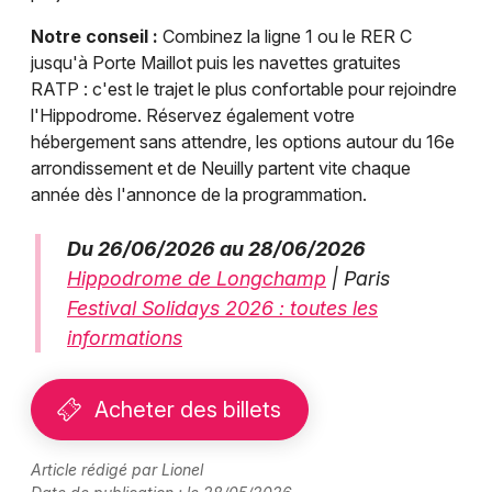
Notre conseil :
Combinez la ligne 1 ou le RER C
jusqu'à Porte Maillot puis les navettes gratuites
RATP : c'est le trajet le plus confortable pour rejoindre
l'Hippodrome. Réservez également votre
hébergement sans attendre, les options autour du 16e
arrondissement et de Neuilly partent vite chaque
année dès l'annonce de la programmation.
Du 26/06/2026 au 28/06/2026
Hippodrome de Longchamp
| Paris
Festival Solidays 2026 : toutes les
informations
Acheter des billets
Article rédigé par Lionel