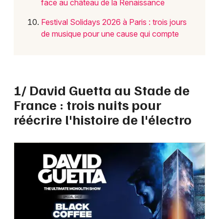
face au château de la Renaissance
Festival Solidays 2026 à Paris : trois jours
de musique pour une cause qui compte
1/ David Guetta au Stade de
France : trois nuits pour
réécrire l'histoire de l'électro