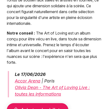
fonds de soutien aux salles et artistes en tournée, ce
qui ajoute une dimension solidaire à la soirée. Ce
concert figurait naturellement dans cette sélection
pour la singularité d'une artiste en pleine éclosion
internationale.
Notre conseil :
The Art of Loving est un album
conçu pour être vécu en live, dans toute sa dimension
intime et universelle. Prenez le temps d'écouter
l'album avant le concert pour en saisir toutes les
nuances sur scène : l'expérience n'en sera que plus
forte.
Le 17/06/2026
Accor Arena
| Paris
Olivia Dean - The Art of Loving Live :
toutes les informations