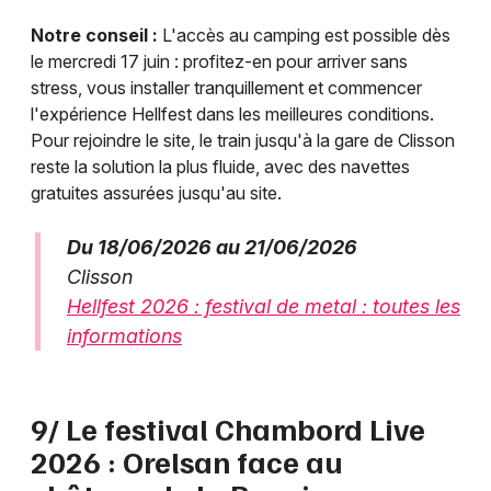
Notre conseil :
L'accès au camping est possible dès
le mercredi 17 juin : profitez-en pour arriver sans
stress, vous installer tranquillement et commencer
l'expérience Hellfest dans les meilleures conditions.
Pour rejoindre le site, le train jusqu'à la gare de Clisson
reste la solution la plus fluide, avec des navettes
gratuites assurées jusqu'au site.
Du 18/06/2026 au 21/06/2026
Clisson
Hellfest 2026 : festival de metal : toutes les
informations
9/ Le festival Chambord Live
2026 : Orelsan face au