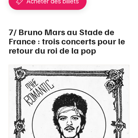
Acheter des billets
7/ Bruno Mars au Stade de
France : trois concerts pour le
retour du roi de la pop