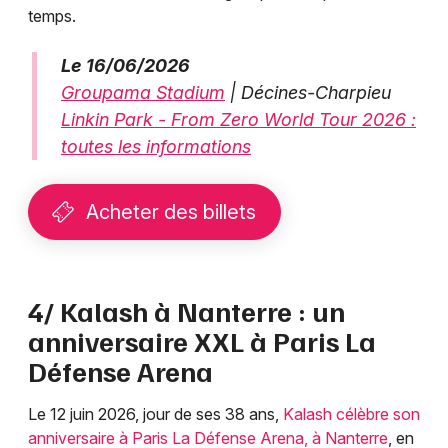
temps.
Le 16/06/2026
Groupama Stadium
| Décines-Charpieu
Linkin Park - From Zero World Tour 2026 :
toutes les informations
Acheter des billets
4/ Kalash à Nanterre : un
anniversaire XXL à Paris La
Défense Arena
Le 12 juin 2026, jour de ses 38 ans,
Kalash célèbre son
anniversaire à Paris La Défense Arena, à Nanterre
, en