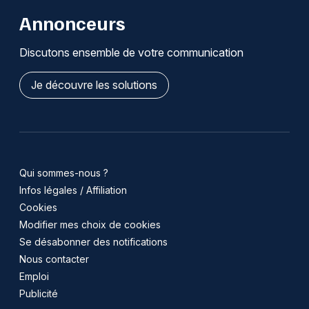
Annonceurs
Discutons ensemble de votre communication
Je découvre les solutions
Qui sommes-nous ?
Infos légales / Affiliation
Cookies
Modifier mes choix de cookies
Se désabonner des notifications
Nous contacter
Emploi
Publicité