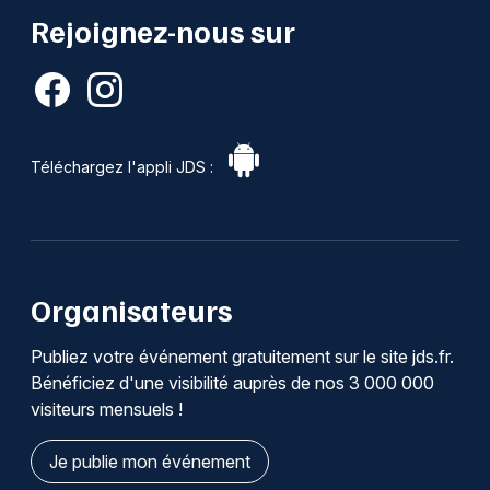
Rejoignez-nous sur
Téléchargez l'appli JDS :
Organisateurs
Publiez votre événement gratuitement sur le site jds.fr.
Bénéficiez d'une visibilité auprès de nos 3 000 000
visiteurs mensuels !
Je publie mon événement