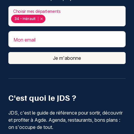
Choisir mes départements
34 - Hérault
Mon email
Je m'abonne
C'est quoi le JDS ?
JDS, c'est le guide de référence pour sortir, découvrir
et profiter à Agde. Agenda, restaurants, bons plans :
on s'occupe de tout.