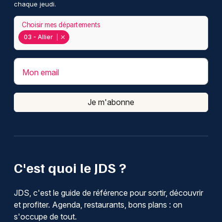
chaque jeudi.
Choisir mes départements
03 - Allier
Mon email
Je m'abonne
C'est quoi le JDS ?
JDS, c'est le guide de référence pour sortir, découvrir
et profiter. Agenda, restaurants, bons plans : on
s'occupe de tout.