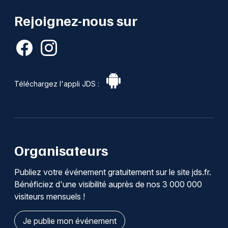
Rejoignez-nous sur
Téléchargez l'appli JDS :
Organisateurs
Publiez votre événement gratuitement sur le site jds.fr.
Bénéficiez d'une visibilité auprès de nos 3 000 000
visiteurs mensuels !
Je publie mon événement