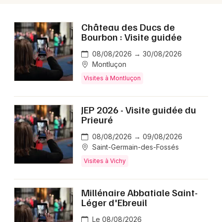
Château des Ducs de
Bourbon : Visite guidée
08/08/2026 → 30/08/2026
Montluçon
Visites à Montluçon
JEP 2026 - Visite guidée du
Prieuré
08/08/2026 → 09/08/2026
Saint-Germain-des-Fossés
Visites à Vichy
Millénaire Abbatiale Saint-
Léger d'Ebreuil
Le 08/08/2026