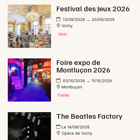
Festival des Jeux 2026
13/09/2026 → 20/09/2026
Vichy
Jeux
Foire expo de
Montluçon 2026
03/10/2026 → 11/10/2026
Montluçon
Foires
The Beatles Factory
Le 14/08/2026
Opéra de Vichy