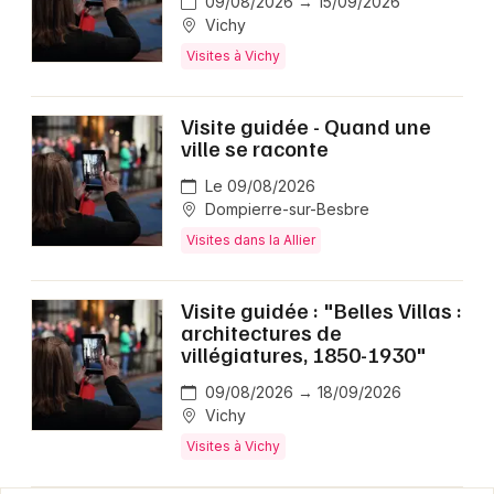
09/08/2026 → 15/09/2026
Vichy
Visites à Vichy
Visite guidée - Quand une
ville se raconte
Le 09/08/2026
Dompierre-sur-Besbre
Visites dans la Allier
Visite guidée : "Belles Villas :
architectures de
villégiatures, 1850-1930"
09/08/2026 → 18/09/2026
Vichy
Visites à Vichy