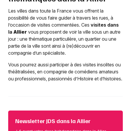
Les villes dans toute la France vous offrent la
possibilité de vous faire guider à travers les rues, à
l’occasion de visites commentées. Ces
visites dans
la
Allier
vous proposent de voir la ville sous un autre
jour : une thématique particulière, un quartier ou une
partie de la ville sont ainsi à (re)découvrir en
compagnie d’un spécialiste.
Vous pourrez aussi participer à des visites insolites ou
théâtralisées, en compagnie de comédiens amateurs
ou professionnels, passionnés d’Histoire et d’histoires.
Newsletter JDS dans la Allier
J-6 avant votre dose hebdomadaire dans la Allier.