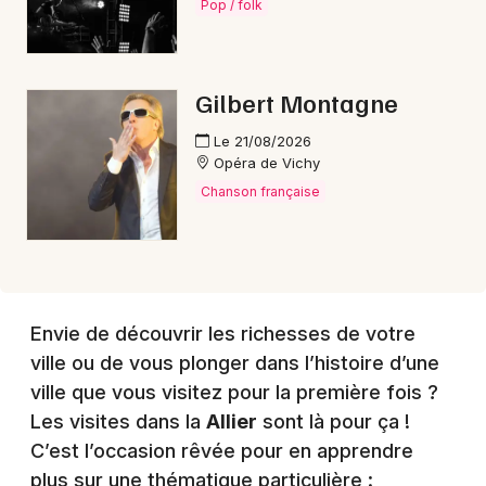
Pop / folk
Gilbert Montagne
Le 21/08/2026
Opéra de Vichy
Chanson française
Envie de découvrir les richesses de votre
ville ou de vous plonger dans l’histoire d’une
ville que vous visitez pour la première fois ?
Les visites dans la
Allier
sont là pour ça !
C’est l’occasion rêvée pour en apprendre
plus sur une thématique particulière :