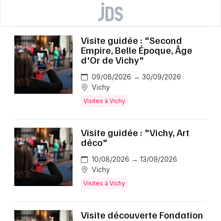
Visite guidée : "Second
Empire, Belle Époque, Âge
d'Or de Vichy"
09/08/2026 → 30/09/2026
Vichy
Visites à Vichy
Visite guidée : "Vichy, Art
déco"
10/08/2026 → 13/09/2026
Vichy
Visites à Vichy
Visite découverte Fondation