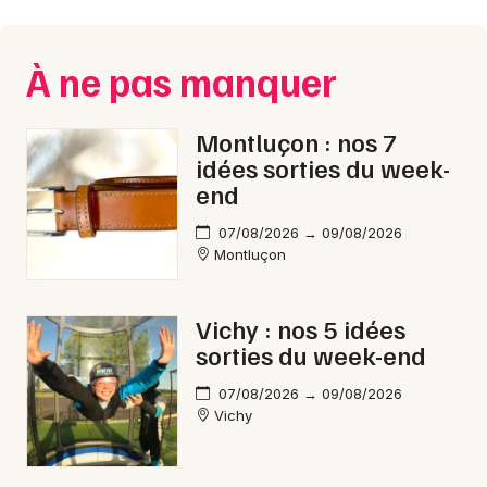
À ne pas manquer
Montluçon : nos 7
idées sorties du week-
end
07/08/2026 → 09/08/2026
Montluçon
Vichy : nos 5 idées
sorties du week-end
07/08/2026 → 09/08/2026
Vichy