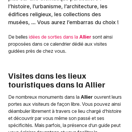
l’histoire, l’urbanisme, l’architecture, les
édifices religieux, les collections des
musées, … Vous aurez l’embarras du choix !
De belles
idées de sorties dans la
Allier
sont ainsi
proposées dans ce calendrier dédié aux visites
guidées près de chez vous.
Visites dans les lieux
touristiques dans la
Allier
De nombreux monuments dans la
Allier
ouvrent leurs
portes aux visiteurs de façon libre. Vous pouvez ainsi
déambuler librement à travers ce lieu chargé d’histoire
et découvrir par vous même son passé et ses
spécificités. Mais parfois, la présence d’un guide peut