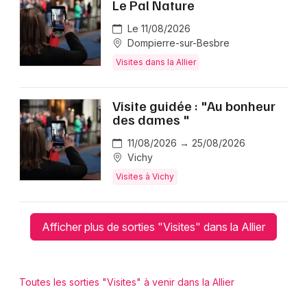
Le Pal Nature
Le 11/08/2026
Dompierre-sur-Besbre
Visites dans la Allier
Visite guidée : "Au bonheur
des dames "
11/08/2026 → 25/08/2026
Vichy
Visites à Vichy
Afficher plus de sorties "Visites" dans la Allier
Toutes les sorties "Visites" à venir dans la Allier