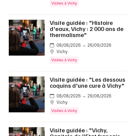
Visites à Vichy
Visite guidée : "Histoire
d'eaux, Vichy : 2 000 ans de
thermalisme"
08/08/2026 → 26/09/2026
Vichy
Visites à Vichy
Visite guidée : "Les dessous
coquins d'une cure à Vichy"
08/08/2026 → 29/08/2026
Vichy
Visites à Vichy
Visite guidée : "Vichy,