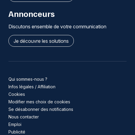
Annonceurs
Discutons ensemble de votre communication
Je découvre les solutions
Qui sommes-nous ?
Infos légales / Affiliation
Cookies
Modifier mes choix de cookies
Se désabonner des notifications
Nous contacter
Emploi
Publicité