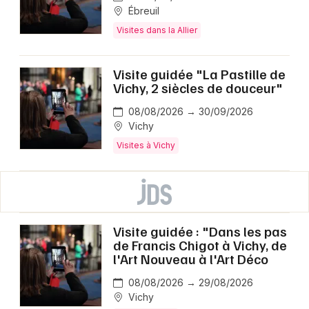
Ébreuil
Visites dans la Allier
Visite guidée "La Pastille de
Vichy, 2 siècles de douceur"
08/08/2026 → 30/09/2026
Vichy
Visites à Vichy
Visite guidée : "Dans les pas
de Francis Chigot à Vichy, de
l'Art Nouveau à l'Art Déco
08/08/2026 → 29/08/2026
Vichy