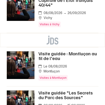
Capitale de l'Etat français
40/44"
08/08/2026 → 26/09/2026
Vichy
Visites à Vichy
Visite guidée : Montluçon au
fil de l'eau
Le 08/08/2026
Montluçon
Visites à Montluçon
Visite guidée "Les Secrets
du Parc des Sources"