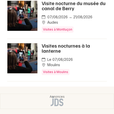
Visite nocturne du musée du
canal de Berry
07/08/2026 → 21/08/2026
Audes
Visites à Montluçon
Visites nocturnes à la
lanterne
Le 07/08/2026
Moulins
Visites à Moulins