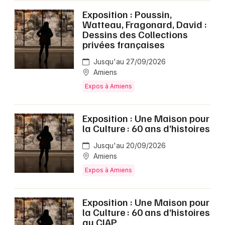
Exposition : Poussin,
Watteau, Fragonard, David :
Dessins des Collections
privées françaises
Jusqu'au 27/09/2026
Amiens
Expos à Amiens
Exposition : Une Maison pour
la Culture : 60 ans d’histoires
Jusqu'au 20/09/2026
Amiens
Expos à Amiens
Exposition : Une Maison pour
la Culture : 60 ans d’histoires
au CIAP