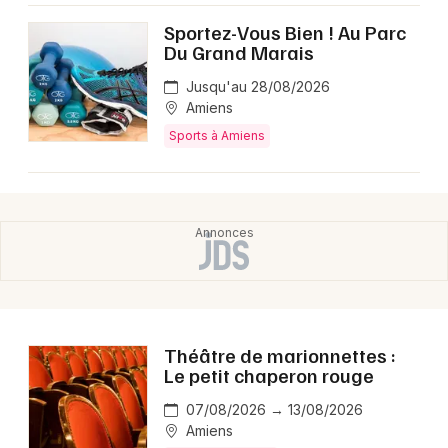
Sportez-Vous Bien ! Au Parc
Du Grand Marais
Jusqu'au 28/08/2026
Amiens
Sports à Amiens
Théâtre de marionnettes :
Le petit chaperon rouge
07/08/2026 → 13/08/2026
Amiens