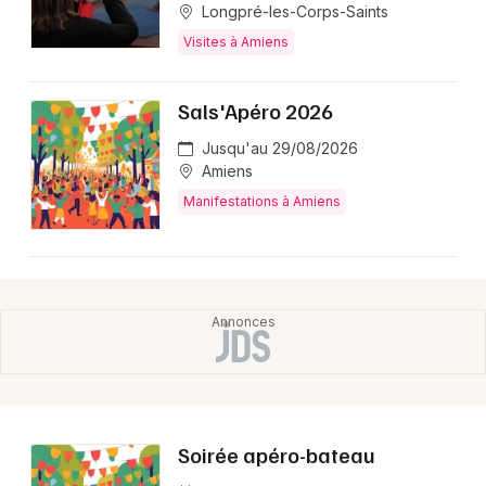
Longpré-les-Corps-Saints
Visites à Amiens
Sals'Apéro 2026
Jusqu'au 29/08/2026
Amiens
Manifestations à Amiens
Soirée apéro-bateau