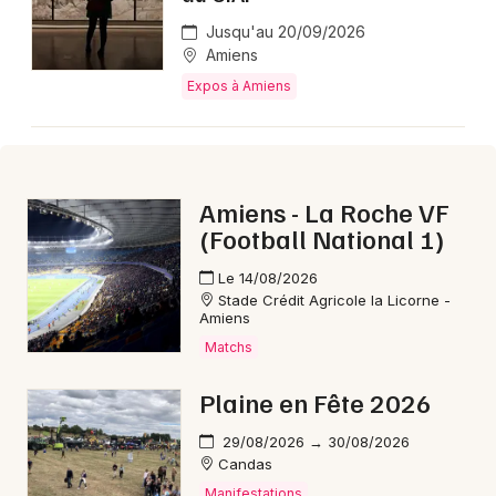
Jusqu'au 20/09/2026
Amiens
Expos à Amiens
Amiens - La Roche VF
(Football National 1)
Le 14/08/2026
Stade Crédit Agricole la Licorne -
Amiens
Matchs
Plaine en Fête 2026
29/08/2026 → 30/08/2026
Candas
Manifestations