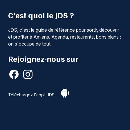
C'est quoi le JDS ?
JDS, c'est le guide de référence pour sortir, découvrir
et profiter à Amiens. Agenda, restaurants, bons plans :
on s'occupe de tout.
Rejoignez-nous sur
Téléchargez l'appli JDS :