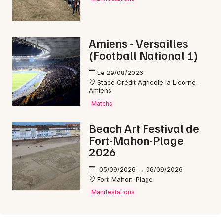
Amiens - Versailles
(Football National 1)
Le 29/08/2026
Stade Crédit Agricole la Licorne -
Amiens
Matchs
Beach Art Festival de
Fort-Mahon-Plage
2026
05/09/2026 → 06/09/2026
Fort-Mahon-Plage
Manifestations