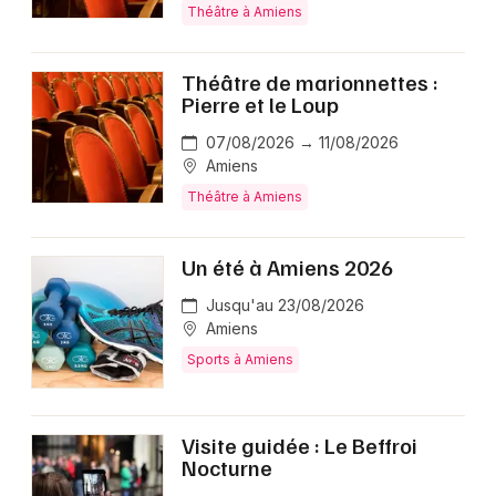
Théâtre à Amiens
Théâtre de marionnettes :
Pierre et le Loup
07/08/2026 → 11/08/2026
Amiens
Théâtre à Amiens
Un été à Amiens 2026
Jusqu'au 23/08/2026
Amiens
Sports à Amiens
Visite guidée : Le Beffroi
Nocturne