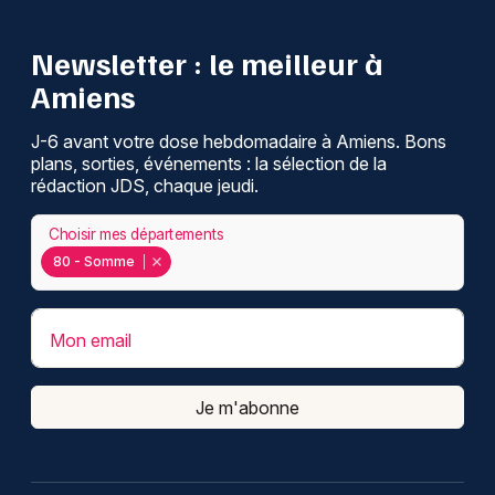
Newsletter : le meilleur à
Amiens
J-6 avant votre dose hebdomadaire à Amiens. Bons
plans, sorties, événements : la sélection de la
rédaction JDS, chaque jeudi.
Choisir mes départements
80 - Somme
Mon email
Je m'abonne