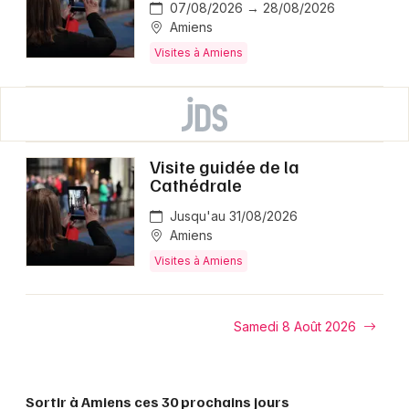
07/08/2026 → 28/08/2026
Amiens
Visites à Amiens
Visite guidée de la
Cathédrale
Jusqu'au 31/08/2026
Amiens
Visites à Amiens
Samedi 8 Août 2026
Sortir à Amiens ces 30 prochains jours