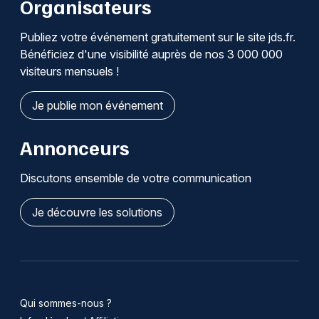
Organisateurs
Publiez votre événement gratuitement sur le site jds.fr.
Bénéficiez d'une visibilité auprès de nos 3 000 000
visiteurs mensuels !
Je publie mon événement
Annonceurs
Discutons ensemble de votre communication
Je découvre les solutions
Qui sommes-nous ?