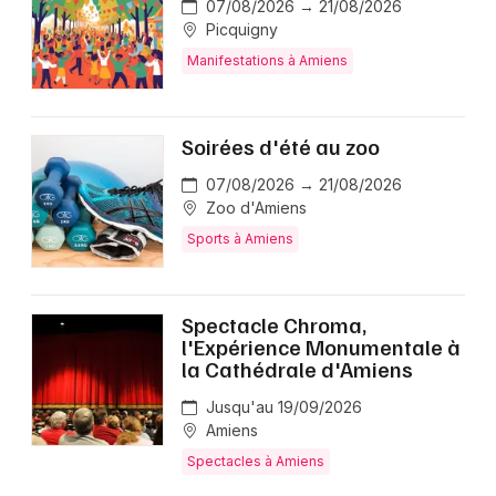
07/08/2026 → 21/08/2026
Picquigny
Manifestations à Amiens
Soirées d'été au zoo
07/08/2026 → 21/08/2026
Zoo d'Amiens
Sports à Amiens
Spectacle Chroma,
l'Expérience Monumentale à
la Cathédrale d'Amiens
Jusqu'au 19/09/2026
Amiens
Spectacles à Amiens