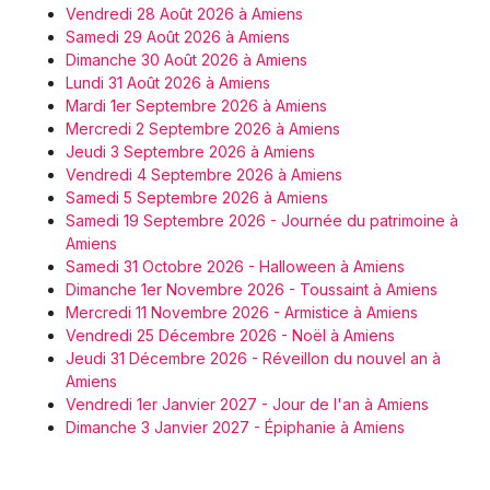
Vendredi 28 Août 2026 à Amiens
Samedi 29 Août 2026 à Amiens
Dimanche 30 Août 2026 à Amiens
Lundi 31 Août 2026 à Amiens
Mardi 1er Septembre 2026 à Amiens
Mercredi 2 Septembre 2026 à Amiens
Jeudi 3 Septembre 2026 à Amiens
Vendredi 4 Septembre 2026 à Amiens
Samedi 5 Septembre 2026 à Amiens
Samedi 19 Septembre 2026 - Journée du patrimoine à
Amiens
Samedi 31 Octobre 2026 - Halloween à Amiens
Dimanche 1er Novembre 2026 - Toussaint à Amiens
Mercredi 11 Novembre 2026 - Armistice à Amiens
Vendredi 25 Décembre 2026 - Noël à Amiens
Jeudi 31 Décembre 2026 - Réveillon du nouvel an à
Amiens
Vendredi 1er Janvier 2027 - Jour de l'an à Amiens
Dimanche 3 Janvier 2027 - Épiphanie à Amiens