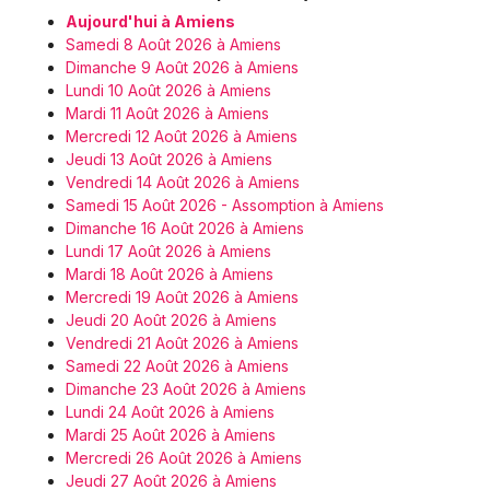
Aujourd'hui à Amiens
Samedi 8 Août 2026 à Amiens
Dimanche 9 Août 2026 à Amiens
Lundi 10 Août 2026 à Amiens
Mardi 11 Août 2026 à Amiens
Mercredi 12 Août 2026 à Amiens
Jeudi 13 Août 2026 à Amiens
Vendredi 14 Août 2026 à Amiens
Samedi 15 Août 2026 - Assomption à Amiens
Dimanche 16 Août 2026 à Amiens
Lundi 17 Août 2026 à Amiens
Mardi 18 Août 2026 à Amiens
Mercredi 19 Août 2026 à Amiens
Jeudi 20 Août 2026 à Amiens
Vendredi 21 Août 2026 à Amiens
Samedi 22 Août 2026 à Amiens
Dimanche 23 Août 2026 à Amiens
Lundi 24 Août 2026 à Amiens
Mardi 25 Août 2026 à Amiens
Mercredi 26 Août 2026 à Amiens
Jeudi 27 Août 2026 à Amiens