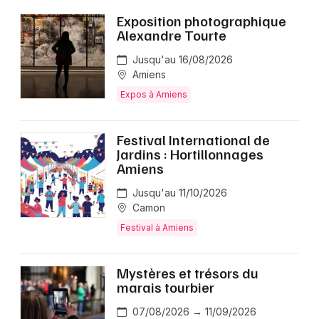
Exposition photographique
Alexandre Tourte
Jusqu'au 16/08/2026
Amiens
Expos à Amiens
Festival International de
Jardins : Hortillonnages
Amiens
Jusqu'au 11/10/2026
Camon
Festival à Amiens
Mystères et trésors du
marais tourbier
07/08/2026 → 11/09/2026