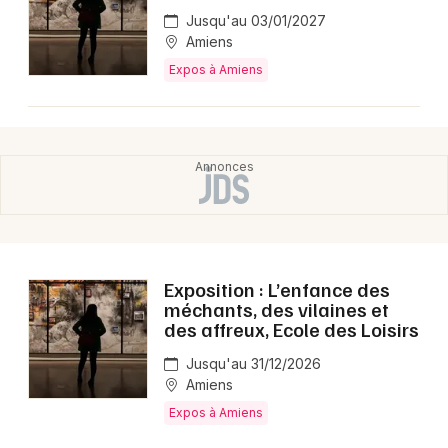
Jusqu'au 03/01/2027
Amiens
Expos à Amiens
Exposition : L’enfance des
méchants, des vilaines et
des affreux, Ecole des Loisirs
Jusqu'au 31/12/2026
Amiens
Expos à Amiens