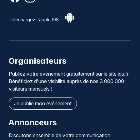
Téléchargez l'appli JDS :
Organisateurs
Publiez votre événement gratuitement sur le site jds.fr.
Bénéficiez d'une visibilité auprès de nos 3 000 000
visiteurs mensuels !
Je publie mon événement
Annonceurs
Discutons ensemble de votre communication