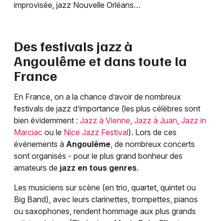
improvisée, jazz Nouvelle Orléans…
Des festivals jazz à
Angoulême
et dans toute la
France
En France, on a la chance d’avoir de nombreux
festivals de jazz d’importance (les plus célèbres sont
bien évidemment :
Jazz à Vienne
,
Jazz à Juan
,
Jazz in
Marciac
ou le
Nice Jazz Festival
). Lors de ces
événements à
Angoulême
, de nombreux concerts
sont organisés - pour le plus grand bonheur des
amateurs de
jazz en tous genres
.
Les musiciens sur scène (en trio, quartet, quintet ou
Big Band), avec leurs clarinettes, trompettes, pianos
ou saxophones, rendent hommage aux plus grands