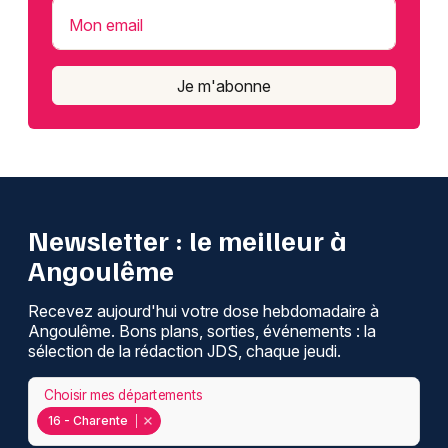
Mon email
Je m'abonne
Newsletter : le meilleur à
Angoulême
Recevez aujourd'hui votre dose hebdomadaire à
Angoulême. Bons plans, sorties, événements : la
sélection de la rédaction JDS, chaque jeudi.
Choisir mes départements
16 - Charente