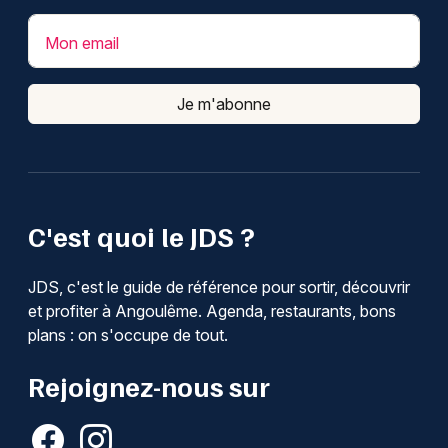
Mon email
Je m'abonne
C'est quoi le JDS ?
JDS, c'est le guide de référence pour sortir, découvrir
et profiter à Angoulême. Agenda, restaurants, bons
plans : on s'occupe de tout.
Rejoignez-nous sur