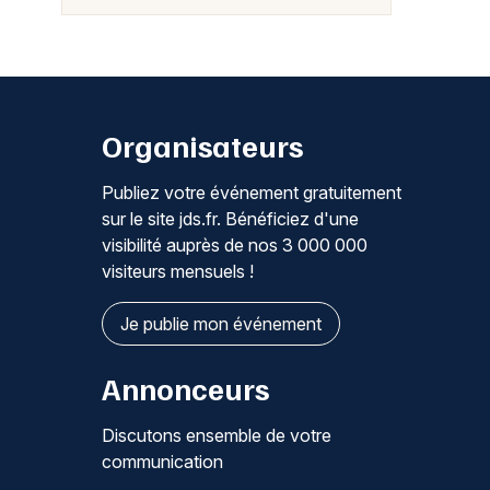
Organisateurs
Publiez votre événement gratuitement
sur le site jds.fr. Bénéficiez d'une
visibilité auprès de nos 3 000 000
visiteurs mensuels !
Je publie mon événement
Annonceurs
Discutons ensemble de votre
communication