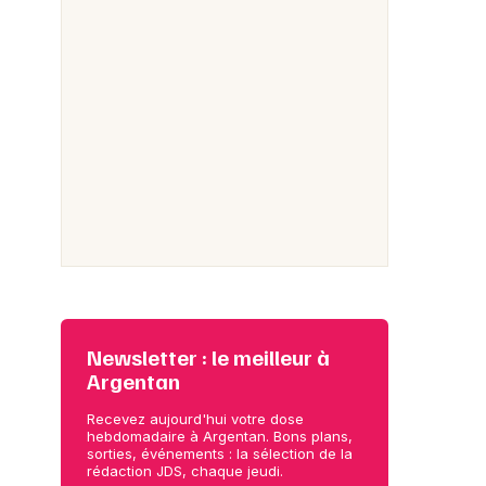
Newsletter : le meilleur à
Argentan
Recevez aujourd'hui votre dose
hebdomadaire à Argentan. Bons plans,
sorties, événements : la sélection de la
rédaction JDS, chaque jeudi.