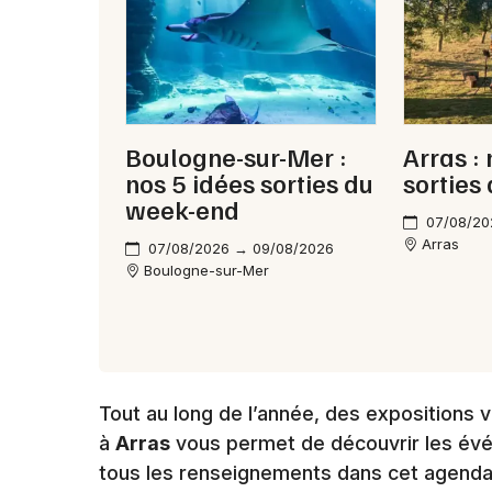
Boulogne-sur-Mer :
Arras :
nos 5 idées sorties du
sorties
week-end
07/08/20
Arras
07/08/2026 → 09/08/2026
Boulogne-sur-Mer
Tout au long de l’année, des expositions 
à
Arras
vous permet de découvrir les év
tous les renseignements dans cet agenda 