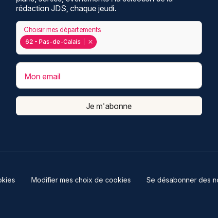
rédaction JDS, chaque jeudi.
Choisir mes départements
62 - Pas-de-Calais
Mon email
Je m'abonne
kies
Modifier mes choix de cookies
Se désabonner des not