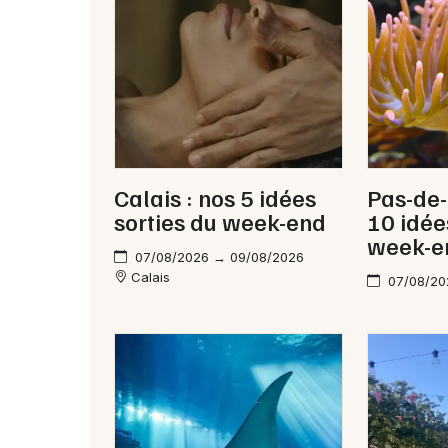
Calais : nos 5 idées
Pas-de-
sorties du week-end
10 idée
week-e
07/08/2026 → 09/08/2026
Calais
07/08/20