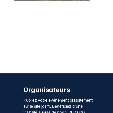
Organisateurs
Publiez votre événement gratuitement
sur le site jds.fr. Bénéficiez d'une
visibilité auprès de nos 3 000 000