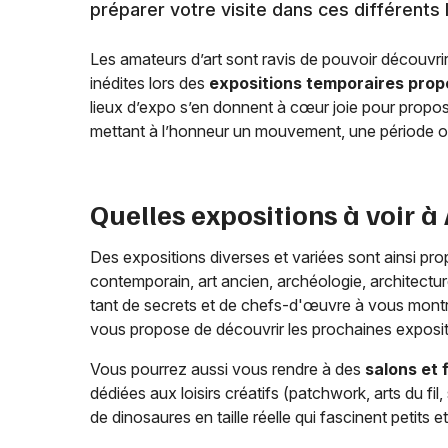
préparer votre visite dans ces différents 
Les amateurs d’art sont ravis de pouvoir découvri
inédites lors des
expositions temporaires pro
lieux d’expo s’en donnent à cœur joie pour propo
mettant à l’honneur un mouvement, une période ou u
Quelles expositions à voir à
Des expositions diverses et variées sont ainsi pr
contemporain, art ancien, archéologie, architectur
tant de secrets et de chefs-d'œuvre à vous montrer
vous propose de découvrir les prochaines exposi
Vous pourrez aussi vous rendre à des
salons et 
dédiées aux loisirs créatifs (patchwork, arts du f
de dinosaures en taille réelle qui fascinent petits et