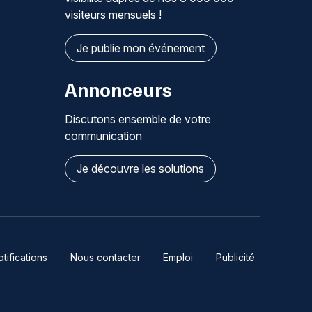
visiteurs mensuels !
Je publie mon événement
Annonceurs
Discutons ensemble de votre
communication
Je découvre les solutions
ifications
Nous contacter
Emploi
Publicité