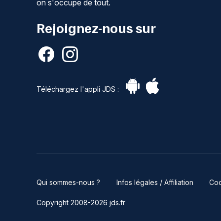
on s'occupe de tout.
Rejoignez-nous sur
Téléchargez l'appli JDS :
Qui sommes-nous ?
Infos légales / Affiliation
Coo
Copyright 2008-2026 jds.fr