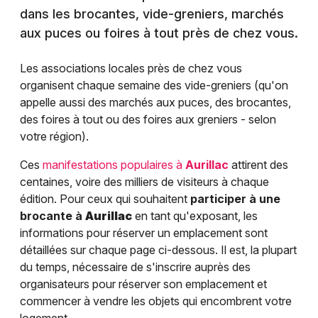
dans les brocantes, vide-greniers, marchés
aux puces ou foires à tout près de chez vous.
Les associations locales près de chez vous
organisent chaque semaine des vide-greniers (qu'on
appelle aussi des marchés aux puces, des brocantes,
des foires à tout ou des foires aux greniers - selon
votre région).
Ces
manifestations populaires à
Aurillac
attirent des
centaines, voire des milliers de visiteurs à chaque
édition. Pour ceux qui souhaitent
participer à une
brocante à
Aurillac
en tant qu'exposant, les
informations pour réserver un emplacement sont
détaillées sur chaque page ci-dessous. Il est, la plupart
du temps, nécessaire de s'inscrire auprès des
organisateurs pour réserver son emplacement et
commencer à vendre les objets qui encombrent votre