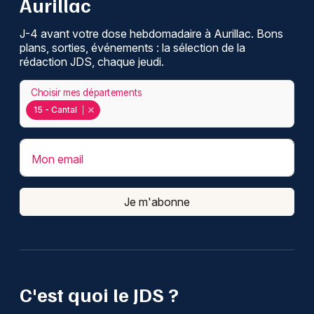
Aurillac
J-4 avant votre dose hebdomadaire à Aurillac. Bons
plans, sorties, événements : la sélection de la
rédaction JDS, chaque jeudi.
Choisir mes départements
15 - Cantal
Mon email
Je m'abonne
C'est quoi le JDS ?