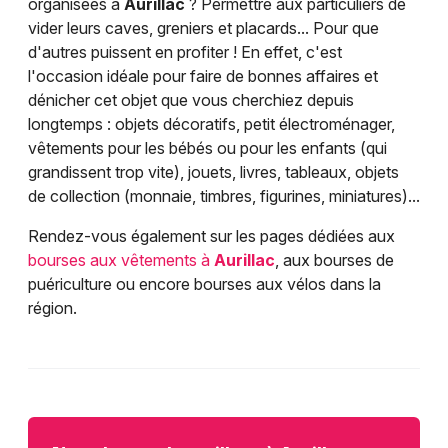
organisées à
Aurillac
? Permettre aux particuliers de
vider leurs caves, greniers et placards... Pour que
d'autres puissent en profiter ! En effet, c'est
l'occasion idéale pour faire de bonnes affaires et
dénicher cet objet que vous cherchiez depuis
longtemps : objets décoratifs, petit électroménager,
vêtements pour les bébés ou pour les enfants (qui
grandissent trop vite), jouets, livres, tableaux, objets
de collection (monnaie, timbres, figurines, miniatures)...
Rendez-vous également sur les pages dédiées aux
bourses aux vêtements à
Aurillac
, aux bourses de
puériculture ou encore bourses aux vélos dans la
région.