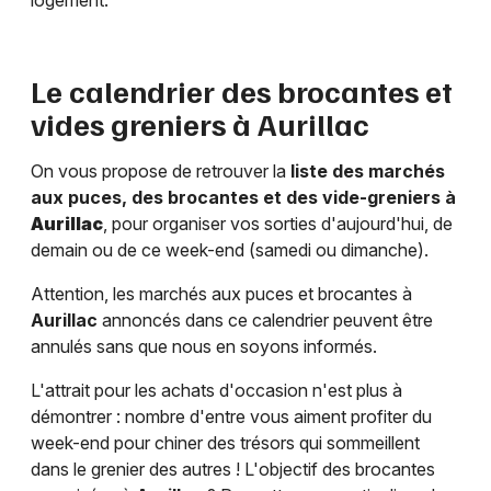
logement.
Le calendrier des brocantes et
vides greniers à
Aurillac
On vous propose de retrouver la
liste des marchés
aux puces, des brocantes et des vide-greniers à
Aurillac
, pour organiser vos sorties d'aujourd'hui, de
demain ou de ce week-end (samedi ou dimanche).
Attention, les marchés aux puces et brocantes à
Aurillac
annoncés dans ce calendrier peuvent être
annulés sans que nous en soyons informés.
L'attrait pour les achats d'occasion n'est plus à
démontrer : nombre d'entre vous aiment profiter du
week-end pour chiner des trésors qui sommeillent
dans le grenier des autres ! L'objectif des brocantes