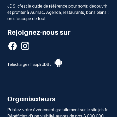
JDS, c'est le guide de référence pour sortir, découvrir
et profiter à Aurillac. Agenda, restaurants, bons plans :
on s'occupe de tout.
Rejoignez-nous sur
Téléchargez l'appli JDS :
Organisateurs
Publiez votre événement gratuitement sur le site jds.fr.
Bénéficiez d'une visibilité auprès de nos 3 000 000