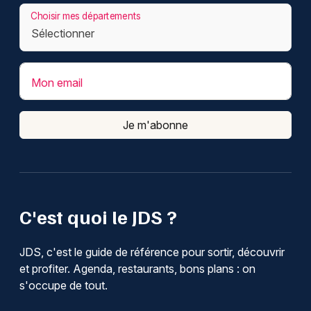
Choisir mes départements
Mon email
Je m'abonne
C'est quoi le JDS ?
JDS, c'est le guide de référence pour sortir, découvrir
et profiter. Agenda, restaurants, bons plans : on
s'occupe de tout.