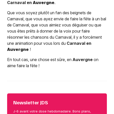
Carnaval en
Auvergne
.
Que vous soyez plutôt un fan des beignets de
Carnaval, que vous ayez envie de faire la fête à un bal
de Carnaval, que vous aimiez vous déguiser ou que
vous êtes prêts à donner de la voix pour faire
résonner les chansons du Carnaval, il y a forcément
une animation pour vous lors du
Carnaval en
Auvergne
!
En tout cas, une chose est sûre, en
Auvergne
on
aime faire la fête !
Newsletter JDS
J-6 avant votre dose hebdomadaire. Bons plans,