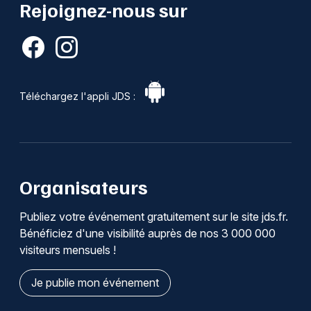
Rejoignez-nous sur
Téléchargez l'appli JDS :
Organisateurs
Publiez votre événement gratuitement sur le site jds.fr.
Bénéficiez d'une visibilité auprès de nos 3 000 000
visiteurs mensuels !
Je publie mon événement