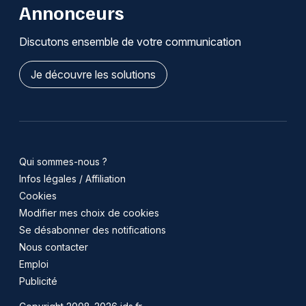
Annonceurs
Discutons ensemble de votre communication
Je découvre les solutions
Qui sommes-nous ?
Infos légales / Affiliation
Cookies
Modifier mes choix de cookies
Se désabonner des notifications
Nous contacter
Emploi
Publicité