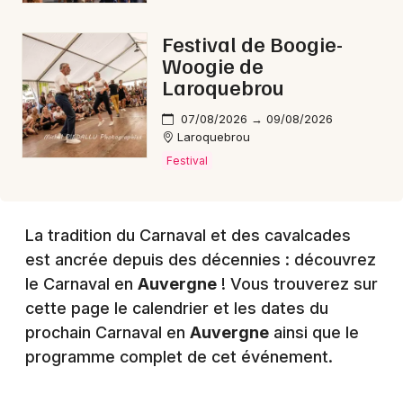
Festival de Boogie-
Mon email
Woogie de
Laroquebrou
Je m'abonne
07/08/2026 → 09/08/2026
Laroquebrou
Festival
La tradition du Carnaval et des cavalcades
est ancrée depuis des décennies : découvrez
le Carnaval en
Auvergne
! Vous trouverez sur
cette page le calendrier et les dates du
prochain Carnaval en
Auvergne
ainsi que le
programme complet de cet événement.