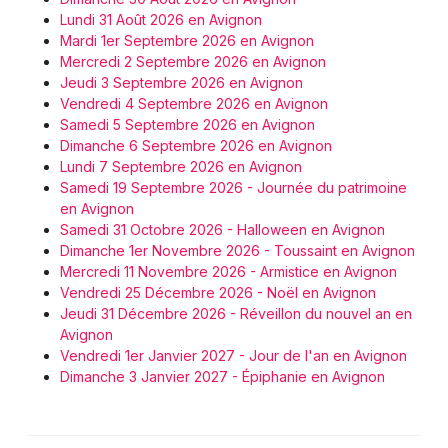
Lundi 31 Août 2026 en Avignon
Mardi 1er Septembre 2026 en Avignon
Mercredi 2 Septembre 2026 en Avignon
Jeudi 3 Septembre 2026 en Avignon
Vendredi 4 Septembre 2026 en Avignon
Samedi 5 Septembre 2026 en Avignon
Dimanche 6 Septembre 2026 en Avignon
Lundi 7 Septembre 2026 en Avignon
Samedi 19 Septembre 2026 - Journée du patrimoine
en Avignon
Samedi 31 Octobre 2026 - Halloween en Avignon
Dimanche 1er Novembre 2026 - Toussaint en Avignon
Mercredi 11 Novembre 2026 - Armistice en Avignon
Vendredi 25 Décembre 2026 - Noël en Avignon
Jeudi 31 Décembre 2026 - Réveillon du nouvel an en
Avignon
Vendredi 1er Janvier 2027 - Jour de l'an en Avignon
Dimanche 3 Janvier 2027 - Épiphanie en Avignon