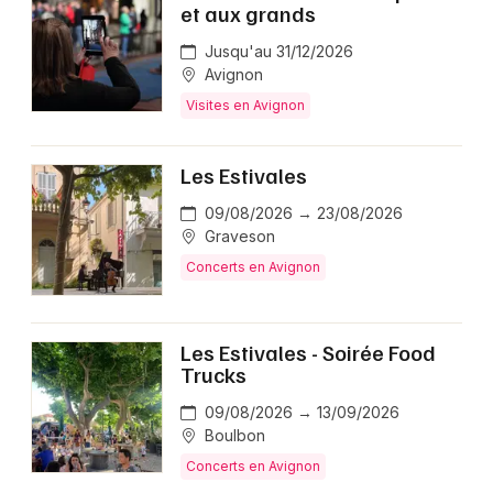
et aux grands
Jusqu'au 31/12/2026
Avignon
Visites en Avignon
Les Estivales
09/08/2026 → 23/08/2026
Graveson
Concerts en Avignon
Les Estivales - Soirée Food
Trucks
09/08/2026 → 13/09/2026
Boulbon
Concerts en Avignon