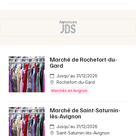
Marché de Rochefort-du-
Gard
Jusqu'au 31/12/2026
Rochefort-du-Gard
Marchés en Avignon
Marché de Saint-Saturnin-
lès-Avignon
Jusqu'au 31/12/2026
Saint-Saturnin-lès-Avignon