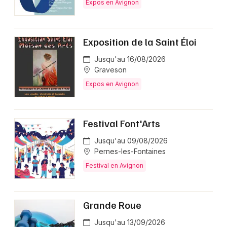
Expos en Avignon
Exposition de la Saint Éloi
Jusqu'au 16/08/2026
Graveson
Expos en Avignon
Festival Font'Arts
Jusqu'au 09/08/2026
Pernes-les-Fontaines
Festival en Avignon
Grande Roue
Jusqu'au 13/09/2026