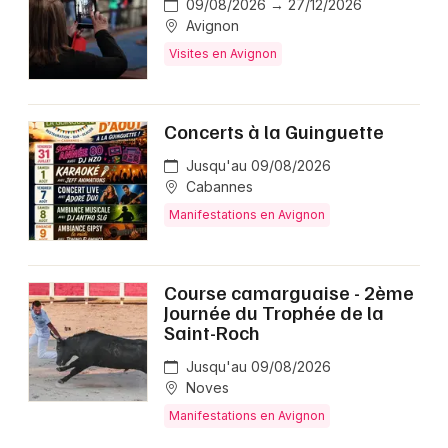
09/08/2026 → 27/12/2026
Avignon
Visites en Avignon
Concerts à la Guinguette
Jusqu'au 09/08/2026
Cabannes
Manifestations en Avignon
Course camarguaise - 2ème
Journée du Trophée de la
Saint-Roch
Jusqu'au 09/08/2026
Noves
Manifestations en Avignon