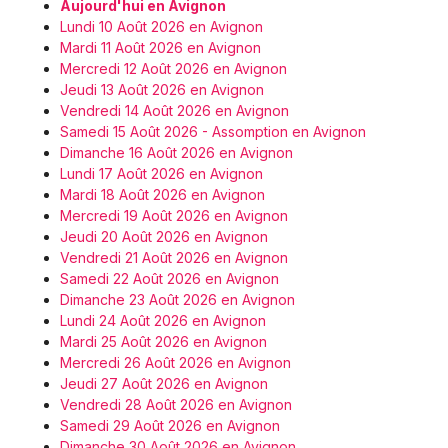
Aujourd'hui en Avignon
Lundi 10 Août 2026 en Avignon
Mardi 11 Août 2026 en Avignon
Mercredi 12 Août 2026 en Avignon
Jeudi 13 Août 2026 en Avignon
Vendredi 14 Août 2026 en Avignon
Samedi 15 Août 2026 - Assomption en Avignon
Dimanche 16 Août 2026 en Avignon
Lundi 17 Août 2026 en Avignon
Mardi 18 Août 2026 en Avignon
Mercredi 19 Août 2026 en Avignon
Jeudi 20 Août 2026 en Avignon
Vendredi 21 Août 2026 en Avignon
Samedi 22 Août 2026 en Avignon
Dimanche 23 Août 2026 en Avignon
Lundi 24 Août 2026 en Avignon
Mardi 25 Août 2026 en Avignon
Mercredi 26 Août 2026 en Avignon
Jeudi 27 Août 2026 en Avignon
Vendredi 28 Août 2026 en Avignon
Samedi 29 Août 2026 en Avignon
Dimanche 30 Août 2026 en Avignon