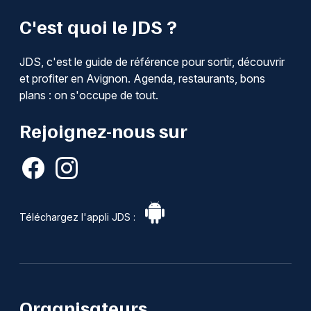
C'est quoi le JDS ?
JDS, c'est le guide de référence pour sortir, découvrir
et profiter en Avignon. Agenda, restaurants, bons
plans : on s'occupe de tout.
Rejoignez-nous sur
Téléchargez l'appli JDS :
Organisateurs