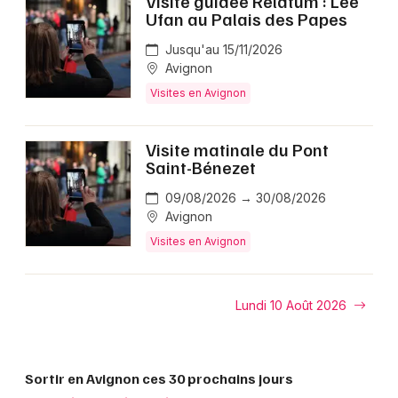
Visite guidée Relatum : Lee
Ufan au Palais des Papes
Jusqu'au 15/11/2026
Avignon
Visites en Avignon
Visite matinale du Pont
Saint-Bénezet
09/08/2026 → 30/08/2026
Avignon
Visites en Avignon
Lundi 10 Août 2026
Sortir en Avignon ces 30 prochains jours