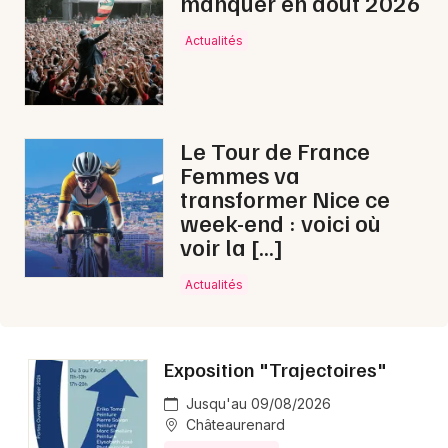
manquer en août 2026
Actualités
Le Tour de France
Femmes va
transformer Nice ce
week-end : voici où
voir la […]
Actualités
Exposition "Trajectoires"
Jusqu'au 09/08/2026
Châteaurenard