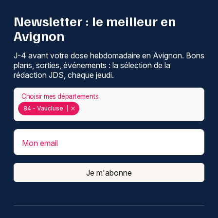
Newsletter : le meilleur en
Avignon
J-4 avant votre dose hebdomadaire en Avignon. Bons
plans, sorties, événements : la sélection de la
rédaction JDS, chaque jeudi.
Choisir mes départements
84 - Vaucluse
Mon email
Je m'abonne