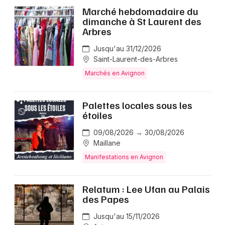
Marché hebdomadaire du
dimanche à St Laurent des
Arbres
Jusqu'au 31/12/2026
Saint-Laurent-des-Arbres
Marchés en Avignon
Palettes locales sous les
étoiles
09/08/2026 → 30/08/2026
Maillane
Manifestations en Avignon
Relatum : Lee Ufan au Palais
des Papes
Jusqu'au 15/11/2026