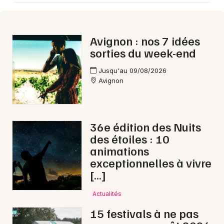
Avignon : nos 7 idées
sorties du week-end
Jusqu'au 09/08/2026
Avignon
36e édition des Nuits
des étoiles : 10
animations
exceptionnelles à vivre
[…]
Actualités
15 festivals à ne pas