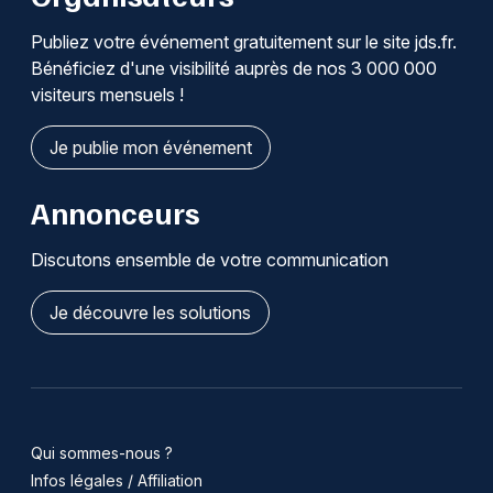
Publiez votre événement gratuitement sur le site jds.fr.
Bénéficiez d'une visibilité auprès de nos 3 000 000
visiteurs mensuels !
Je publie mon événement
Annonceurs
Discutons ensemble de votre communication
Je découvre les solutions
Qui sommes-nous ?
Infos légales / Affiliation