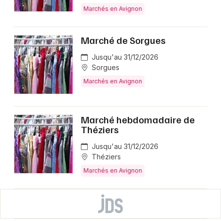
Marchés en Avignon
Marché de Sorgues
Jusqu'au 31/12/2026
Sorgues
Marchés en Avignon
Marché hebdomadaire de
Théziers
Jusqu'au 31/12/2026
Théziers
Marchés en Avignon