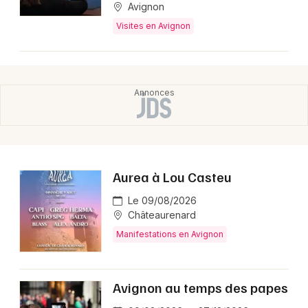
Avignon
Visites en Avignon
Aurea à Lou Casteu
Le 09/08/2026
Châteaurenard
Manifestations en Avignon
Avignon au temps des papes