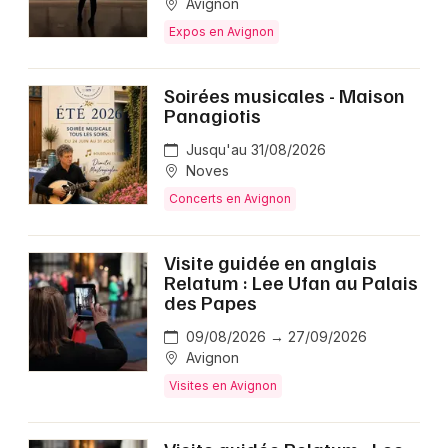
Avignon
Expos en Avignon
Soirées musicales - Maison
Panagiotis
Jusqu'au 31/08/2026
Noves
Concerts en Avignon
Visite guidée en anglais
Relatum : Lee Ufan au Palais
des Papes
09/08/2026 → 27/09/2026
Avignon
Visites en Avignon