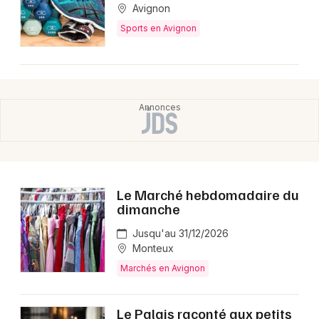
Avignon
Sports en Avignon
Le Marché hebdomadaire du
dimanche
Jusqu'au 31/12/2026
Monteux
Marchés en Avignon
Le Palais raconté aux petits