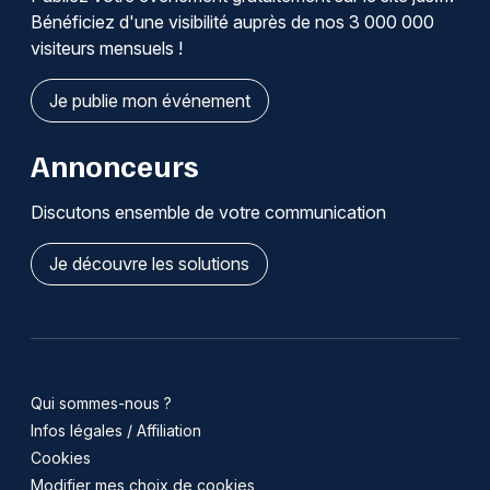
Bénéficiez d'une visibilité auprès de nos 3 000 000
visiteurs mensuels !
Je publie mon événement
Annonceurs
Discutons ensemble de votre communication
Je découvre les solutions
Qui sommes-nous ?
Infos légales / Affiliation
Cookies
Modifier mes choix de cookies