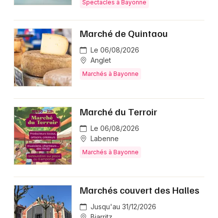
Spectacles à Bayonne
Marché de Quintaou
Le 06/08/2026
Anglet
Marchés à Bayonne
Marché du Terroir
Le 06/08/2026
Labenne
Marchés à Bayonne
Marchés couvert des Halles
Jusqu'au 31/12/2026
Biarritz