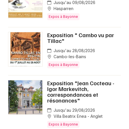
Jusqu'au 09/08/2026
Hasparren
Expos à Bayonne
Exposition " Cambo vu par
Tillac"
Jusqu'au 28/08/2026
Cambo-les-Bains
Expos à Bayonne
Exposition "Jean Cocteau -
Igor Markevitch,
correspondances et
résonances"
Jusqu'au 29/08/2026
Villa Beatrix Enea - Anglet
Expos à Bayonne