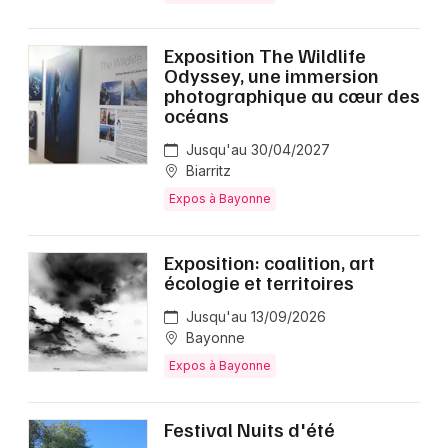
Exposition The Wildlife
Odyssey, une immersion
photographique au cœur des
océans
Jusqu'au 30/04/2027
Biarritz
Expos à Bayonne
Exposition: coalition, art
écologie et territoires
Jusqu'au 13/09/2026
Bayonne
Expos à Bayonne
Festival Nuits d'été