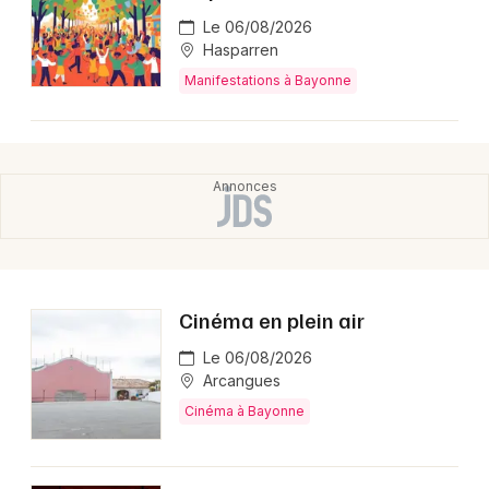
Le 06/08/2026
Hasparren
Manifestations à Bayonne
Cinéma en plein air
Le 06/08/2026
Arcangues
Cinéma à Bayonne