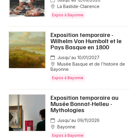
La Bastide-Clairence
Expos à Bayonne
Exposition temporaire -
Wilhelm Von Humbolt et le
Pays Basque en 1800
Jusqu'au 10/01/2027
Musée Basque et de l'histoire de
Bayonne
Expos à Bayonne
Exposition temporaire au
Musée Bonnat-Helleu -
Mythologies
Jusqu'au 09/11/2026
Bayonne
Expos à Bayonne