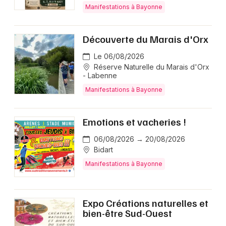
Manifestations à Bayonne
Découverte du Marais d'Orx
Le 06/08/2026
Réserve Naturelle du Marais d'Orx
- Labenne
Manifestations à Bayonne
Emotions et vacheries !
06/08/2026 → 20/08/2026
Bidart
Manifestations à Bayonne
Expo Créations naturelles et
bien-être Sud-Ouest