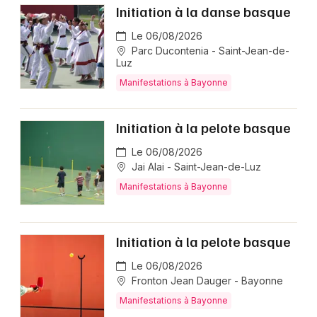
Initiation à la danse basque
Le 06/08/2026
Parc Ducontenia - Saint-Jean-de-
Luz
Manifestations à Bayonne
Initiation à la pelote basque
Le 06/08/2026
Jai Alai - Saint-Jean-de-Luz
Manifestations à Bayonne
Initiation à la pelote basque
Le 06/08/2026
Fronton Jean Dauger - Bayonne
Manifestations à Bayonne