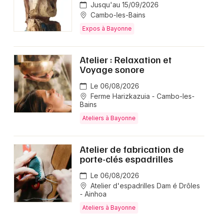
Jusqu'au 15/09/2026
Cambo-les-Bains
Expos à Bayonne
Atelier : Relaxation et
Voyage sonore
Le 06/08/2026
Ferme Harizkazuia - Cambo-les-
Bains
Ateliers à Bayonne
Atelier de fabrication de
porte-clés espadrilles
Le 06/08/2026
Atelier d'espadrilles Dam é Drôles
- Ainhoa
Ateliers à Bayonne