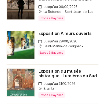
Jusqu'au 06/09/2026
La Rotonde - Saint-Jean-de-Luz
Expos à Bayonne
Exposition À murs ouverts
Jusqu'au 29/08/2026
Saint-Martin-de-Seignanx
Expos à Bayonne
Exposition au musée
historique : Lumières du Sud
Jusqu'au 31/10/2026
Biarritz
Expos à Bayonne