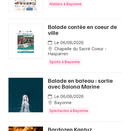
Ateliers à Bayonne
Balade contée en coeur de
ville
Le 06/08/2026
Chapelle du Sacré Coeur -
Hasparren
Sports à Bayonne
Balade en bateau : sortie
avec Baiona Marine
Le 06/08/2026
Bayonne
Spectacles à Bayonne
Bardozen Kantuz