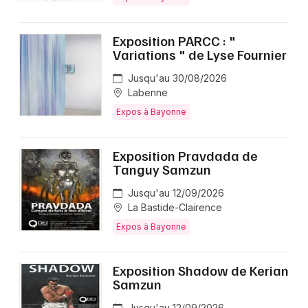
Exposition PARCC : "
Variations " de Lyse Fournier
Jusqu'au 30/08/2026
Labenne
Expos à Bayonne
Exposition Pravdada de
Tanguy Samzun
Jusqu'au 12/09/2026
La Bastide-Clairence
Expos à Bayonne
Exposition Shadow de Kerian
Samzun
Jusqu'au 12/09/2026