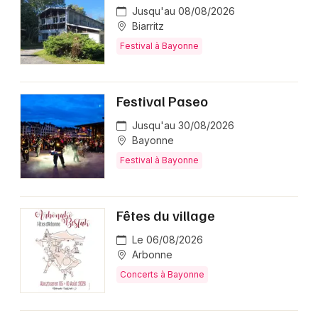
Jusqu'au 08/08/2026
Biarritz
Festival à Bayonne
Festival Paseo
Jusqu'au 30/08/2026
Bayonne
Festival à Bayonne
Fêtes du village
Le 06/08/2026
Arbonne
Concerts à Bayonne