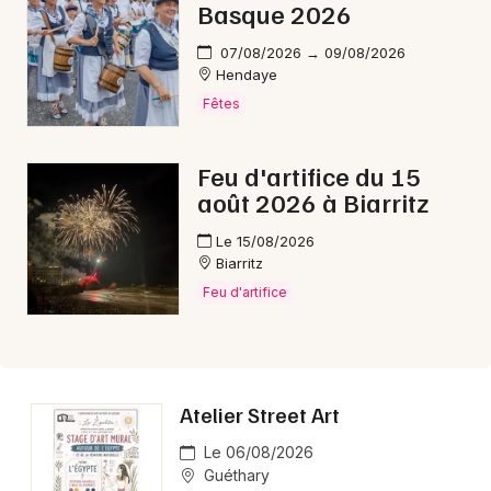
Basque 2026
07/08/2026 → 09/08/2026
Hendaye
Fêtes
Feu d'artifice du 15
août 2026 à Biarritz
Le 15/08/2026
Biarritz
Feu d'artifice
Atelier Street Art
Le 06/08/2026
Guéthary