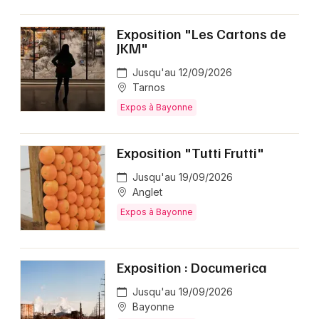
Exposition "Les Cartons de
JKM"
Jusqu'au 12/09/2026
Tarnos
Expos à Bayonne
Exposition "Tutti Frutti"
Jusqu'au 19/09/2026
Anglet
Expos à Bayonne
Exposition : Documerica
Jusqu'au 19/09/2026
Bayonne