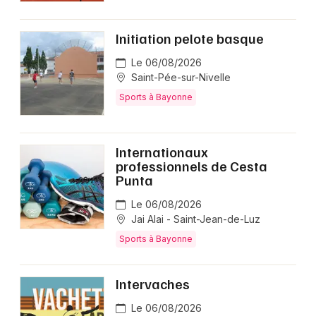
Initiation pelote basque
Le 06/08/2026
Saint-Pée-sur-Nivelle
Sports à Bayonne
Internationaux
professionnels de Cesta
Punta
Le 06/08/2026
Jai Alai - Saint-Jean-de-Luz
Sports à Bayonne
Intervaches
Le 06/08/2026