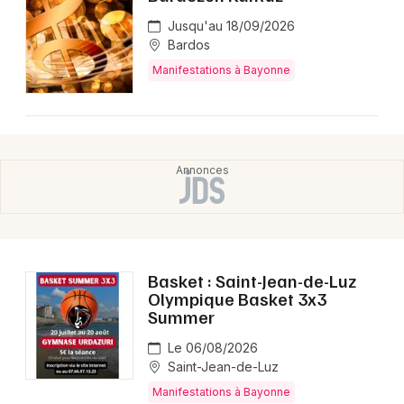
Jusqu'au 18/09/2026
Bardos
Manifestations à Bayonne
Basket : Saint-Jean-de-Luz
Olympique Basket 3x3
Summer
Le 06/08/2026
Saint-Jean-de-Luz
Manifestations à Bayonne