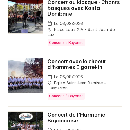
Concert au kiosque - Chants
basques avec Kanta
Donibane
Le 06/08/2026
Place Louis XIV - Saint-Jean-de-
Luz
Concerts à Bayonne
Concert avec le choeur
d'hommes Elgarrekin
Le 06/08/2026
Eglise Saint Jean Baptiste -
Hasparren
Concerts à Bayonne
Concert de l'Harmonie
Bayonnaise