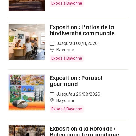
Expos à Bayonne
Exposition : L'atlas de la
biodiversité communale
Jusqu'au 02/11/2026
Bayonne
Expos à Bayonne
Exposition : Parasol
gourmand
Jusqu'au 26/08/2026
Bayonne
Expos à Bayonne
Exposition à la Rotonde :
Balenciaga le magnifique