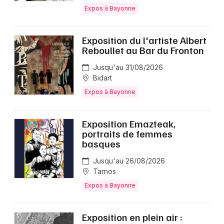
Expos à Bayonne
Exposition du l'artiste Albert
Reboullet au Bar du Fronton
Jusqu'au 31/08/2026
Bidart
Expos à Bayonne
Exposition Emazteak,
portraits de femmes
basques
Jusqu'au 26/08/2026
Tarnos
Expos à Bayonne
Exposition en plein air :