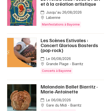
et à la création artistique
Jusqu'au 26/08/2026
Labenne
Manifestations à Bayonne
Les Scènes Estivales :
Concert Glorious Basterds
(pop-rock)
Le 06/08/2026
Grande Plage - Biarritz
Concerts à Bayonne
Malandain Ballet Biarritz -
Marie-Antoinette
Le 06/08/2026
Gare du Midi - Biarritz