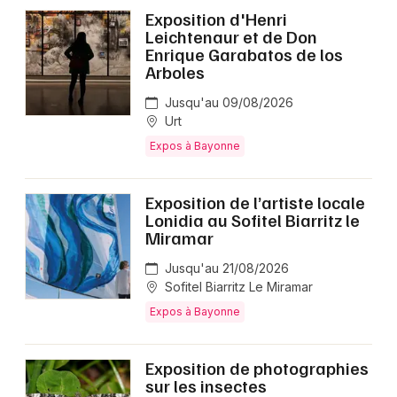
Exposition d'Henri
Leichtenaur et de Don
Enrique Garabatos de los
Arboles
Jusqu'au 09/08/2026
Urt
Expos à Bayonne
Exposition de l’artiste locale
Lonidia au Sofitel Biarritz le
Miramar
Jusqu'au 21/08/2026
Sofitel Biarritz Le Miramar
Expos à Bayonne
Exposition de photographies
sur les insectes