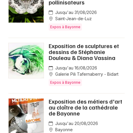
pollinisateurs
Jusqu'au 31/08/2026
Saint-Jean-de-Luz
Expos à Bayonne
Exposition de sculptures et
dessins de Stéphanie
Douleau & Diana Vassina
Jusqu'au 16/08/2026
Galerie Pili Tafernaberry - Bidart
Expos à Bayonne
Exposition des métiers d'art
au cloître de la cathédrale
de Bayonne
Jusqu'au 20/08/2026
Bayonne