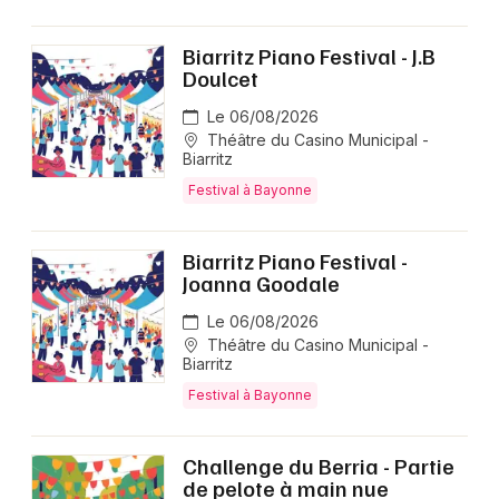
Biarritz Piano Festival - J.B
Doulcet
Le 06/08/2026
Théâtre du Casino Municipal -
Biarritz
Festival à Bayonne
Biarritz Piano Festival -
Joanna Goodale
Le 06/08/2026
Théâtre du Casino Municipal -
Biarritz
Festival à Bayonne
Challenge du Berria - Partie
de pelote à main nue