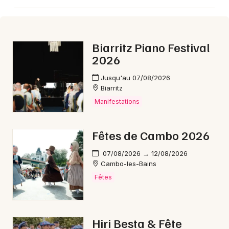
Biarritz Piano Festival
2026
Jusqu'au 07/08/2026
Biarritz
Manifestations
Fêtes de Cambo 2026
07/08/2026 → 12/08/2026
Cambo-les-Bains
Fêtes
Hiri Besta & Fête