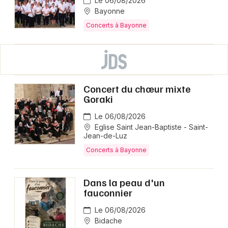
Le 06/08/2026
Bayonne
Concerts à Bayonne
Concert du chœur mixte
Goraki
Le 06/08/2026
Eglise Saint Jean-Baptiste - Saint-
Jean-de-Luz
Concerts à Bayonne
Dans la peau d'un
fauconnier
Le 06/08/2026
Bidache