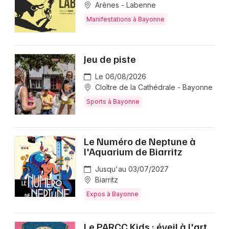
Arènes - Labenne
Manifestations à Bayonne
Jeu de piste
Le 06/08/2026
Cloître de la Cathédrale - Bayonne
Sports à Bayonne
Le Numéro de Neptune à
l'Aquarium de Biarritz
Jusqu'au 03/07/2027
Biarritz
Expos à Bayonne
Le PARCC Kids : éveil à l'art