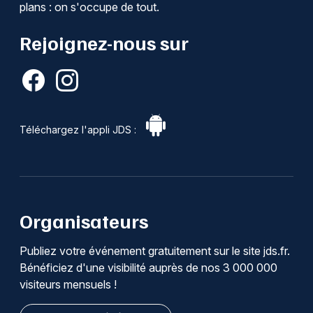
plans : on s'occupe de tout.
Rejoignez-nous sur
Téléchargez l'appli JDS :
Organisateurs
Publiez votre événement gratuitement sur le site jds.fr.
Bénéficiez d'une visibilité auprès de nos 3 000 000
visiteurs mensuels !