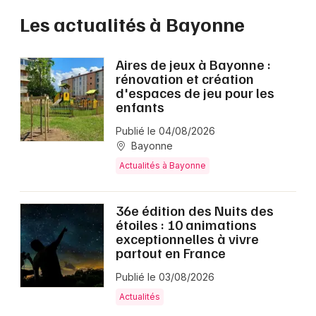
Les actualités à Bayonne
Aires de jeux à Bayonne :
rénovation et création
d'espaces de jeu pour les
enfants
Publié le 04/08/2026
Bayonne
Actualités à Bayonne
36e édition des Nuits des
étoiles : 10 animations
exceptionnelles à vivre
partout en France
Publié le 03/08/2026
Actualités