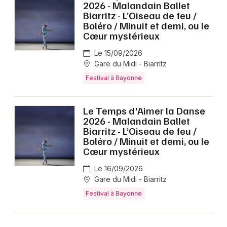
2026 - Malandain Ballet
Biarritz - L’Oiseau de feu /
Boléro / Minuit et demi, ou le
Cœur mystérieux
Le 15/09/2026
Gare du Midi - Biarritz
Festival à Bayonne
Le Temps d'Aimer la Danse
2026 - Malandain Ballet
Biarritz - L’Oiseau de feu /
Boléro / Minuit et demi, ou le
Cœur mystérieux
Le 16/09/2026
Gare du Midi - Biarritz
Festival à Bayonne