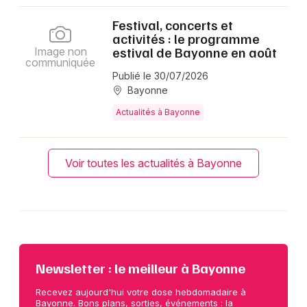
Festival, concerts et
activités : le programme
estival de Bayonne en août
Image non
communiquée
Publié le 30/07/2026
Bayonne
Actualités à Bayonne
Voir toutes les actualités à Bayonne
Newsletter : le meilleur à Bayonne
Recevez aujourd'hui votre dose hebdomadaire à
Bayonne. Bons plans, sorties, événements : la