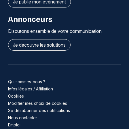
Je publie mon événement
Annonceurs
Discutons ensemble de votre communication
Je découvre les solutions
Qui sommes-nous ?
Infos légales / Affiliation
Cookies
Modifier mes choix de cookies
Se désabonner des notifications
Nous contacter
Emploi