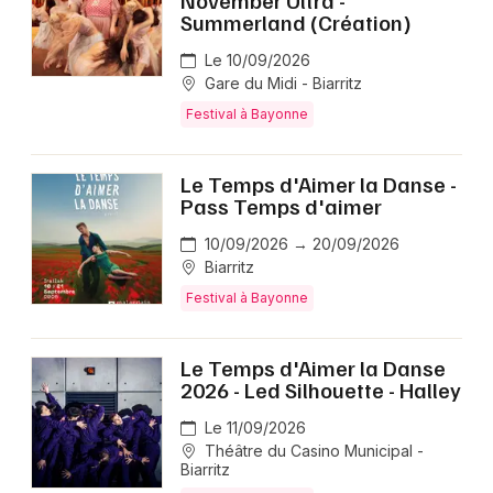
November Ultra -
Summerland (Création)
Le 10/09/2026
Gare du Midi - Biarritz
Festival à Bayonne
Le Temps d'Aimer la Danse -
Pass Temps d'aimer
10/09/2026 → 20/09/2026
Biarritz
Festival à Bayonne
Le Temps d'Aimer la Danse
2026 - Led Silhouette - Halley
Le 11/09/2026
Théâtre du Casino Municipal -
Biarritz