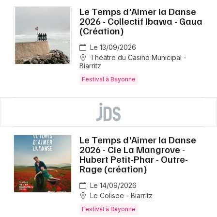
Le Temps d'Aimer la Danse
2026 - Collectif Ibawa - Gaua
(Création)
Le 13/09/2026
Théâtre du Casino Municipal -
Biarritz
Festival à Bayonne
Le Temps d'Aimer la Danse
2026 - Cie La Mangrove -
Hubert Petit-Phar - Outre-
Rage (création)
Le 14/09/2026
Le Colisee - Biarritz
Festival à Bayonne