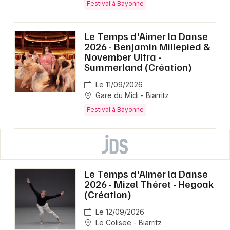
Festival à Bayonne
Le Temps d'Aimer la Danse
2026 - Benjamin Millepied &
November Ultra -
Summerland (Création)
Le 11/09/2026
Gare du Midi - Biarritz
Festival à Bayonne
Le Temps d'Aimer la Danse
2026 - Mizel Théret - Hegoak
(Création)
Le 12/09/2026
Le Colisee - Biarritz