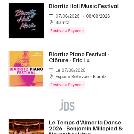
Biarritz Hall Music Festival
07/08/2026 → 08/08/2026
Biarritz
Festival à Bayonne
Biarritz Piano Festival -
Clôture - Eric Lu
Le 07/08/2026
Espace Bellevue - Biarritz
Festival à Bayonne
Le Temps d'Aimer la Danse
2026 - Benjamin Millepied &