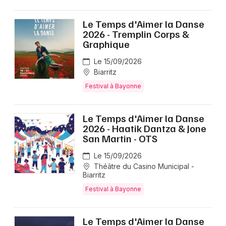
Le Temps d'Aimer la Danse
2026 - Tremplin Corps &
Graphique
Le 15/09/2026
Biarritz
Festival à Bayonne
Le Temps d'Aimer la Danse
2026 - Haatik Dantza & Jone
San Martin - OTS
Le 15/09/2026
Théâtre du Casino Municipal -
Biarritz
Festival à Bayonne
Le Temps d'Aimer la Danse