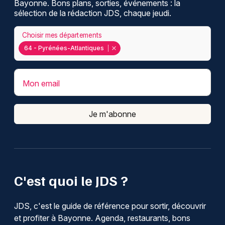
Bayonne. Bons plans, sorties, événements : la
sélection de la rédaction JDS, chaque jeudi.
Choisir mes départements
64 - Pyrénées-Atlantiques
Mon email
Je m'abonne
C'est quoi le JDS ?
JDS, c'est le guide de référence pour sortir, découvrir
et profiter à Bayonne. Agenda, restaurants, bons