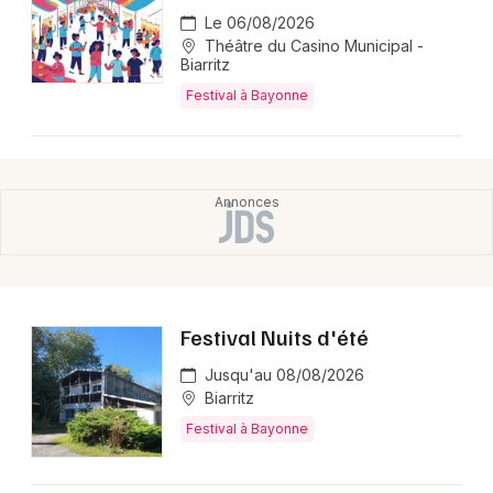
Le 06/08/2026
Théâtre du Casino Municipal -
Biarritz
Festival à Bayonne
Festival Nuits d'été
Jusqu'au 08/08/2026
Biarritz
Festival à Bayonne