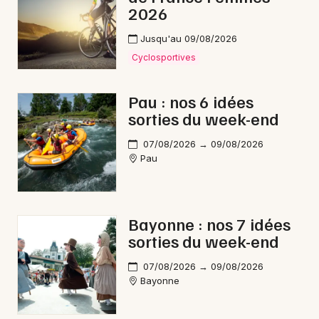
2026
Jusqu'au 09/08/2026
Cyclosportives
Pau : nos 6 idées
sorties du week-end
07/08/2026 → 09/08/2026
Pau
Bayonne : nos 7 idées
sorties du week-end
07/08/2026 → 09/08/2026
Bayonne