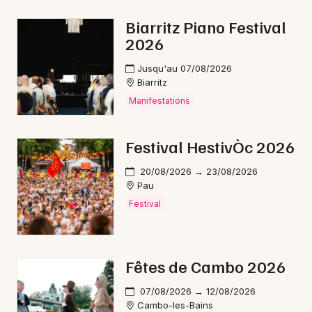
Biarritz Piano Festival
2026
Jusqu'au 07/08/2026
Biarritz
Manifestations
Festival HestivÒc 2026
20/08/2026 → 23/08/2026
Pau
Festival
Fêtes de Cambo 2026
07/08/2026 → 12/08/2026
Cambo-les-Bains