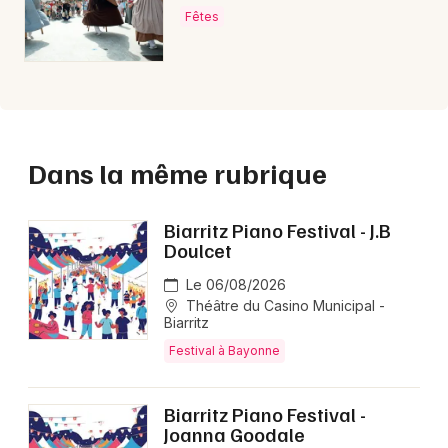
Fêtes
Dans la même rubrique
Biarritz Piano Festival - J.B
Doulcet
Le 06/08/2026
Théâtre du Casino Municipal -
Biarritz
Festival à Bayonne
Biarritz Piano Festival -
Joanna Goodale