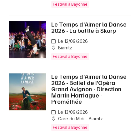
Festival à Bayonne
Le Temps d'Aimer la Danse
2026 - La battle à Skorp
Le 12/09/2026
Biarritz
Festival à Bayonne
Le Temps d'Aimer la Danse
2026 - Ballet de l’Opéra
Grand Avignon - Direction
Martin Harriague -
Prométhée
Le 13/09/2026
Gare du Midi - Biarritz
Festival à Bayonne