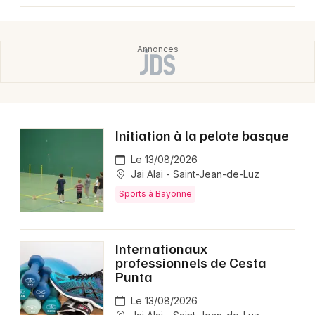
Initiation à la pelote basque
Le 13/08/2026
Jai Alai - Saint-Jean-de-Luz
Sports à Bayonne
Internationaux
professionnels de Cesta
Punta
Le 13/08/2026