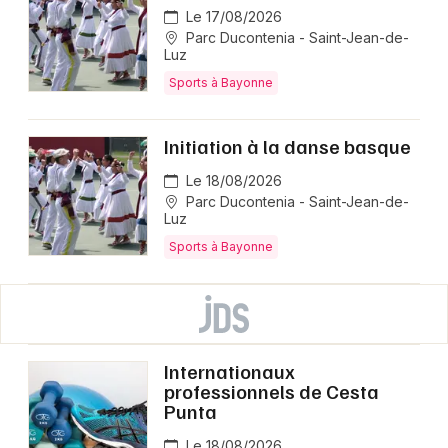
Le 17/08/2026
Parc Ducontenia - Saint-Jean-de-
Luz
Sports à Bayonne
Initiation à la danse basque
Le 18/08/2026
Parc Ducontenia - Saint-Jean-de-
Luz
Sports à Bayonne
Internationaux
professionnels de Cesta
Punta
Le 18/08/2026