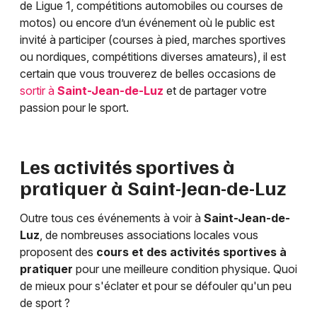
de Ligue 1, compétitions automobiles ou courses de
motos) ou encore d’un événement où le public est
invité à participer (courses à pied, marches sportives
ou nordiques, compétitions diverses amateurs), il est
certain que vous trouverez de belles occasions de
sortir à
Saint-Jean-de-Luz
et de partager votre
passion pour le sport.
Les activités sportives à
pratiquer à
Saint-Jean-de-Luz
Outre tous ces événements à voir à
Saint-Jean-de-
Luz
, de nombreuses associations locales vous
proposent des
cours et des activités sportives à
pratiquer
pour une meilleure condition physique. Quoi
de mieux pour s'éclater et pour se défouler qu'un peu
de sport ?