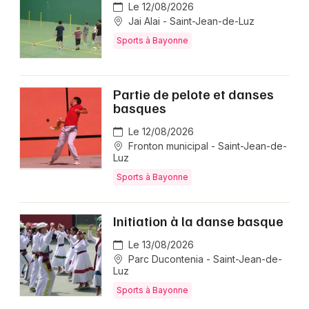
Le 12/08/2026
Jai Alai - Saint-Jean-de-Luz
Sports à Bayonne
Partie de pelote et danses
basques
Le 12/08/2026
Fronton municipal - Saint-Jean-de-
Luz
Sports à Bayonne
Initiation à la danse basque
Le 13/08/2026
Parc Ducontenia - Saint-Jean-de-
Luz
Sports à Bayonne