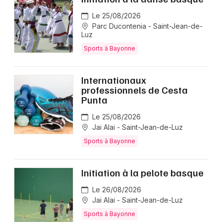
Le 25/08/2026
Parc Ducontenia - Saint-Jean-de-
Luz
Sports à Bayonne
Internationaux
professionnels de Cesta
Punta
Le 25/08/2026
Jai Alai - Saint-Jean-de-Luz
Sports à Bayonne
Initiation à la pelote basque
Le 26/08/2026
Jai Alai - Saint-Jean-de-Luz
Sports à Bayonne