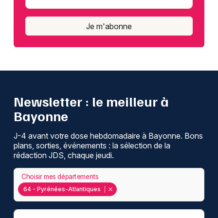
Je m'abonne
Newsletter : le meilleur à
Bayonne
J-4 avant votre dose hebdomadaire à Bayonne. Bons
plans, sorties, événements : la sélection de la
rédaction JDS, chaque jeudi.
Choisir mes départements
64 - Pyrénées-Atlantiques