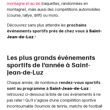
montagne et au ski
(raquettes, randonnées en
montagne), mais aussi des compétitions automobiles
(course, rallye, drift) ou moto.
Découvrez sans plus attendre les
prochains
événements sportifs près de chez vous à
Saint-
Jean-de-Luz
!
Les plus grands événements
sportifs de l’année à
Saint-
Jean-de-Luz
Chaque année, de nombreux
rendez-vous sportifs
sont au programme à
Saint-Jean-de-Luz
:
retrouvez ci-dessous la liste de ces événements à ne
pas rater ! Qu’il s'agisse d’une compétition sportive
incontournable (tournois de tennis, matchs de football