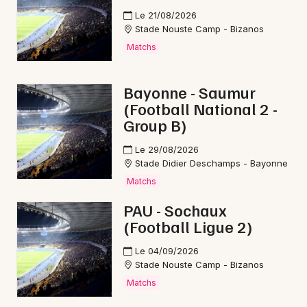
Le 21/08/2026
Stade Nouste Camp - Bizanos
Matchs
Bayonne - Saumur
(Football National 2 -
Group B)
Le 29/08/2026
Stade Didier Deschamps - Bayonne
Matchs
PAU - Sochaux
(Football Ligue 2)
Le 04/09/2026
Stade Nouste Camp - Bizanos
Matchs