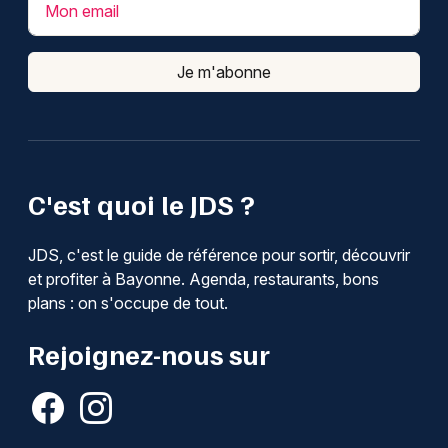
Mon email
Je m'abonne
C'est quoi le JDS ?
JDS, c'est le guide de référence pour sortir, découvrir
et profiter à Bayonne. Agenda, restaurants, bons
plans : on s'occupe de tout.
Rejoignez-nous sur