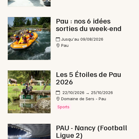
Pau : nos 6 idées
sorties du week-end
Jusqu'au 09/08/2026
Pau
Les 5 Étoiles de Pau
2026
22/10/2026 → 25/10/2026
Domaine de Sers - Pau
Sports
PAU - Nancy (Football
Ligue 2)