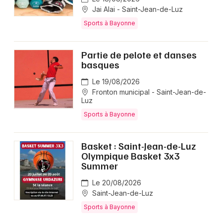
Jai Alai - Saint-Jean-de-Luz
Sports à Bayonne
Partie de pelote et danses
basques
Le 19/08/2026
Fronton municipal - Saint-Jean-de-
Luz
Sports à Bayonne
Basket : Saint-Jean-de-Luz
Olympique Basket 3x3
Summer
Le 20/08/2026
Saint-Jean-de-Luz
Sports à Bayonne