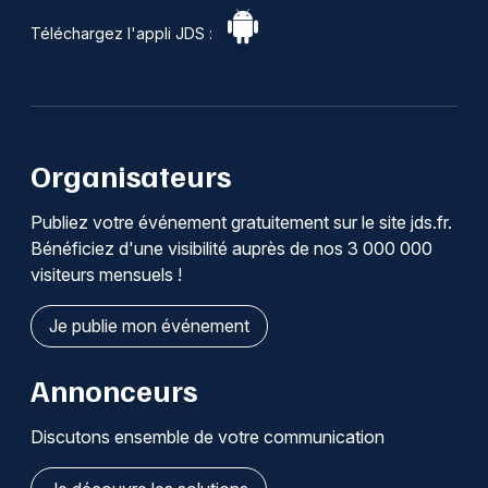
Téléchargez l'appli JDS :
Organisateurs
Publiez votre événement gratuitement sur le site jds.fr.
Bénéficiez d'une visibilité auprès de nos 3 000 000
visiteurs mensuels !
Je publie mon événement
Annonceurs
Discutons ensemble de votre communication