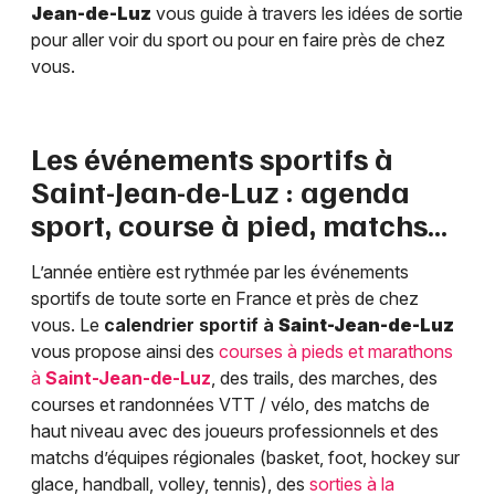
Jean-de-Luz
vous guide à travers les idées de sortie
pour aller voir du sport ou pour en faire près de chez
vous.
Les événements sportifs à
Saint-Jean-de-Luz
: agenda
sport, course à pied, matchs…
L’année entière est rythmée par les événements
sportifs de toute sorte en France et près de chez
vous. Le
calendrier sportif à
Saint-Jean-de-Luz
vous propose ainsi des
courses à pieds et marathons
à
Saint-Jean-de-Luz
, des trails, des marches, des
courses et randonnées VTT / vélo, des matchs de
haut niveau avec des joueurs professionnels et des
matchs d’équipes régionales (basket, foot, hockey sur
glace, handball, volley, tennis), des
sorties à la