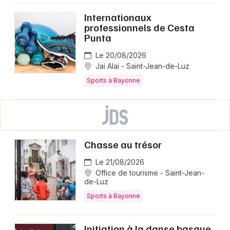
Internationaux
professionnels de Cesta
Punta
Le 20/08/2026
Jai Alai - Saint-Jean-de-Luz
Sports à Bayonne
Chasse au trésor
Le 21/08/2026
Office de tourisme - Saint-Jean-
de-Luz
Sports à Bayonne
Initiation à la danse basque