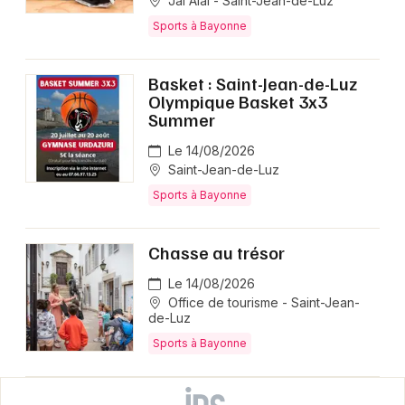
Jai Alai - Saint-Jean-de-Luz
Sports à Bayonne
Basket : Saint-Jean-de-Luz
Olympique Basket 3x3
Summer
Le 14/08/2026
Saint-Jean-de-Luz
Sports à Bayonne
Chasse au trésor
Le 14/08/2026
Office de tourisme - Saint-Jean-
de-Luz
Sports à Bayonne