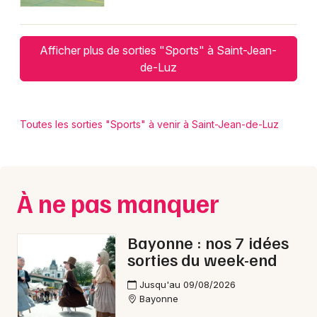
Afficher plus de sorties "Sports" à Saint-Jean-
de-Luz
Toutes les sorties "Sports" à venir à Saint-Jean-de-Luz
À ne pas manquer
Bayonne : nos 7 idées
sorties du week-end
Jusqu'au 09/08/2026
Bayonne