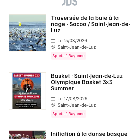
Traversée de la baie à la
nage - Socoa / Saint-Jean-de-
Luz
Le 15/08/2026
Saint-Jean-de-Luz
Sports à Bayonne
Basket : Saint-Jean-de-Luz
Olympique Basket 3x3
Summer
Le 17/08/2026
Saint-Jean-de-Luz
Sports à Bayonne
Initiation à la danse basque