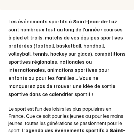
Les événements sportifs à
Saint-Jean-de-Luz
sont nombreux tout au long de l’année : courses
à pied et trails, matchs de vos équipes sportives
préférées (football, basketball, handball,
volleyball, tennis, hockey sur glace), compétitions
sportives régionales, nationales ou
internationales, animations sportives pour
enfants ou pour les familles… Vous ne
manquerez pas de trouver une idée de sortie
sportive dans ce calendrier sportif !
Le sport est l’un des loisirs les plus populaires en
France. Que ce soit pour les jeunes ou pour les moins
jeunes, toutes les générations se passionnent pour le
sport. L’
agenda des événements sportifs à
Saint-