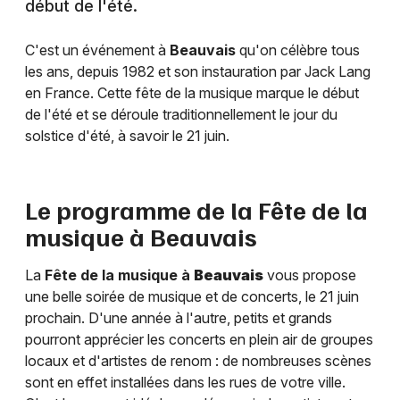
début de l'été.
C'est un événement à
Beauvais
qu'on célèbre tous
les ans, depuis 1982 et son instauration par Jack Lang
en France. Cette fête de la musique marque le début
de l'été et se déroule traditionnellement le jour du
solstice d'été, à savoir le 21 juin.
Le programme de la Fête de la
musique à
Beauvais
La
Fête de la musique à
Beauvais
vous propose
une belle soirée de musique et de concerts, le 21 juin
prochain. D'une année à l'autre, petits et grands
pourront apprécier les concerts en plein air de groupes
locaux et d'artistes de renom : de nombreuses scènes
sont en effet installées dans les rues de votre ville.