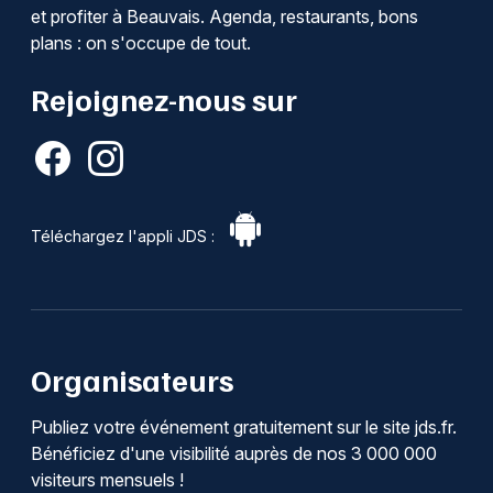
et profiter à Beauvais. Agenda, restaurants, bons
plans : on s'occupe de tout.
Rejoignez-nous sur
Téléchargez l'appli JDS :
Organisateurs
Publiez votre événement gratuitement sur le site jds.fr.
Bénéficiez d'une visibilité auprès de nos 3 000 000
visiteurs mensuels !