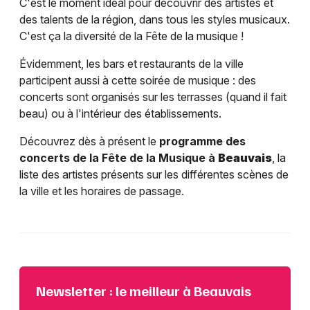
C'est le moment idéal pour découvrir des artistes et
des talents de la région, dans tous les styles musicaux.
C'est ça la diversité de la Fête de la musique !
Évidemment, les bars et restaurants de la ville
participent aussi à cette soirée de musique : des
concerts sont organisés sur les terrasses (quand il fait
beau) ou à l'intérieur des établissements.
Découvrez dès à présent le
programme des
concerts de la Fête de la Musique à
Beauvais
, la
liste des artistes présents sur les différentes scènes de
la ville et les horaires de passage.
Newsletter : le meilleur à Beauvais