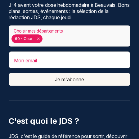
J-4 avant votre dose hebdomadaire à Beauvais. Bons
plans, sorties, événements : la sélection de la
rédaction JDS, chaque jeudi.
Choisir mes départements
60 - Oise
Mon email
Je m'abonne
C'est quoi le JDS ?
JDS, c'est le guide de référence pour sortir, découvrir