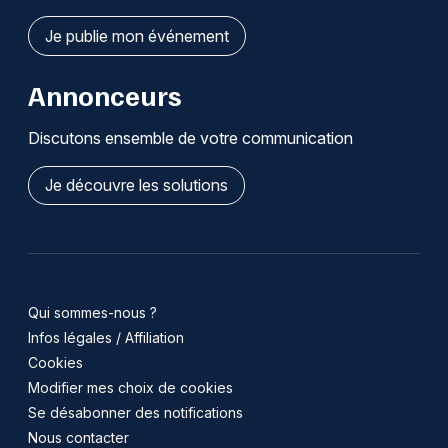
Je publie mon événement
Annonceurs
Discutons ensemble de votre communication
Je découvre les solutions
Qui sommes-nous ?
Infos légales / Affiliation
Cookies
Modifier mes choix de cookies
Se désabonner des notifications
Nous contacter