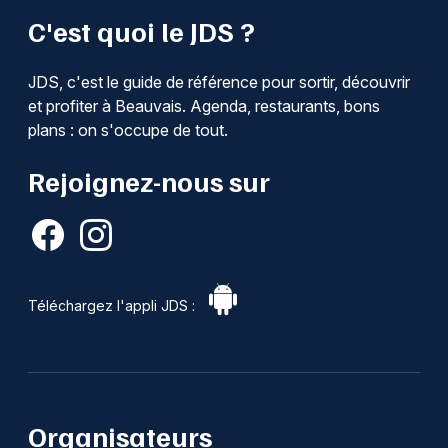
C'est quoi le JDS ?
JDS, c'est le guide de référence pour sortir, découvrir
et profiter à Beauvais. Agenda, restaurants, bons
plans : on s'occupe de tout.
Rejoignez-nous sur
Téléchargez l'appli JDS :
Organisateurs