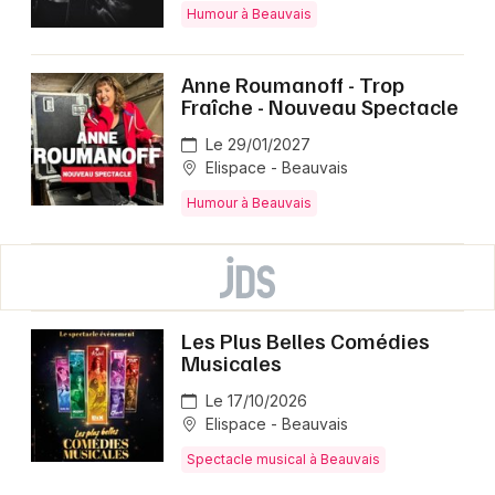
Humour à Beauvais
Anne Roumanoff - Trop
Fraîche - Nouveau Spectacle
Le 29/01/2027
Elispace - Beauvais
Humour à Beauvais
Les Plus Belles Comédies
Musicales
Le 17/10/2026
Elispace - Beauvais
Spectacle musical à Beauvais