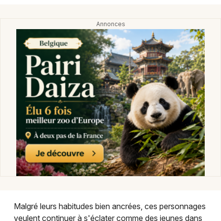
Malgré leurs habitudes bien ancrées, ces personnages
veulent continuer à s'éclater comme des jeunes dans