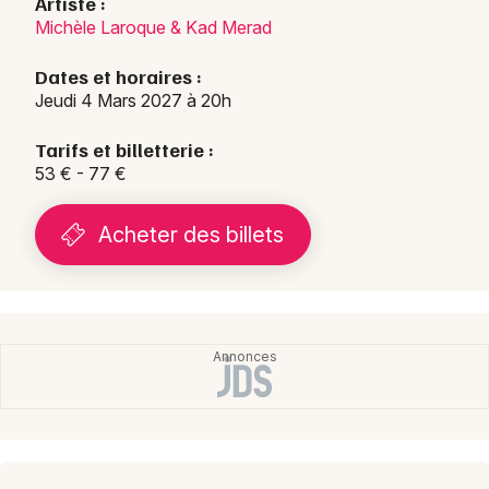
Artiste :
Michèle Laroque & Kad Merad
Dates et horaires :
Jeudi 4 Mars 2027 à 20h
Tarifs et billetterie :
53 € - 77 €
Acheter des billets