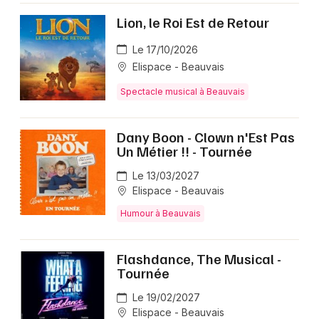
Lion, le Roi Est de Retour
Le 17/10/2026
Elispace - Beauvais
Spectacle musical à Beauvais
Dany Boon - Clown n'Est Pas
Un Métier !! - Tournée
Le 13/03/2027
Elispace - Beauvais
Humour à Beauvais
Flashdance, The Musical -
Tournée
Le 19/02/2027
Elispace - Beauvais