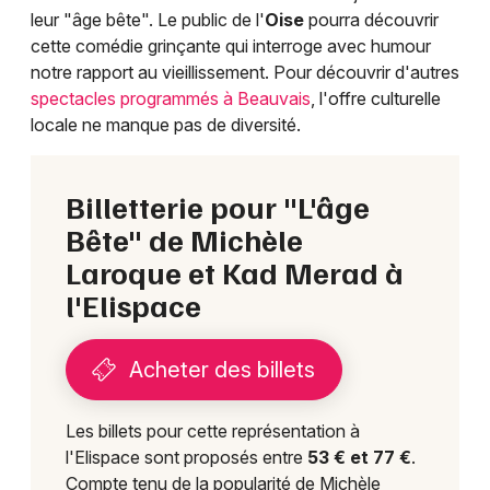
leur "âge bête". Le public de l'
Oise
pourra découvrir
cette comédie grinçante qui interroge avec humour
notre rapport au vieillissement. Pour découvrir d'autres
spectacles programmés à Beauvais
, l'offre culturelle
locale ne manque pas de diversité.
Billetterie pour "L'âge
Bête" de Michèle
Laroque et Kad Merad à
l'Elispace
Acheter des billets
Les billets pour cette représentation à
l'Elispace sont proposés entre
53 € et 77 €
.
Compte tenu de la popularité de Michèle