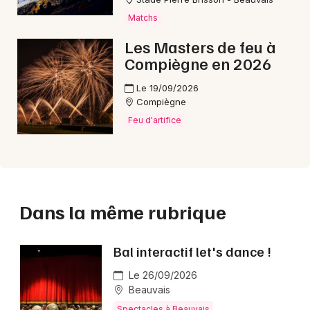
Matchs
Les Masters de feu à
Compiègne en 2026
Le 19/09/2026
Compiègne
Feu d'artifice
Dans la même rubrique
Bal interactif let's dance !
Le 26/09/2026
Beauvais
Spectacles à Beauvais