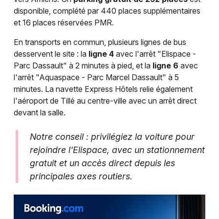
disponible, complété par 440 places supplémentaires
et 16 places réservées PMR.
En transports en commun, plusieurs lignes de bus
desservent le site : la
ligne 4
avec l'arrêt "Elispace -
Parc Dassault" à 2 minutes à pied, et la
ligne 6
avec
l'arrêt "Aquaspace - Parc Marcel Dassault" à 5
minutes. La navette Express Hôtels relie également
l'aéroport de Tillé au centre-ville avec un arrêt direct
devant la salle.
Notre conseil : privilégiez la voiture pour
rejoindre l'Elispace, avec un stationnement
gratuit et un accès direct depuis les
principales axes routiers.