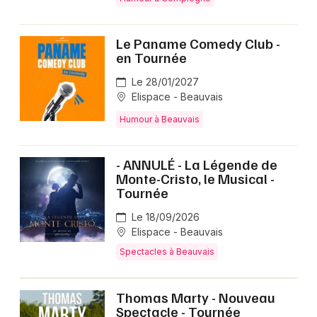
Le Paname Comedy Club -
en Tournée
Le 28/01/2027
Elispace - Beauvais
Humour à Beauvais
- ANNULÉ - La Légende de
Monte-Cristo, le Musical -
Tournée
Le 18/09/2026
Elispace - Beauvais
Spectacles à Beauvais
Thomas Marty - Nouveau
Spectacle - Tournée