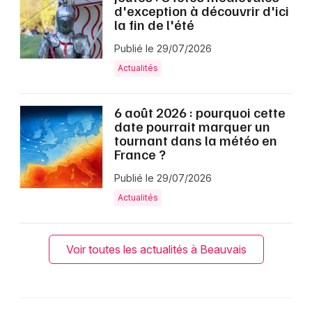
d'exception à découvrir d'ici
la fin de l'été
Publié le 29/07/2026
Actualités
6 août 2026 : pourquoi cette
date pourrait marquer un
tournant dans la météo en
France ?
Publié le 29/07/2026
Actualités
Voir toutes les actualités à Beauvais