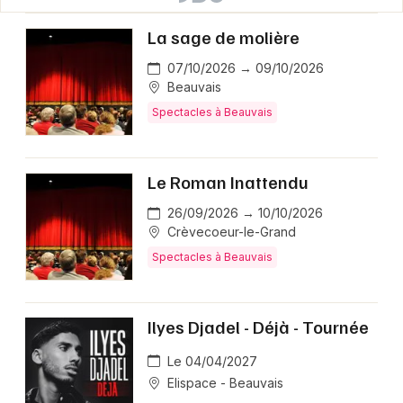
La sage de molière
07/10/2026 → 09/10/2026
Beauvais
Spectacles à Beauvais
Le Roman Inattendu
26/09/2026 → 10/10/2026
Crèvecoeur-le-Grand
Spectacles à Beauvais
Ilyes Djadel - Déjà - Tournée
Le 04/04/2027
Elispace - Beauvais