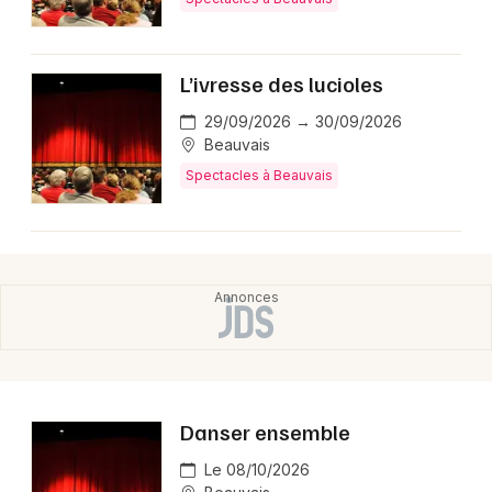
L’ivresse des lucioles
29/09/2026 → 30/09/2026
Beauvais
Spectacles à Beauvais
Danser ensemble
Le 08/10/2026