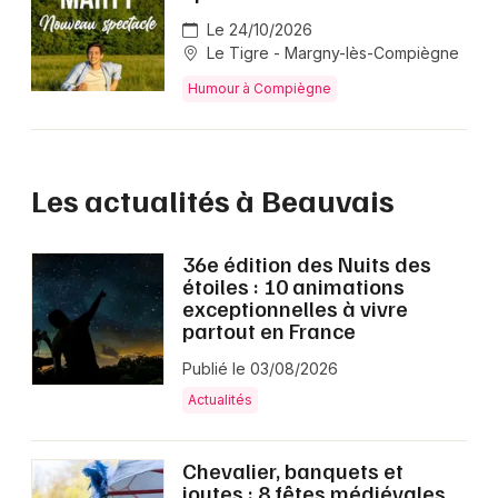
Le 24/10/2026
Le Tigre - Margny-lès-Compiègne
Humour à Compiègne
Les actualités à Beauvais
36e édition des Nuits des
étoiles : 10 animations
exceptionnelles à vivre
partout en France
Publié le 03/08/2026
Actualités
Chevalier, banquets et
joutes : 8 fêtes médiévales