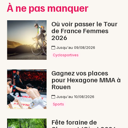
À ne pas manquer
Où voir passer le Tour
de France Femmes
2026
Jusqu'au 09/08/2026
Cyclosportives
Gagnez vos places
pour Hexagone MMA à
Rouen
Jusqu'au 10/08/2026
Sports
Fête foraine de