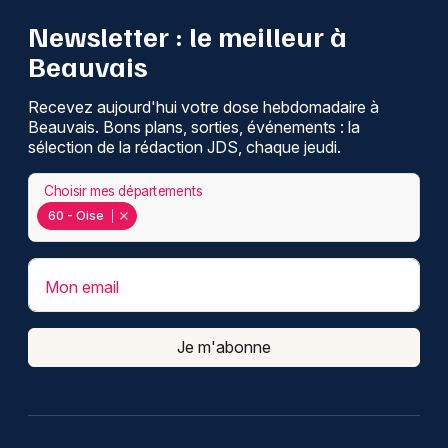
Newsletter : le meilleur à
Beauvais
Recevez aujourd'hui votre dose hebdomadaire à
Beauvais. Bons plans, sorties, événements : la
sélection de la rédaction JDS, chaque jeudi.
Choisir mes départements
60 - Oise
Mon email
Je m'abonne