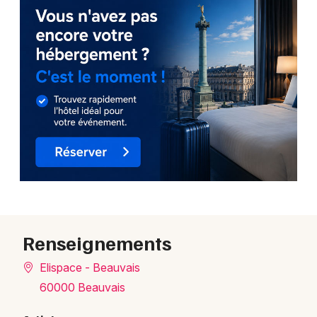
Renseignements
Elispace - Beauvais
60000 Beauvais