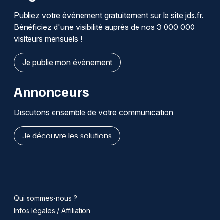
Publiez votre événement gratuitement sur le site jds.fr.
Bénéficiez d'une visibilité auprès de nos 3 000 000
visiteurs mensuels !
Je publie mon événement
Annonceurs
Discutons ensemble de votre communication
Je découvre les solutions
Qui sommes-nous ?
Infos légales / Affiliation