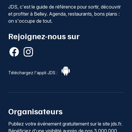
JDS, c'est le guide de référence pour sortir, découvrir
et profiter à Belley. Agenda, restaurants, bons plans :
on s'occupe de tout.
Rejoignez-nous sur
Téléchargez l'appli JDS :
Organisateurs
Publiez votre événement gratuitement sur le site jds.fr.
Bénéficiez d'une visibilité auprès de nos 3 000 000