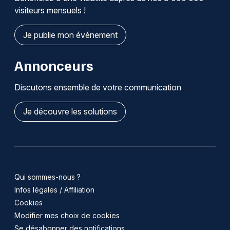
visiteurs mensuels !
Je publie mon événement
Annonceurs
Discutons ensemble de votre communication
Je découvre les solutions
Qui sommes-nous ?
Infos légales / Affiliation
Cookies
Modifier mes choix de cookies
Se désabonner des notifications