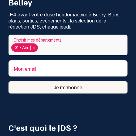
Belley
J-4 avant votre dose hebdomadaire à Belley. Bons
plans, sorties, événements : la sélection de la
rédaction JDS, chaque jeudi.
Choisir mes départements
01 - Ain
Mon email
Je m'abonne
C'est quoi le JDS ?