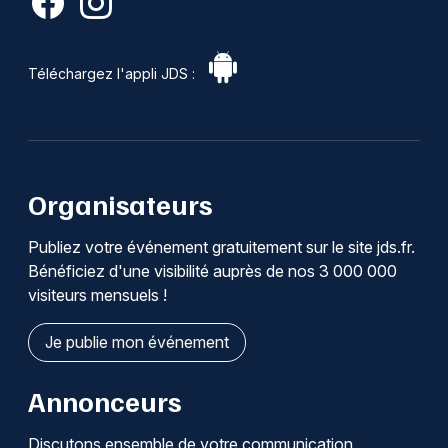
Téléchargez l'appli JDS :
Organisateurs
Publiez votre événement gratuitement sur le site jds.fr.
Bénéficiez d'une visibilité auprès de nos 3 000 000
visiteurs mensuels !
Je publie mon événement
Annonceurs
Discutons ensemble de votre communication