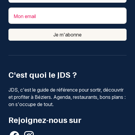
Mon email
Je m'abonne
C'est quoi le JDS ?
JDS, c'est le guide de référence pour sortir, découvrir
et profiter à Béziers. Agenda, restaurants, bons plans :
on s'occupe de tout.
Rejoignez-nous sur