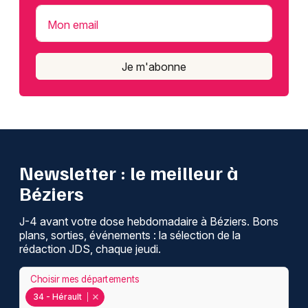
Mon email
Je m'abonne
Newsletter : le meilleur à
Béziers
J-4 avant votre dose hebdomadaire à Béziers. Bons
plans, sorties, événements : la sélection de la
rédaction JDS, chaque jeudi.
Choisir mes départements
34 - Hérault