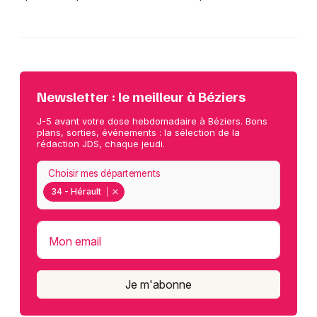
Newsletter : le meilleur à Béziers
J-5 avant votre dose hebdomadaire à Béziers. Bons
plans, sorties, événements : la sélection de la
rédaction JDS, chaque jeudi.
Choisir mes départements
34 - Hérault
Mon email
Je m'abonne