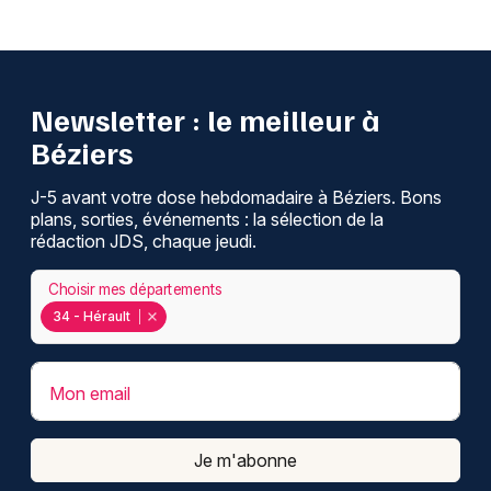
Newsletter : le meilleur à
Béziers
J-5 avant votre dose hebdomadaire à Béziers. Bons
plans, sorties, événements : la sélection de la
rédaction JDS, chaque jeudi.
Choisir mes départements
34 - Hérault
Mon email
Je m'abonne