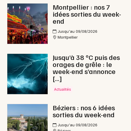
Montpellier : nos 7
idées sorties du week-
end
Jusqu'au 09/08/2026
Montpellier
Jusqu’à 38 °C puis des
orages de grêle : le
week-end s’annonce
[…]
Actualités
Béziers : nos 6 idées
sorties du week-end
Jusqu'au 09/08/2026
Béziers