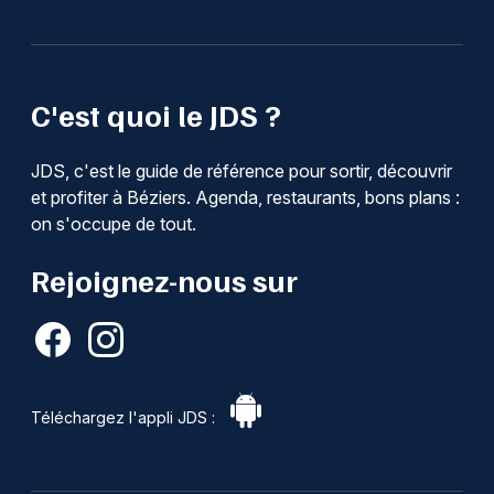
C'est quoi le JDS ?
JDS, c'est le guide de référence pour sortir, découvrir
et profiter à Béziers. Agenda, restaurants, bons plans :
on s'occupe de tout.
Rejoignez-nous sur
Téléchargez l'appli JDS :