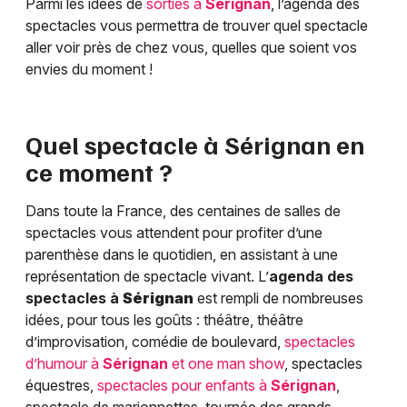
Parmi les idées de
sorties à
Sérignan
, l’agenda des
spectacles vous permettra de trouver quel spectacle
aller voir près de chez vous, quelles que soient vos
envies du moment !
Quel spectacle à
Sérignan
en
ce moment ?
Dans toute la France, des centaines de salles de
spectacles vous attendent pour profiter d’une
parenthèse dans le quotidien, en assistant à une
représentation de spectacle vivant. L’
agenda des
spectacles à
Sérignan
est rempli de nombreuses
idées, pour tous les goûts : théâtre, théâtre
d’improvisation, comédie de boulevard,
spectacles
d’humour à
Sérignan
et one man show
, spectacles
équestres,
spectacles pour enfants à
Sérignan
,