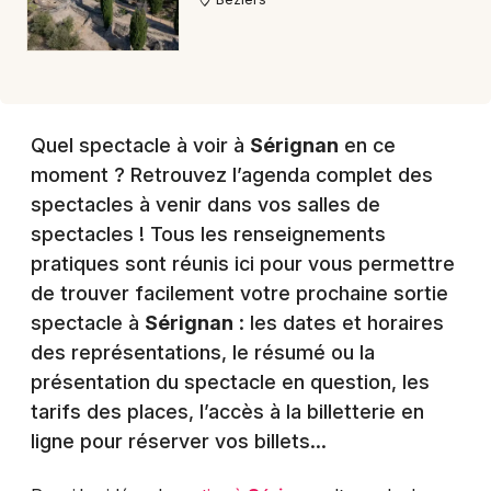
Quel spectacle à voir à
Sérignan
en ce
moment ? Retrouvez l’agenda complet des
spectacles à venir dans vos salles de
spectacles ! Tous les renseignements
pratiques sont réunis ici pour vous permettre
de trouver facilement votre prochaine sortie
spectacle à
Sérignan
: les dates et horaires
des représentations, le résumé ou la
présentation du spectacle en question, les
tarifs des places, l’accès à la billetterie en
ligne pour réserver vos billets…