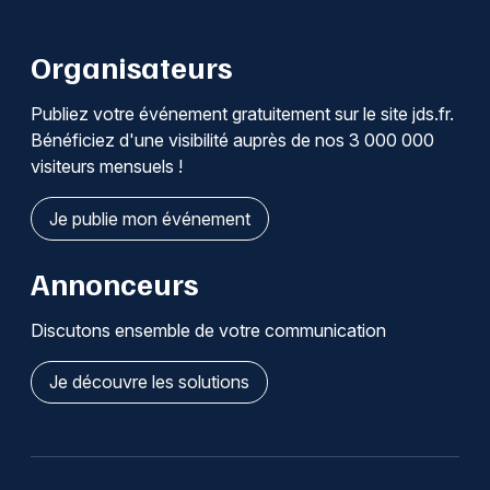
Organisateurs
Publiez votre événement gratuitement sur le site jds.fr.
Bénéficiez d'une visibilité auprès de nos 3 000 000
visiteurs mensuels !
Je publie mon événement
Annonceurs
Discutons ensemble de votre communication
Je découvre les solutions