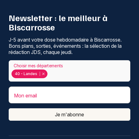
Newsletter : le meilleur à
Biscarrosse
J-5 avant votre dose hebdomadaire à Biscarrosse.
Bons plans, sorties, événements : la sélection de la
rédaction JDS, chaque jeudi.
Choisir mes départements
40 - Landes
Mon email
Je m'abonne