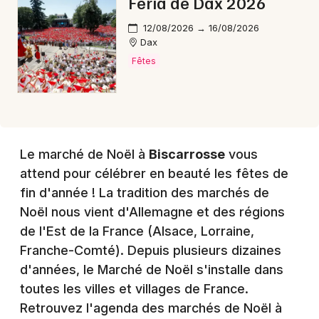
Féria de Dax 2026
12/08/2026 → 16/08/2026
Dax
Fêtes
Le marché de Noël à
Biscarrosse
vous
attend pour célébrer en beauté les fêtes de
fin d'année ! La tradition des marchés de
Noël nous vient d'Allemagne et des régions
de l'Est de la France (Alsace, Lorraine,
Franche-Comté). Depuis plusieurs dizaines
d'années, le Marché de Noël s'installe dans
toutes les villes et villages de France.
Retrouvez l'agenda des marchés de Noël à