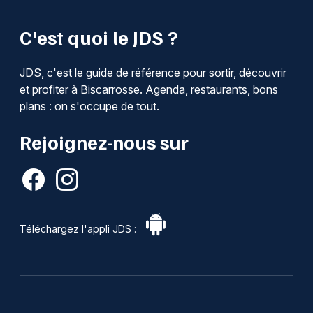
C'est quoi le JDS ?
JDS, c'est le guide de référence pour sortir, découvrir
et profiter à Biscarrosse. Agenda, restaurants, bons
plans : on s'occupe de tout.
Rejoignez-nous sur
Téléchargez l'appli JDS :