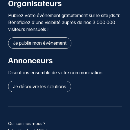
Organisateurs
Publiez votre événement gratuitement sur le site jds.fr.
Bénéficiez d'une visibilité auprès de nos 3 000 000
visiteurs mensuels !
Je publie mon événement
Annonceurs
Discutons ensemble de votre communication
Je découvre les solutions
Qui sommes-nous ?