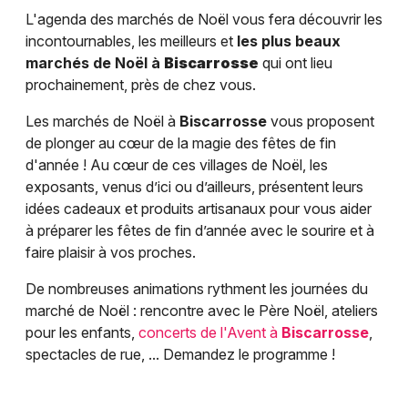
L'agenda des marchés de Noël vous fera découvrir les
incontournables, les meilleurs et
les plus beaux
marchés de Noël à
Biscarrosse
qui ont lieu
prochainement, près de chez vous.
Les marchés de Noël à
Biscarrosse
vous proposent
de plonger au cœur de la magie des fêtes de fin
d'année ! Au cœur de ces villages de Noël, les
exposants, venus d’ici ou d’ailleurs, présentent leurs
idées cadeaux et produits artisanaux pour vous aider
à préparer les fêtes de fin d’année avec le sourire et à
faire plaisir à vos proches.
De nombreuses animations rythment les journées du
marché de Noël : rencontre avec le Père Noël, ateliers
pour les enfants,
concerts de l'Avent à
Biscarrosse
,
spectacles de rue, ... Demandez le programme !