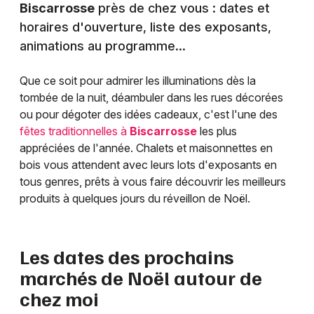
Biscarrosse
près de chez vous : dates et
horaires d'ouverture, liste des exposants,
animations au programme...
Que ce soit pour admirer les illuminations dès la
tombée de la nuit, déambuler dans les rues décorées
ou pour dégoter des idées cadeaux, c'est l'une des
fêtes traditionnelles à
Biscarrosse
les plus
appréciées de l'année. Chalets et maisonnettes en
bois vous attendent avec leurs lots d'exposants en
tous genres, prêts à vous faire découvrir les meilleurs
produits à quelques jours du réveillon de Noël.
Les dates des prochains
marchés de Noël autour de
chez moi