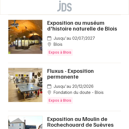
Exposition au muséum
d'histoire naturelle de Blois
Jusqu'au 02/07/2027
Blois
Expos à Blois
Fluxus - Exposition
permanente
Jusqu'au 20/12/2026
Fondation du doute - Blois
Expos à Blois
Exposition au Moulin de
Rochechouard de Suèvres