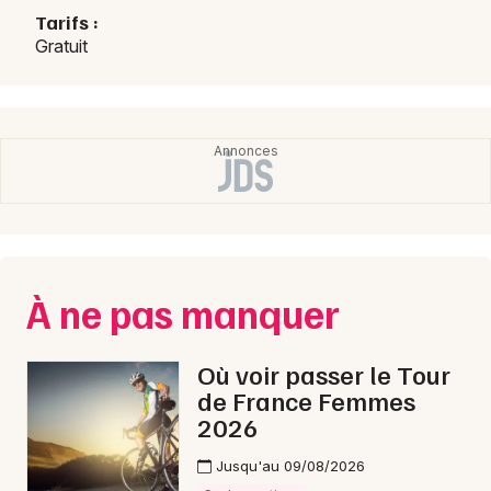
Tarifs :
Gratuit
À ne pas manquer
Où voir passer le Tour
de France Femmes
2026
Jusqu'au 09/08/2026