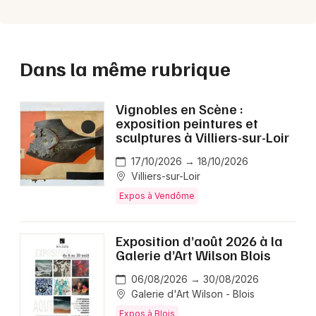
Dans la même rubrique
Vignobles en Scène :
exposition peintures et
sculptures à Villiers-sur-Loir
17/10/2026 → 18/10/2026
Villiers-sur-Loir
Expos à Vendôme
Exposition d’août 2026 à la
Galerie d’Art Wilson Blois
06/08/2026 → 30/08/2026
Galerie d'Art Wilson - Blois
Expos à Blois