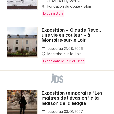
Jusqu'au 13/12/2026
Fondation du doute - Blois
Expos à Blois
Exposition « Claude Revol,
une vie en couleur » à
Montoire-sur-le Loir
Jusqu'au 21/08/2026
Montoire-sur-le-Loir
Expos dans le Loir-et-Cher
Exposition temporaire "Les
maîtres de l’évasion" à la
Maison de la Magie
Jusqu'au 03/01/2027