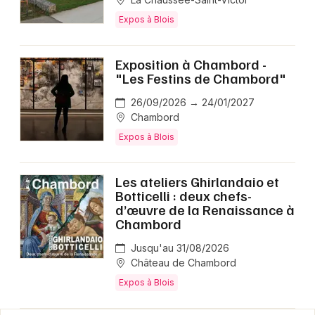
Expos à Blois
Exposition à Chambord -
"Les Festins de Chambord"
26/09/2026 → 24/01/2027
Chambord
Expos à Blois
Les ateliers Ghirlandaio et
Botticelli : deux chefs-
d’œuvre de la Renaissance à
Chambord
Jusqu'au 31/08/2026
Château de Chambord
Expos à Blois