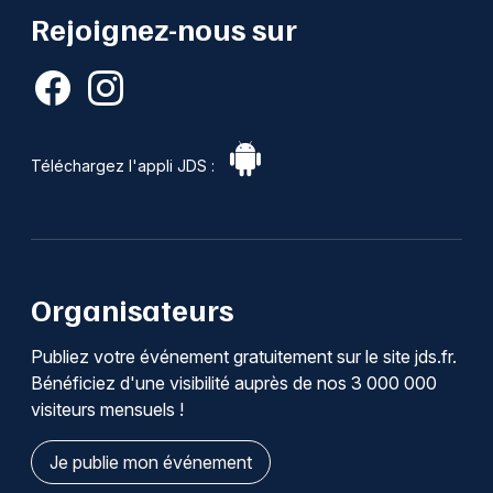
Rejoignez-nous sur
Téléchargez l'appli JDS :
Organisateurs
Publiez votre événement gratuitement sur le site jds.fr.
Bénéficiez d'une visibilité auprès de nos 3 000 000
visiteurs mensuels !
Je publie mon événement