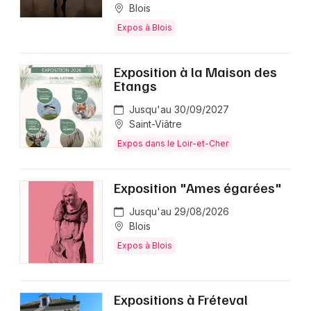
Blois
Expos à Blois
Exposition à la Maison des
Etangs
Jusqu'au 30/09/2027
Saint-Viâtre
Expos dans le Loir-et-Cher
Exposition "Ames égarées"
Jusqu'au 29/08/2026
Blois
Expos à Blois
Expositions à Fréteval