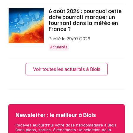
6 août 2026 : pourquoi cette
date pourrait marquer un
tournant dans la météo en
France ?
Publié le 29/07/2026
Actualités
Voir toutes les actualités à Blois
Newsletter : le meilleur à Blois
Recevez aujourd'hui votre dose hebdomadaire à Blois.
Bons plans, sorties, événements : la sélection de la