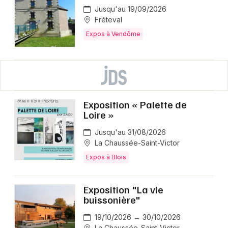
Jusqu'au 19/09/2026
Fréteval
Expos à Vendôme
Exposition « Palette de
Loire »
Jusqu'au 31/08/2026
La Chaussée-Saint-Victor
Expos à Blois
Exposition "La vie
buissonière"
19/10/2026 → 30/10/2026
La Chaussée-Saint-Victor