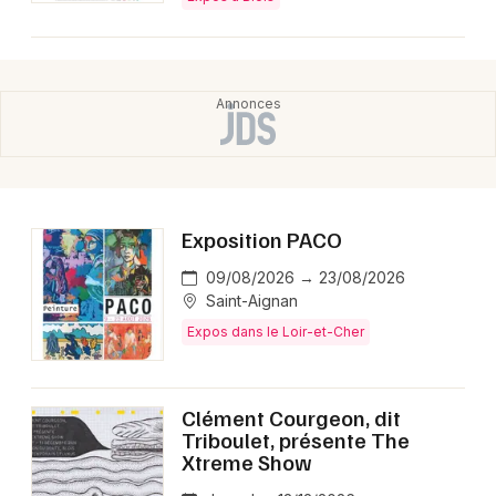
Exposition PACO
09/08/2026 → 23/08/2026
Saint-Aignan
Expos dans le Loir-et-Cher
Clément Courgeon, dit
Triboulet, présente The
Xtreme Show