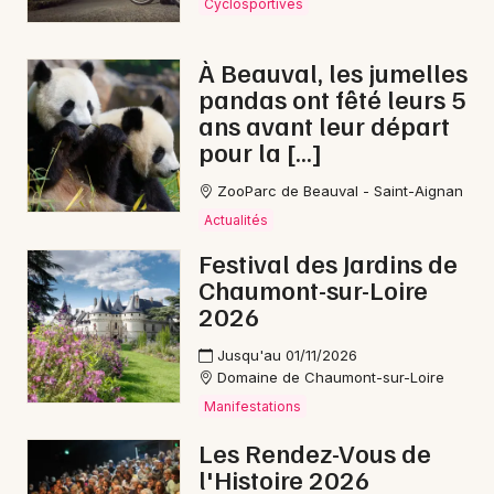
Cyclosportives
À Beauval, les jumelles
pandas ont fêté leurs 5
ans avant leur départ
pour la […]
ZooParc de Beauval - Saint-Aignan
Actualités
Festival des Jardins de
Chaumont-sur-Loire
2026
Jusqu'au 01/11/2026
Domaine de Chaumont-sur-Loire
Manifestations
Les Rendez-Vous de
l'Histoire 2026