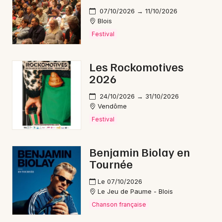
07/10/2026 → 11/10/2026
Blois
Festival
Les Rockomotives
2026
24/10/2026 → 31/10/2026
Vendôme
Festival
Benjamin Biolay en
Tournée
Le 07/10/2026
Le Jeu de Paume - Blois
Chanson française