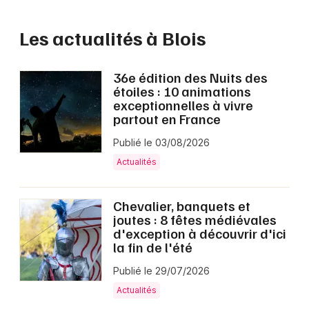
Les actualités à Blois
36e édition des Nuits des
étoiles : 10 animations
exceptionnelles à vivre
partout en France
Publié le 03/08/2026
Actualités
Chevalier, banquets et
joutes : 8 fêtes médiévales
d'exception à découvrir d'ici
la fin de l'été
Publié le 29/07/2026
Actualités