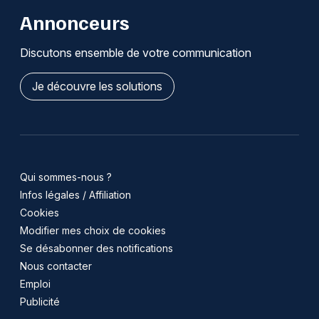
Annonceurs
Discutons ensemble de votre communication
Je découvre les solutions
Qui sommes-nous ?
Infos légales / Affiliation
Cookies
Modifier mes choix de cookies
Se désabonner des notifications
Nous contacter
Emploi
Publicité