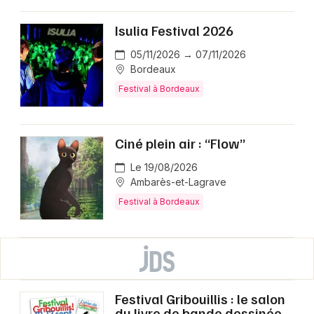
Isulia Festival 2026
05/11/2026 → 07/11/2026
Bordeaux
Festival à Bordeaux
Ciné plein air : “Flow”
Le 19/08/2026
Ambarès-et-Lagrave
Festival à Bordeaux
Festival Gribouillis : le salon
du livre de bande dessinée