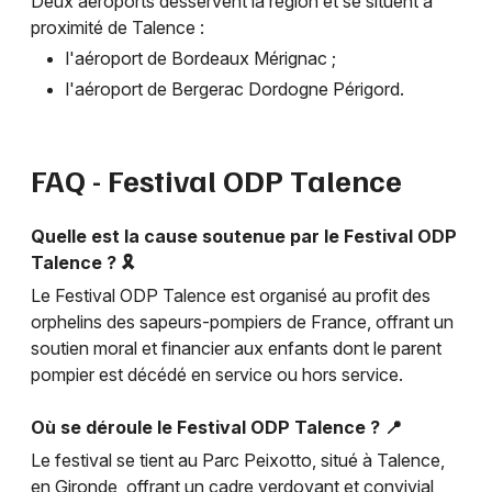
Deux aéroports desservent la région et se situent à
proximité de Talence :
l'aéroport de Bordeaux Mérignac ;
l'aéroport de Bergerac Dordogne Périgord.
FAQ - Festival ODP Talence
Quelle est la cause soutenue par le Festival ODP
Talence ? 🎗️
Le Festival ODP Talence est organisé au profit des
orphelins des sapeurs-pompiers de France, offrant un
soutien moral et financier aux enfants dont le parent
pompier est décédé en service ou hors service.
Où se déroule le Festival ODP Talence ? 📍
Le festival se tient au Parc Peixotto, situé à Talence,
en Gironde, offrant un cadre verdoyant et convivial