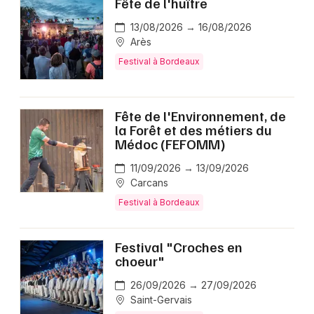
Fête de l'huître
13/08/2026 → 16/08/2026
Arès
Festival à Bordeaux
Fête de l'Environnement, de
la Forêt et des métiers du
Médoc (FEFOMM)
11/09/2026 → 13/09/2026
Carcans
Festival à Bordeaux
Festival "Croches en
choeur"
26/09/2026 → 27/09/2026
Saint-Gervais