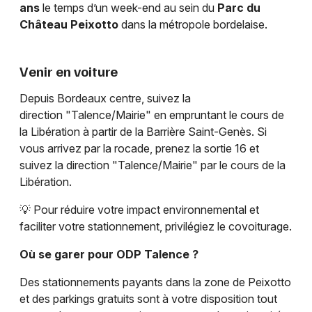
ans
le temps d’un week-end au sein du
Parc du
Château Peixotto
dans la métropole bordelaise.
Venir en voiture
Depuis Bordeaux centre, suivez la
direction "Talence/Mairie" en empruntant le cours de
la Libération à partir de la Barrière Saint-Genès. Si
vous arrivez par la rocade, prenez la sortie 16 et
suivez la direction "Talence/Mairie" par le cours de la
Libération.
💡 Pour réduire votre impact environnemental et
faciliter votre stationnement, privilégiez le covoiturage.
Où se garer pour ODP Talence ?
Des stationnements payants dans la zone de Peixotto
et des parkings gratuits sont à votre disposition tout