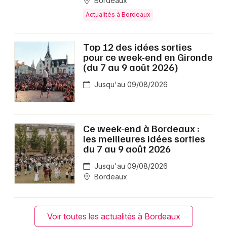
Bordeaux
Actualités à Bordeaux
Top 12 des idées sorties
pour ce week-end en Gironde
(du 7 au 9 août 2026)
Jusqu'au 09/08/2026
Ce week-end à Bordeaux :
les meilleures idées sorties
du 7 au 9 août 2026
Jusqu'au 09/08/2026
Bordeaux
Voir toutes les actualités à Bordeaux