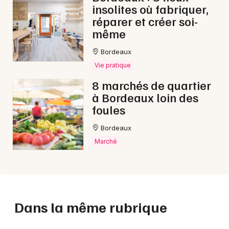
insolites où fabriquer,
réparer et créer soi-
même
Bordeaux
Vie pratique
8 marchés de quartier
à Bordeaux loin des
foules
Bordeaux
Marché
Dans la même rubrique