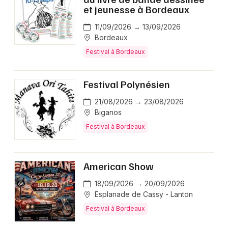
et jeunesse à Bordeaux
11/09/2026 → 13/09/2026
Bordeaux
Festival à Bordeaux
Festival Polynésien
21/08/2026 → 23/08/2026
Biganos
Festival à Bordeaux
American Show
18/09/2026 → 20/09/2026
Esplanade de Cassy - Lanton
Festival à Bordeaux