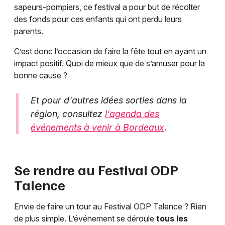
sapeurs-pompiers, ce festival a pour but de récolter
des fonds pour ces enfants qui ont perdu leurs
parents.
C’est donc l’occasion de faire la fête tout en ayant un
impact positif. Quoi de mieux que de s’amuser pour la
bonne cause ?
Et pour d'autres idées sorties dans la
région, consultez
l'agenda des
événements à venir à Bordeaux
.
Se rendre au Festival ODP
Talence
Envie de faire un tour au Festival ODP Talence ? Rien
de plus simple. L’événement se déroule
tous les