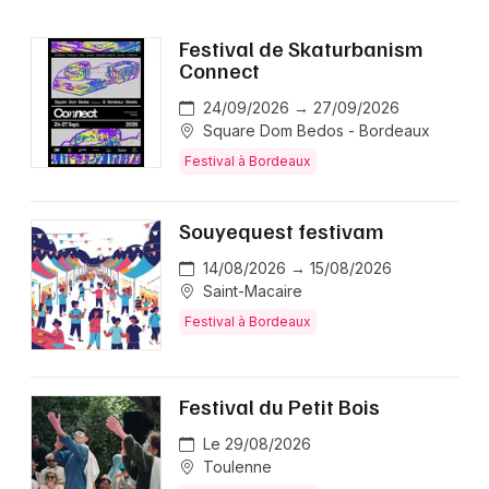
Festival de Skaturbanism
Connect
24/09/2026 → 27/09/2026
Square Dom Bedos - Bordeaux
Festival à Bordeaux
Souyequest festivam
14/08/2026 → 15/08/2026
Saint-Macaire
Festival à Bordeaux
Festival du Petit Bois
Le 29/08/2026
Toulenne