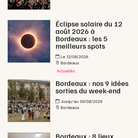
Éclipse solaire du 12
août 2026 à
Bordeaux : les 5
meilleurs spots
Le 12/08/2026
Bordeaux
Actualités
Bordeaux : nos 9 idées
sorties du week-end
Jusqu'au 09/08/2026
Bordeaux
Bordeaux : 8 lieux