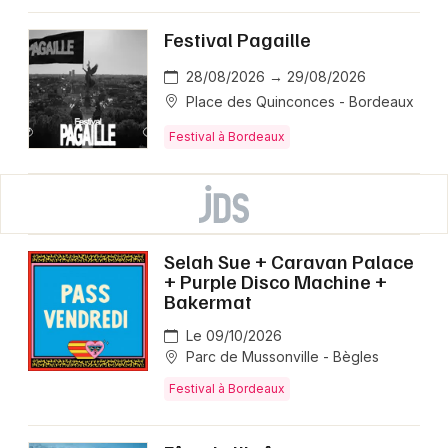
Festival Pagaille
28/08/2026 → 29/08/2026
Place des Quinconces - Bordeaux
Festival à Bordeaux
Selah Sue + Caravan Palace
+ Purple Disco Machine +
Bakermat
Le 09/10/2026
Parc de Mussonville - Bègles
Festival à Bordeaux