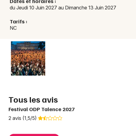
Dates et horaires :
du Jeudi 10 Juin 2027 au Dimanche 13 Juin 2027
Tarifs :
NC
Tous les avis
Festival ODP Talence 2027
2 avis (1,5/5)