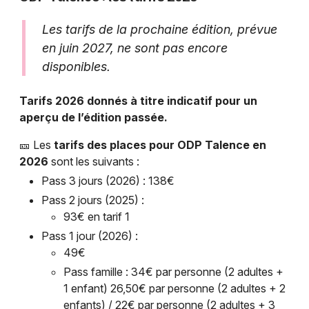
Les tarifs de la prochaine édition, prévue
en juin 2027, ne sont pas encore
disponibles.
Tarifs 2026 donnés à titre indicatif pour un
aperçu de l’édition passée.
🎫 Les
tarifs des places pour ODP Talence en
2026
sont les suivants :
Pass 3 jours (2026) : 138€
Pass 2 jours (2025) :
93€ en tarif 1
Pass 1 jour (2026) :
49€
Pass famille : 34€ par personne (2 adultes +
1 enfant) 26,50€ par personne (2 adultes + 2
enfants) / 22€ par personne (2 adultes + 3