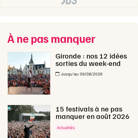
À ne pas manquer
Gironde : nos 12 idées
sorties du week-end
Jusqu'au 09/08/2026
15 festivals à ne pas
manquer en août 2026
Actualités