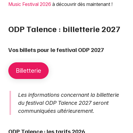
Music Festival 2026
à découvrir dès maintenant !
ODP Talence : billetterie 2027
Vos billets pour le festival ODP 2027
Billetterie
Les informations concernant la billetterie
du festival ODP Talence 2027 seront
communiquées ultérieurement.
ODP Talence : les tarifs 2026