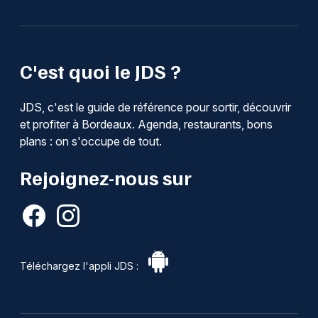
C'est quoi le JDS ?
JDS, c'est le guide de référence pour sortir, découvrir
et profiter à Bordeaux. Agenda, restaurants, bons
plans : on s'occupe de tout.
Rejoignez-nous sur
Téléchargez l'appli JDS :