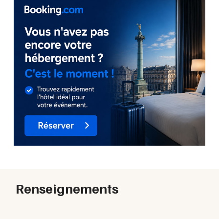
Renseignements