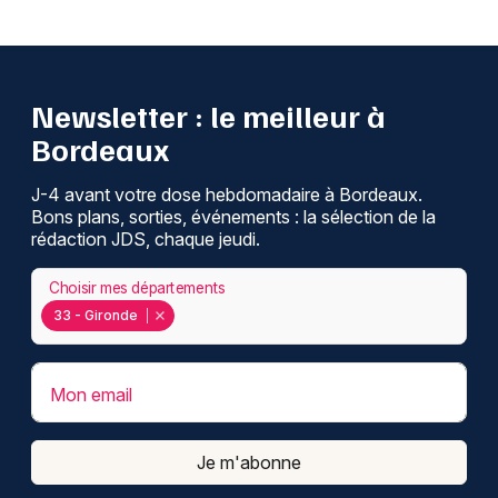
Newsletter : le meilleur à
Bordeaux
J-4 avant votre dose hebdomadaire à Bordeaux.
Bons plans, sorties, événements : la sélection de la
rédaction JDS, chaque jeudi.
Choisir mes départements
33 - Gironde
Mon email
Je m'abonne