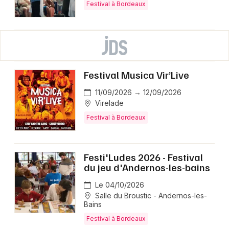
Festival à Bordeaux
Festival Musica Vir’Live
11/09/2026 → 12/09/2026
Virelade
Festival à Bordeaux
Festi'Ludes 2026 - Festival
du jeu d'Andernos-les-bains
Le 04/10/2026
Salle du Broustic - Andernos-les-
Bains
Festival à Bordeaux