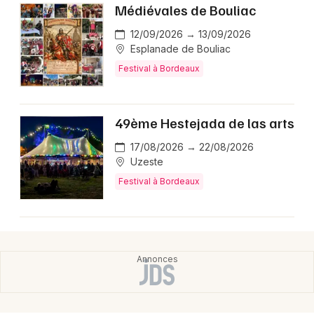
Médiévales de Bouliac
12/09/2026 → 13/09/2026
Esplanade de Bouliac
Festival à Bordeaux
49ème Hestejada de las arts
17/08/2026 → 22/08/2026
Uzeste
Festival à Bordeaux