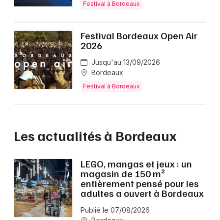
Festival à Bordeaux
Festival Bordeaux Open Air
2026
Jusqu'au 13/09/2026
Bordeaux
Festival à Bordeaux
Les actualités à Bordeaux
LEGO, mangas et jeux : un
magasin de 150 m²
entièrement pensé pour les
adultes a ouvert à Bordeaux
Publié le 07/08/2026