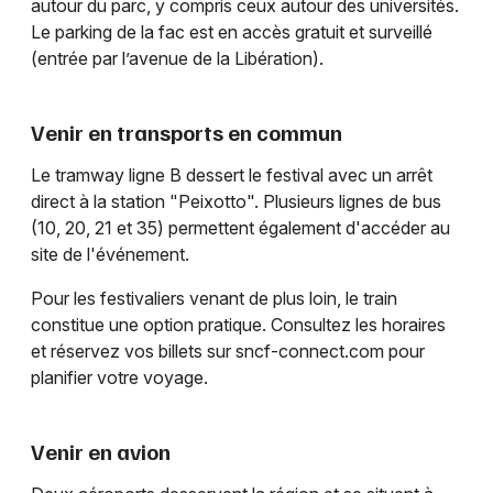
autour du parc, y compris ceux autour des universités.
Le parking de la fac est en accès gratuit et surveillé
(entrée par l’avenue de la Libération).
Venir en transports en commun
Le tramway ligne B dessert le festival avec un arrêt
direct à la station "Peixotto". Plusieurs lignes de bus
(10, 20, 21 et 35) permettent également d'accéder au
site de l'événement.
Pour les festivaliers venant de plus loin, le train
constitue une option pratique. Consultez les horaires
et réservez vos billets sur sncf-connect.com pour
planifier votre voyage.
Venir en avion