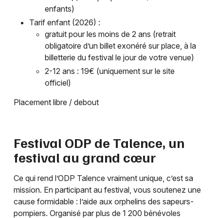
enfants)
Tarif enfant (2026) :
gratuit pour les moins de 2 ans (retrait
obligatoire d’un billet exonéré sur place, à la
billetterie du festival le jour de votre venue)
2-12 ans : 19€ (uniquement sur le site
officiel)
Placement libre / debout
Festival ODP de Talence, un
festival au grand cœur
Ce qui rend l’ODP Talence vraiment unique, c’est sa
mission. En participant au festival, vous soutenez une
cause formidable : l’aide aux orphelins des sapeurs-
pompiers. Organisé par plus de 1 200 bénévoles