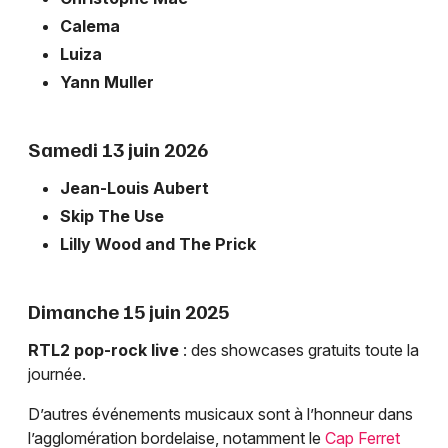
Calema
Luiza
Yann Muller
Samedi 13 juin 2026
Jean-Louis Aubert
Skip The Use
Lilly Wood and The Prick
Dimanche 15 juin 2025
RTL2 pop-rock live
: des showcases gratuits toute la
journée.
D’autres événements musicaux sont à l’honneur dans
l’agglomération bordelaise, notamment le
Cap Ferret