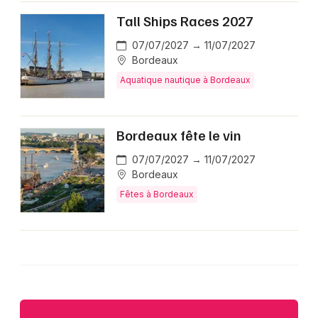
Tall Ships Races 2027
07/07/2027 → 11/07/2027
Bordeaux
Aquatique nautique à Bordeaux
Bordeaux fête le vin
07/07/2027 → 11/07/2027
Bordeaux
Fêtes à Bordeaux