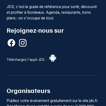
JDS, c'est le guide de référence pour sortir, découvrir
et profiter à Bordeaux. Agenda, restaurants, bons
plans : on s'occupe de tout.
Rejoignez-nous sur
Téléchargez l'appli JDS :
Organisateurs
Publiez votre événement gratuitement sur le site jds.fr.