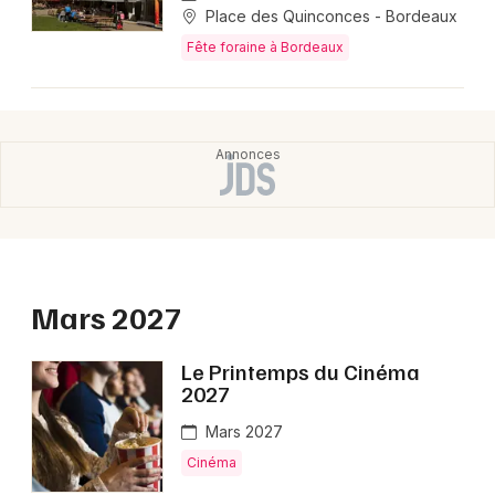
Place des Quinconces - Bordeaux
Fête foraine à Bordeaux
Mars 2027
Le Printemps du Cinéma
2027
Mars 2027
Cinéma