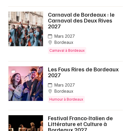
Carnaval de Bordeaux : le
Carnaval des Deux Rives
2027
Mars 2027
Bordeaux
Carnaval à Bordeaux
Les Fous Rires de Bordeaux
2027
Mars 2027
Bordeaux
Humour à Bordeaux
Festival Franco-Italien de
Littérature et Culture à
Bordeaux 2027