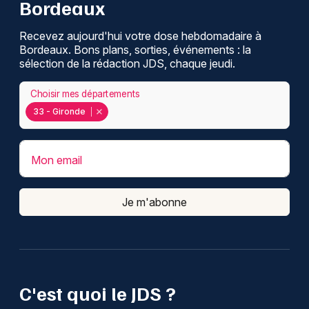
Bordeaux
Recevez aujourd'hui votre dose hebdomadaire à
Bordeaux. Bons plans, sorties, événements : la
sélection de la rédaction JDS, chaque jeudi.
Choisir mes départements
33 - Gironde
Mon email
Je m'abonne
C'est quoi le JDS ?