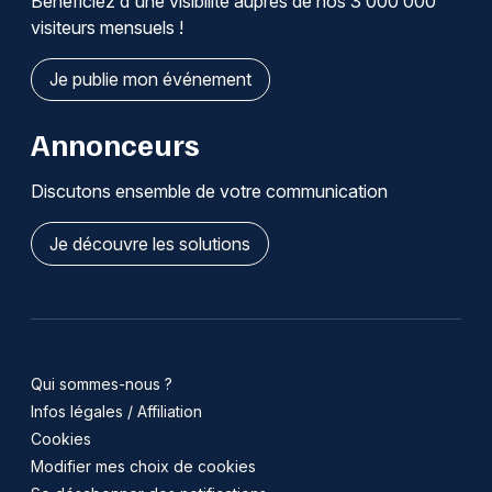
Bénéficiez d'une visibilité auprès de nos 3 000 000
visiteurs mensuels !
Je publie mon événement
Annonceurs
Discutons ensemble de votre communication
Je découvre les solutions
Qui sommes-nous ?
Infos légales / Affiliation
Cookies
Modifier mes choix de cookies