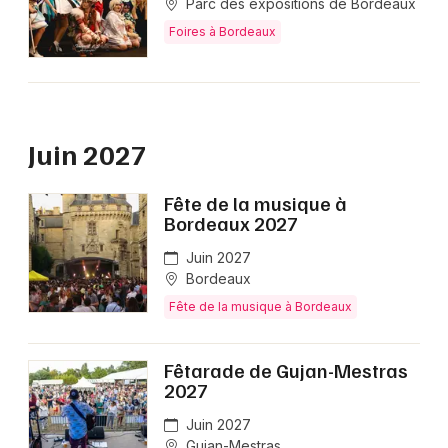
Parc des expositions de Bordeaux
Foires à Bordeaux
Juin 2027
Fête de la musique à
Bordeaux 2027
Juin 2027
Bordeaux
Fête de la musique à Bordeaux
Fêtarade de Gujan-Mestras
2027
Juin 2027
Gujan-Mestras