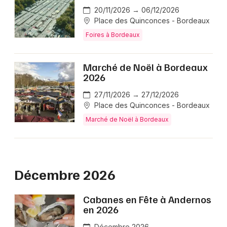
20/11/2026 → 06/12/2026
Place des Quinconces - Bordeaux
Foires à Bordeaux
Marché de Noël à Bordeaux
2026
27/11/2026 → 27/12/2026
Place des Quinconces - Bordeaux
Marché de Noël à Bordeaux
Décembre 2026
Cabanes en Fête à Andernos
en 2026
Décembre 2026