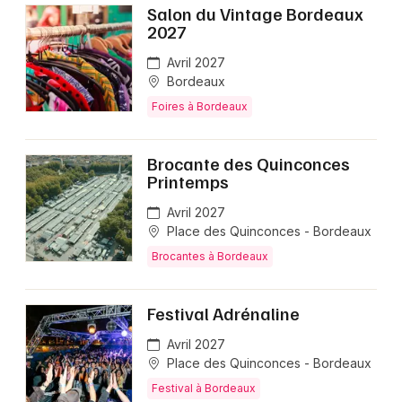
Salon du Vintage Bordeaux
2027
Avril 2027
Bordeaux
Foires à Bordeaux
Brocante des Quinconces
Printemps
Avril 2027
Place des Quinconces - Bordeaux
Brocantes à Bordeaux
Festival Adrénaline
Avril 2027
Place des Quinconces - Bordeaux
Festival à Bordeaux