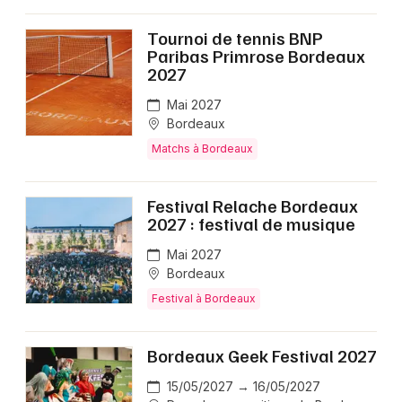
Tournoi de tennis BNP
Paribas Primrose Bordeaux
2027
Mai 2027
Bordeaux
Matchs à Bordeaux
Festival Relache Bordeaux
2027 : festival de musique
Mai 2027
Bordeaux
Festival à Bordeaux
Bordeaux Geek Festival 2027
15/05/2027 → 16/05/2027