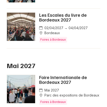
Les Escales du livre de
Bordeaux 2027
02/04/2027 → 04/04/2027
Bordeaux
Foires à Bordeaux
Mai 2027
Foire Internationale de
Bordeaux 2027
Mai 2027
Parc des expositions de Bordeaux
Foires à Bordeaux