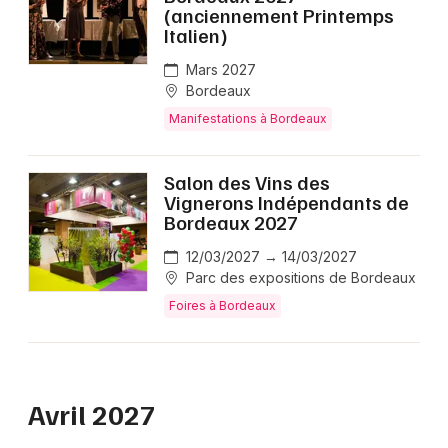
(anciennement Printemps
Italien)
Mars 2027
Bordeaux
Manifestations à Bordeaux
Salon des Vins des
Vignerons Indépendants de
Bordeaux 2027
12/03/2027 → 14/03/2027
Parc des expositions de Bordeaux
Foires à Bordeaux
Avril 2027