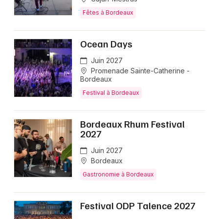
Fêtes à Bordeaux
Ocean Days
Juin 2027
Promenade Sainte-Catherine -
Bordeaux
Festival à Bordeaux
Bordeaux Rhum Festival
2027
Juin 2027
Bordeaux
Gastronomie à Bordeaux
Festival ODP Talence 2027