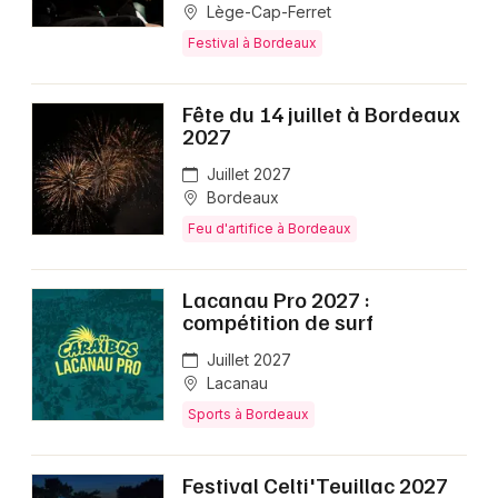
Lège-Cap-Ferret
Festival à Bordeaux
Fête du 14 juillet à Bordeaux
2027
Juillet 2027
Bordeaux
Feu d'artifice à Bordeaux
Lacanau Pro 2027 :
compétition de surf
Juillet 2027
Lacanau
Sports à Bordeaux
Festival Celti'Teuillac 2027