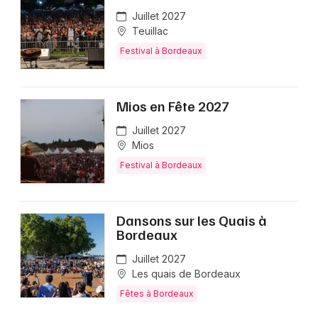
Juillet 2027
Teuillac
Festival à Bordeaux
Mios en Fête 2027
Juillet 2027
Mios
Festival à Bordeaux
Dansons sur les Quais à
Bordeaux
Juillet 2027
Les quais de Bordeaux
Fêtes à Bordeaux