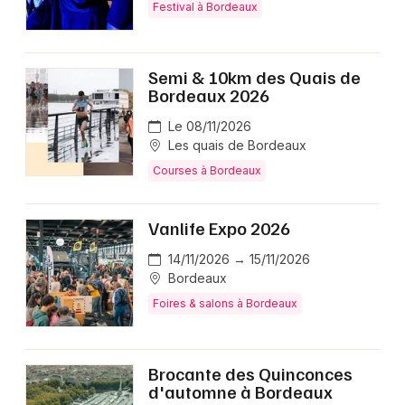
Festival à Bordeaux
Semi & 10km des Quais de
Bordeaux 2026
Le 08/11/2026
Les quais de Bordeaux
Courses à Bordeaux
Vanlife Expo 2026
14/11/2026 → 15/11/2026
Bordeaux
Foires & salons à Bordeaux
Brocante des Quinconces
d'automne à Bordeaux