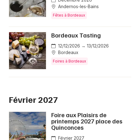
Andernos-les-Bains
Fêtes à Bordeaux
Bordeaux Tasting
12/12/2026 → 13/12/2026
Bordeaux
Foires à Bordeaux
Février 2027
Foire aux Plaisirs de
printemps 2027 place des
Quinconces
Février 2027