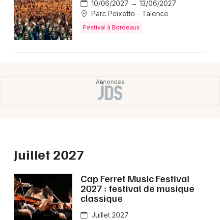
10/06/2027 → 13/06/2027
Parc Peixotto - Talence
Festival à Bordeaux
Juillet 2027
Cap Ferret Music Festival
2027 : festival de musique
classique
Juillet 2027