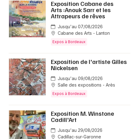
Exposition Cabane des
Arts :Anouk Sarr et les
Attrapeurs de rêves
Jusqu'au 07/08/2026
Cabane des Arts - Lanton
Expos à Bordeaux
Exposition de l'artiste Gilles
Nickelsen
Jusqu'au 09/08/2026
Salle des expositions - Arès
Expos à Bordeaux
Exposition M. Winstone
Cadill'Art
Jusqu'au 29/08/2026
Cadillac-sur-Garonne