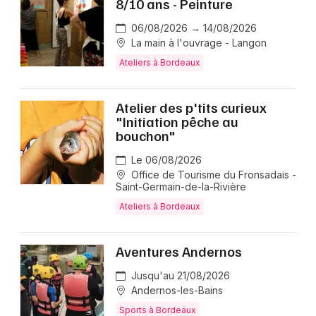
8/10 ans - Peinture
06/08/2026 → 14/08/2026
La main à l'ouvrage - Langon
Ateliers à Bordeaux
Atelier des p'tits curieux
"Initiation pêche au
bouchon"
Le 06/08/2026
Office de Tourisme du Fronsadais -
Saint-Germain-de-la-Rivière
Ateliers à Bordeaux
Aventures Andernos
Jusqu'au 21/08/2026
Andernos-les-Bains
Sports à Bordeaux