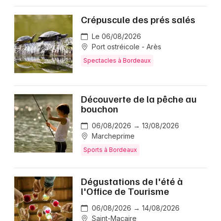
Crépuscule des prés salés
Le 06/08/2026
Port ostréicole - Arès
Spectacles à Bordeaux
Découverte de la pêche au
bouchon
06/08/2026 → 13/08/2026
Marcheprime
Sports à Bordeaux
Dégustations de l'été à
l'Office de Tourisme
06/08/2026 → 14/08/2026
Saint-Macaire