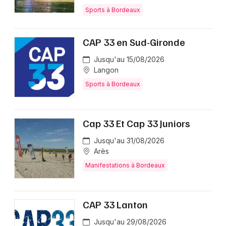
Sports à Bordeaux
CAP 33 en Sud-Gironde
Jusqu'au 15/08/2026
Langon
Sports à Bordeaux
Cap 33 Et Cap 33 Juniors
Jusqu'au 31/08/2026
Arès
Manifestations à Bordeaux
CAP 33 Lanton
Jusqu'au 29/08/2026