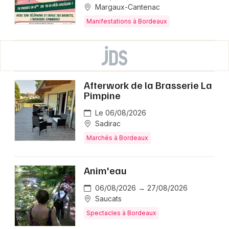
Margaux-Cantenac
Manifestations à Bordeaux
Afterwork de la Brasserie La
Pimpine
Le 06/08/2026
Sadirac
Marchés à Bordeaux
Anim'eau
06/08/2026 → 27/08/2026
Saucats
Spectacles à Bordeaux