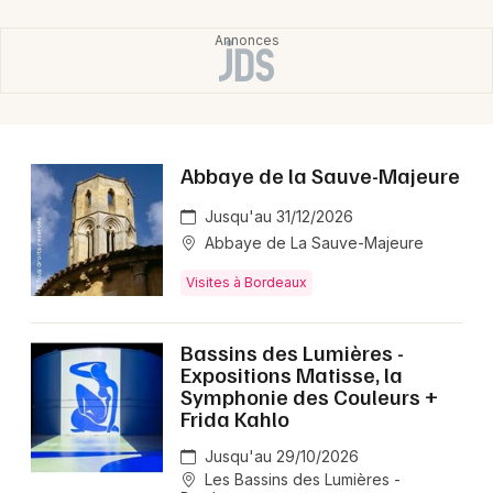
Abbaye de la Sauve-Majeure
Jusqu'au 31/12/2026
Abbaye de La Sauve-Majeure
Visites à Bordeaux
Bassins des Lumières -
Expositions Matisse, la
Symphonie des Couleurs +
Frida Kahlo
Jusqu'au 29/10/2026
Les Bassins des Lumières -