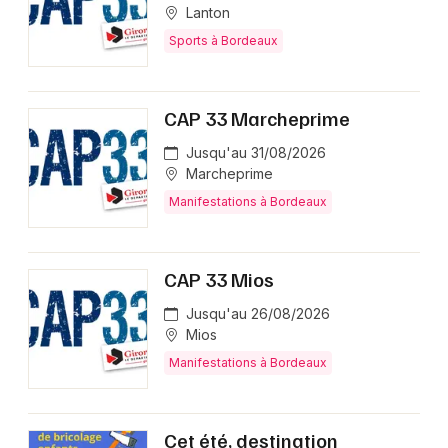
Lanton
Sports à Bordeaux
CAP 33 Marcheprime
Jusqu'au 31/08/2026
Marcheprime
Manifestations à Bordeaux
CAP 33 Mios
Jusqu'au 26/08/2026
Mios
Manifestations à Bordeaux
Cet été, destination