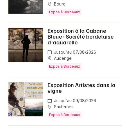
Bourg
Expos à Bordeaux
Exposition à la Cabane
Bleue : Société bordelaise
d'aquarelle
Jusqu'au 07/08/2026
Audenge
Expos à Bordeaux
Exposition Artistes dans la
vigne
Jusqu'au 09/08/2026
Sauternes
Expos à Bordeaux