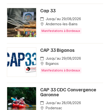
Cap 33
Jusqu'au 29/08/2026
Andernos-les-Bains
Manifestations à Bordeaux
CAP 33 Biganos
Jusqu'au 29/08/2026
Biganos
Manifestations à Bordeaux
CAP 33 CDC Convergence
Garonne
Jusqu'au 28/08/2026
Podensac