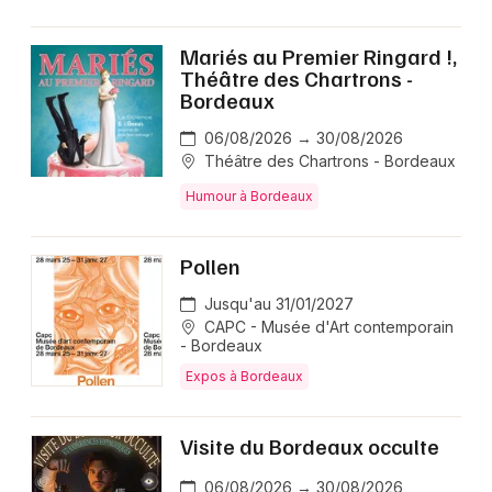
Mariés au Premier Ringard !,
Théâtre des Chartrons -
Bordeaux
06/08/2026 → 30/08/2026
Théâtre des Chartrons - Bordeaux
Humour à Bordeaux
Pollen
Jusqu'au 31/01/2027
CAPC - Musée d'Art contemporain
- Bordeaux
Expos à Bordeaux
Visite du Bordeaux occulte
06/08/2026 → 30/08/2026