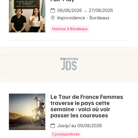
06/08/2026 → 27/08/2026
Improvidence - Bordeaux
Humour à Bordeaux
Le Tour de France Femmes
traverse le pays cette
semaine : voici où voir
passer les coureuses
Jusqu'au 09/08/2026
Cyclosportives