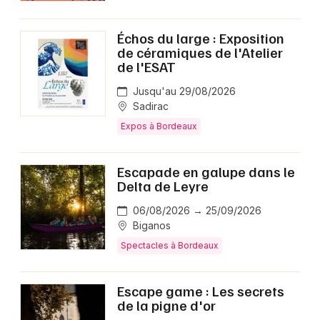
Échos du large : Exposition
de céramiques de l'Atelier
de l'ESAT
Jusqu'au 29/08/2026
Sadirac
Expos à Bordeaux
Escapade en galupe dans le
Delta de Leyre
06/08/2026 → 25/09/2026
Biganos
Spectacles à Bordeaux
Escape game : Les secrets
de la pigne d'or