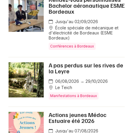
Bachelor aéronautique ESME
Bordeaux
Jusqu'au 02/09/2026
École spéciale de mécanique et
d'électricité de Bordeaux (ESME
Bordeaux)
Conférences à Bordeaux
A pas perdus sur les rives de
la Leyre
06/08/2026 → 29/10/2026
Le Teich
Manifestations à Bordeaux
Actions jeunes Médoc
Estuaire été 2026
Jusqu'au 07/08/2026