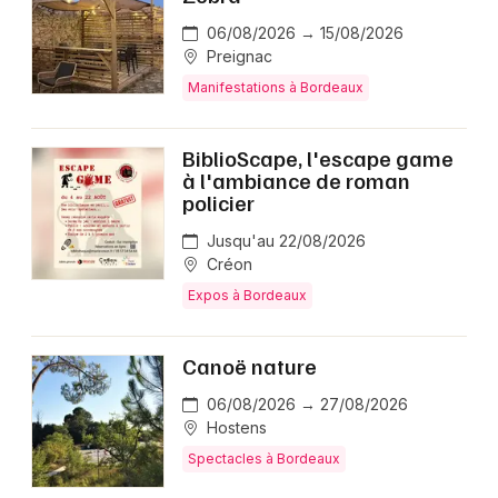
06/08/2026 → 15/08/2026
Preignac
Manifestations à Bordeaux
BiblioScape, l'escape game
à l'ambiance de roman
policier
Jusqu'au 22/08/2026
Créon
Expos à Bordeaux
Canoë nature
06/08/2026 → 27/08/2026
Hostens
Spectacles à Bordeaux