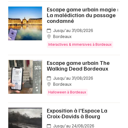
Escape game urbain magie :
La malédiction du passage
condamné
Jusqu'au 31/08/2026
Bordeaux
Interactives & immersives à Bordeaux
Escape game urbain The
Walking Dead Bordeaux
Jusqu'au 31/08/2026
Bordeaux
Halloween à Bordeaux
Exposition à l'Espace La
Croix-Davids à Bourg
Jusqu'au 24/08/2026