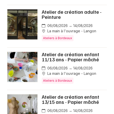
Atelier de création adulte -
Peinture
06/08/2026 → 14/08/2026
La main à l'ouvrage - Langon
Ateliers à Bordeaux
Atelier de création enfant
11/13 ans - Papier mâché
06/08/2026 → 14/08/2026
La main à l'ouvrage - Langon
Ateliers à Bordeaux
Atelier de création enfant
13/15 ans - Papier mâché
06/08/2026 → 14/08/2026