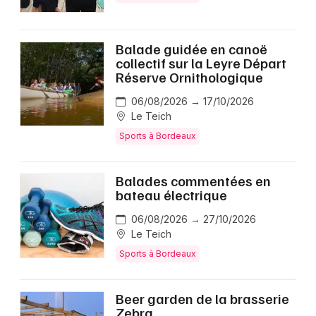
Balade guidée en canoë
collectif sur la Leyre Départ
Réserve Ornithologique
06/08/2026 → 17/10/2026
Le Teich
Sports à Bordeaux
Balades commentées en
bateau électrique
06/08/2026 → 27/10/2026
Le Teich
Sports à Bordeaux
Beer garden de la brasserie
Zebra