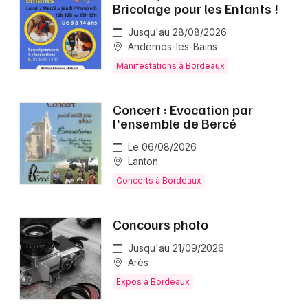
Bricolage pour les Enfants !
Jusqu'au 28/08/2026
Andernos-les-Bains
Manifestations à Bordeaux
Concert : Evocation par
l'ensemble de Bercé
Le 06/08/2026
Lanton
Concerts à Bordeaux
Concours photo
Jusqu'au 21/09/2026
Arès
Expos à Bordeaux