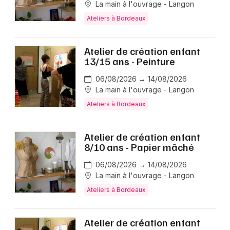
La main à l'ouvrage - Langon
Ateliers à Bordeaux
Atelier de création enfant
13/15 ans - Peinture
06/08/2026 → 14/08/2026
La main à l'ouvrage - Langon
Ateliers à Bordeaux
Atelier de création enfant
8/10 ans - Papier mâché
06/08/2026 → 14/08/2026
La main à l'ouvrage - Langon
Ateliers à Bordeaux
Atelier de création enfant