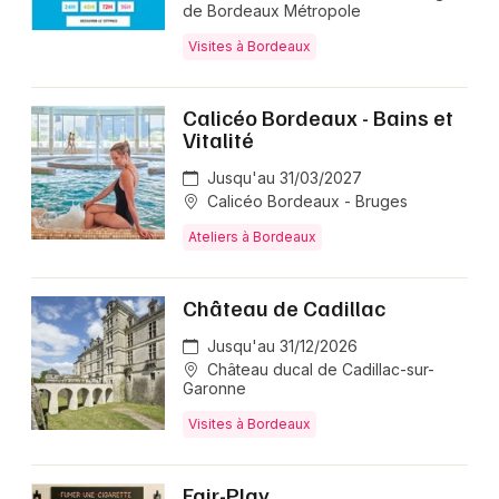
de Bordeaux Métropole
Visites à Bordeaux
Calicéo Bordeaux - Bains et
Vitalité
Jusqu'au 31/03/2027
Calicéo Bordeaux - Bruges
Ateliers à Bordeaux
Château de Cadillac
Jusqu'au 31/12/2026
Château ducal de Cadillac-sur-
Garonne
Visites à Bordeaux
Fair-Play