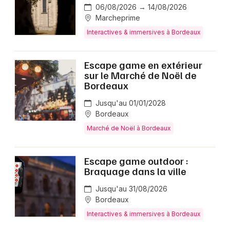
06/08/2026 → 14/08/2026
Marcheprime
Interactives & immersives à Bordeaux
Escape game en extérieur
sur le Marché de Noël de
Bordeaux
Jusqu'au 01/01/2028
Bordeaux
Marché de Noël à Bordeaux
Escape game outdoor :
Braquage dans la ville
Jusqu'au 31/08/2026
Bordeaux
Interactives & immersives à Bordeaux