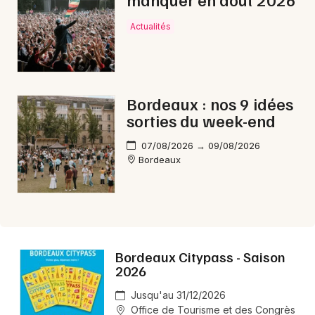
Actualités
Bordeaux : nos 9 idées
sorties du week-end
07/08/2026 → 09/08/2026
Bordeaux
Bordeaux Citypass - Saison
2026
Jusqu'au 31/12/2026
Office de Tourisme et des Congrès