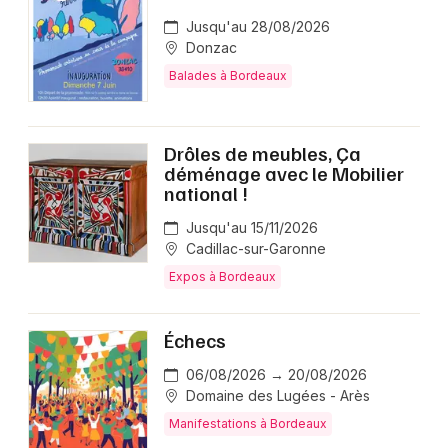
Jusqu'au 28/08/2026
Donzac
Balades à Bordeaux
Drôles de meubles, Ça
déménage avec le Mobilier
national !
Jusqu'au 15/11/2026
Cadillac-sur-Garonne
Expos à Bordeaux
Échecs
06/08/2026 → 20/08/2026
Domaine des Lugées - Arès
Manifestations à Bordeaux