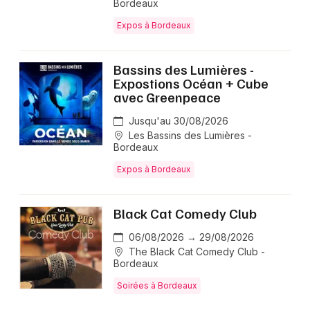
Bordeaux
Expos à Bordeaux
Bassins des Lumières -
Expostions Océan + Cube
avec Greenpeace
Jusqu'au 30/08/2026
Les Bassins des Lumières -
Bordeaux
Expos à Bordeaux
Black Cat Comedy Club
06/08/2026 → 29/08/2026
The Black Cat Comedy Club -
Bordeaux
Soirées à Bordeaux