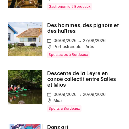
Gastronomie à Bordeaux
Des hommes, des pignots et
des huîtres
06/08/2026 → 27/08/2026
Port ostréicole - Arès
Spectacles à Bordeaux
Descente de la Leyre en
canoë collectif entre Salles
et Mios
06/08/2026 → 20/08/2026
Mios
Sports à Bordeaux
Donz art