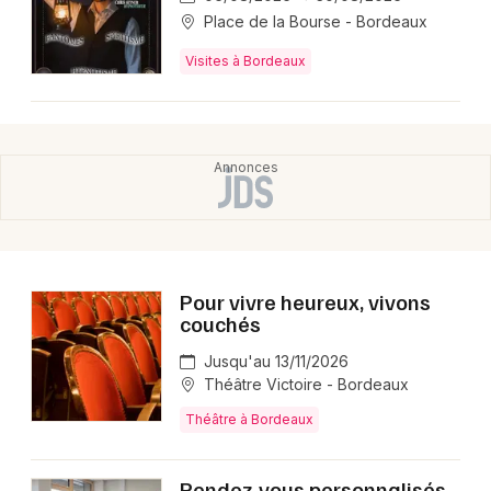
Place de la Bourse - Bordeaux
Visites à Bordeaux
Pour vivre heureux, vivons
couchés
Jusqu'au 13/11/2026
Théâtre Victoire - Bordeaux
Théâtre à Bordeaux
Rendez-vous personnalisés