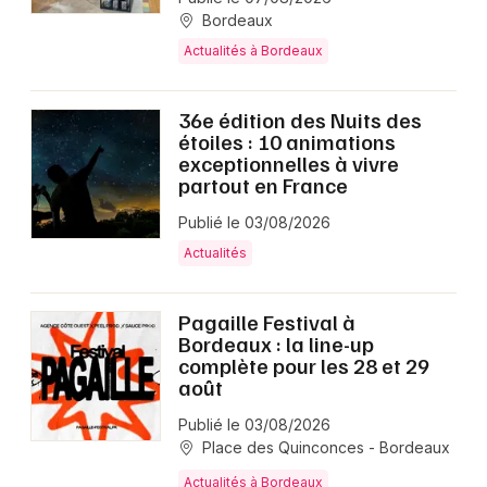
Bordeaux
Actualités à Bordeaux
36e édition des Nuits des
étoiles : 10 animations
exceptionnelles à vivre
partout en France
Publié le 03/08/2026
Actualités
Pagaille Festival à
Bordeaux : la line-up
complète pour les 28 et 29
août
Publié le 03/08/2026
Place des Quinconces - Bordeaux
Actualités à Bordeaux