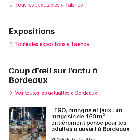
Tous les spectacles à Talence
Expositions
Toutes les expositions à Talence
Coup d’œil sur l’actu à
Bordeaux
Voir toutes les actualités à Bordeaux
LEGO, mangas et jeux : un
magasin de 150 m²
entièrement pensé pour les
adultes a ouvert à Bordeaux
Publié le 07/08/2026