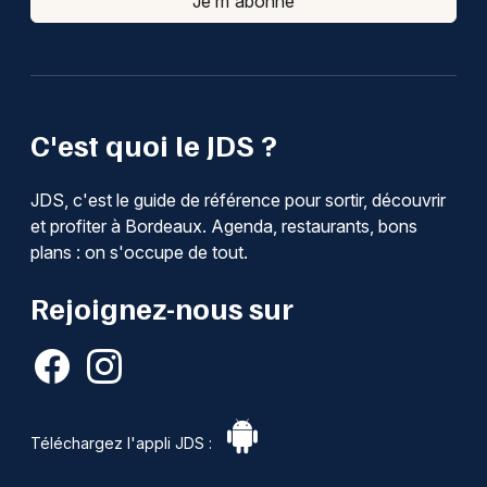
Je m'abonne
C'est quoi le JDS ?
JDS, c'est le guide de référence pour sortir, découvrir
et profiter à Bordeaux. Agenda, restaurants, bons
plans : on s'occupe de tout.
Rejoignez-nous sur
Téléchargez l'appli JDS :