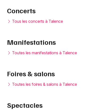
Concerts
Tous les concerts à Talence
Manifestations
Toutes les manifestations à Talence
Foires & salons
Toutes les foires & salons à Talence
Spectacles